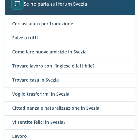
Se ne parla sul forum Svezia
Cercasi aiuto per traduzione
Salve a tutti
Come fare nuove amicizie in Svezia
Trovare lavoro con l'inglese è fattibile?
Trovare casa in Svezia
Voglio trasferirmi in Svezia
Cittadinanza e naturalizzazione in Svezia
Vi sentite felici in Svezia?
Lavoro