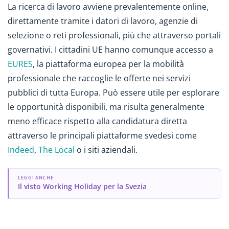
La ricerca di lavoro avviene prevalentemente online,
direttamente tramite i datori di lavoro, agenzie di
selezione o reti professionali, più che attraverso portali
governativi. I cittadini UE hanno comunque accesso a
EURES
, la piattaforma europea per la mobilità
professionale che raccoglie le offerte nei servizi
pubblici di tutta Europa. Può essere utile per esplorare
le opportunità disponibili, ma risulta generalmente
meno efficace rispetto alla candidatura diretta
attraverso le principali piattaforme svedesi come
Indeed
,
The Local
o i siti aziendali.
LEGGI ANCHE
Il visto Working Holiday per la Svezia