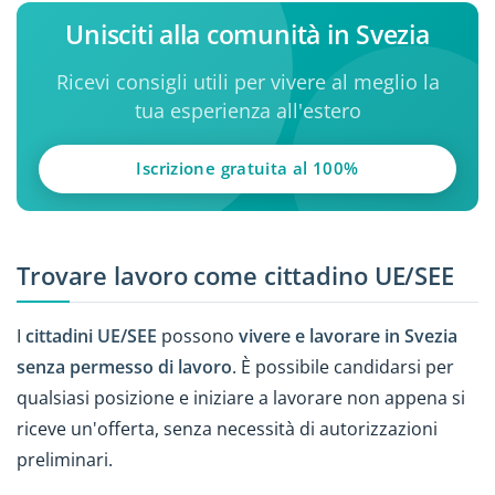
Unisciti alla comunità in Svezia
Ricevi consigli utili per vivere al meglio la
tua esperienza all'estero
Iscrizione gratuita al 100%
Trovare lavoro come cittadino UE/SEE
I
cittadini UE/SEE
possono
vivere e lavorare in Svezia
senza permesso di lavoro
. È possibile candidarsi per
qualsiasi posizione e iniziare a lavorare non appena si
riceve un'offerta, senza necessità di autorizzazioni
preliminari.