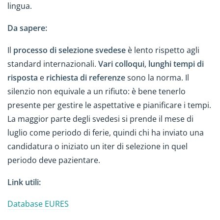
lingua.
Da sapere:
Il
processo di selezione svedese
è lento rispetto agli
standard internazionali.
Vari colloqui
,
lunghi tempi di
risposta
e
richiesta di referenze
sono la norma. Il
silenzio non equivale a un rifiuto: è bene tenerlo
presente per gestire le aspettative e pianificare i tempi.
La maggior parte degli svedesi si prende il mese di
luglio come periodo di ferie, quindi chi ha inviato una
candidatura o iniziato un iter di selezione in quel
periodo deve pazientare.
Link utili:
Database EURES