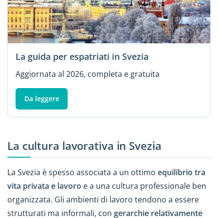
La guida per espatriati in Svezia
Aggiornata al 2026, completa e gratuita
Da leggere
La cultura lavorativa in Svezia
La Svezia è spesso associata a un ottimo
equilibrio tra
vita privata e lavoro
e a una cultura professionale ben
organizzata. Gli ambienti di lavoro tendono a essere
strutturati ma informali, con
gerarchie relativamente