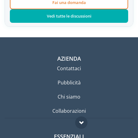
Fai una domanda
Vedi tutte le discussioni
AZIENDA
Contattaci
Pubblicità
Chi siamo
Collaborazioni
ESSENZIALI