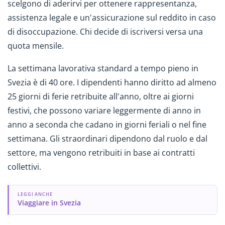
scelgono di aderirvi per ottenere rappresentanza,
assistenza legale e un'assicurazione sul reddito in caso
di disoccupazione. Chi decide di iscriversi versa una
quota mensile.
La settimana lavorativa standard a tempo pieno in
Svezia è di 40 ore. I dipendenti hanno diritto ad almeno
25 giorni di ferie retribuite all'anno, oltre ai giorni
festivi, che possono variare leggermente di anno in
anno a seconda che cadano in giorni feriali o nel fine
settimana. Gli straordinari dipendono dal ruolo e dal
settore, ma vengono retribuiti in base ai contratti
collettivi.
LEGGI ANCHE
Viaggiare in Svezia