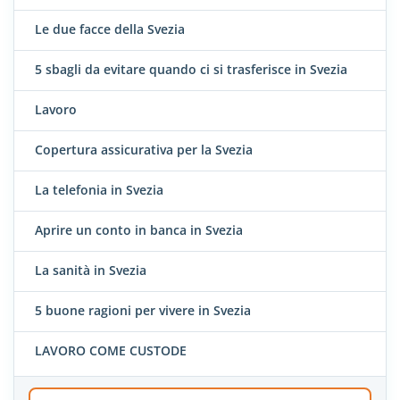
Le due facce della Svezia
5 sbagli da evitare quando ci si trasferisce in Svezia
Lavoro
Copertura assicurativa per la Svezia
La telefonia in Svezia
Aprire un conto in banca in Svezia
La sanità in Svezia
5 buone ragioni per vivere in Svezia
LAVORO COME CUSTODE