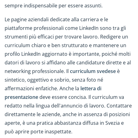
sempre indispensabile per essere assunti.
Le pagine aziendali dedicate alla carriera e le
piattaforme professionali come LinkedIn sono tra gli
strumenti più efficaci per trovare lavoro. Redigere un
curriculum chiaro e ben strutturato e mantenere un
profilo LinkedIn aggiornato è importante, poiché molti
datori di lavoro si affidano alle candidature dirette e al
networking professionale. Il
curriculum svedese
è
sintetico, oggettivo e sobrio, senza foto né
affermazioni enfatiche. Anche la
lettera di
presentazione
deve essere concisa. Il curriculum va
redatto nella lingua dell'annuncio di lavoro. Contattare
direttamente le aziende, anche in assenza di posizioni
aperte, è una pratica abbastanza diffusa in Svezia e
può aprire porte inaspettate.