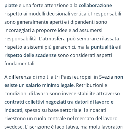
piatte
e una forte attenzione alla
collaborazione
rispetto ai modelli decisionali verticali. I responsabili
sono generalmente aperti e i dipendenti sono
incoraggiati a proporre idee e ad assumersi
responsabilità. L'atmosfera può sembrare rilassata
rispetto a sistemi più gerarchici, ma la
puntualità
e il
rispetto delle scadenze
sono considerati aspetti
fondamentali.
A differenza di molti altri Paesi europei, in Svezia
non
esiste un salario minimo legale
. Retribuzioni e
condizioni di lavoro sono invece stabilite attraverso
contratti collettivi negoziati tra datori di lavoro e
indacati
, spesso su base settoriale. I sindacati
rivestono un ruolo centrale nel mercato del lavoro
svedese. L'iscrizione è facoltativa, ma molti lavoratori