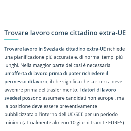
Trovare lavoro come cittadino extra-UE
Trovare lavoro in Svezia da cittadino extra-UE
richiede
una pianificazione più accurata e, di norma, tempi più
lunghi. Nella maggior parte dei casi è necessaria
un'offerta di lavoro prima di poter richiedere il
permesso di lavoro
, il che significa che la ricerca deve
avvenire prima del trasferimento. I
datori di lavoro
svedesi
possono assumere candidati non europei, ma
la posizione deve essere preventivamente
pubblicizzata all'interno dell'UE/SEE per un periodo
minimo (attualmente almeno 10 giorni tramite EURES).