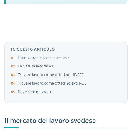
IN QUESTO ARTICOLO
Il mercato del lavoro svedese
La cultura lavorativa
Trovare lavoro come cittadino UE/SEE
Trovare lavoro come cittadino extra-UE
Dove cercare lavoro
Il mercato del lavoro svedese