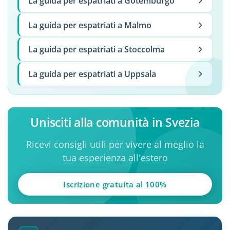
La guida per espatriati a Gotemburgo
La guida per espatriati a Malmo
La guida per espatriati a Stoccolma
La guida per espatriati a Uppsala
Unisciti alla comunità in Svezia
Ricevi consigli utili per vivere al meglio la
tua esperienza all'estero
Iscrizione gratuita al 100%