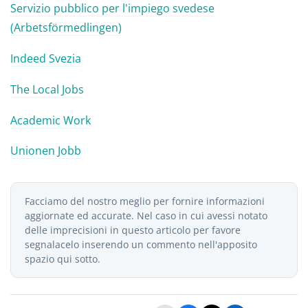
Servizio pubblico per l'impiego svedese
(Arbetsförmedlingen)
Indeed Svezia
The Local Jobs
Academic Work
Unionen Jobb
Facciamo del nostro meglio per fornire informazioni
aggiornate ed accurate. Nel caso in cui avessi notato
delle imprecisioni in questo articolo per favore
segnalacelo inserendo un commento nell'apposito
spazio qui sotto.