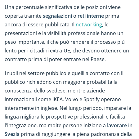
Una percentuale significativa delle posizioni viene
coperta tramite
segnalazioni
o
reti interne
prima
ancora di essere pubblicata. Il
networking
, le
presentazioni e la visibilità professionale hanno un
peso importante, il che può rendere il processo più
lento per i cittadini extra-UE, che devono ottenere un
contratto prima di poter entrare nel Paese.
I ruoli nel settore pubblico e quelli a contatto con il
pubblico richiedono con maggiore probabilità la
conoscenza dello svedese, mentre aziende
internazionali come IKEA, Volvo e Spotify operano
interamente in inglese. Nel lungo periodo, imparare la
lingua migliora le prospettive professionali e facilita
l'integrazione, ma molte persone iniziano a
lavorare in
Svezia
prima di raggiungere la piena padronanza della