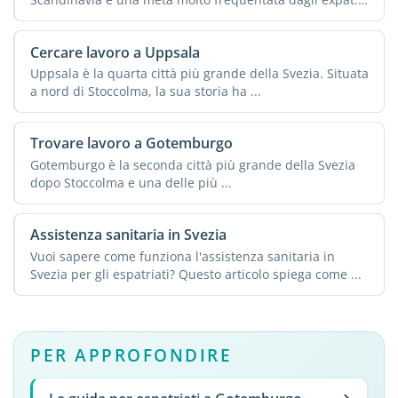
La ...
Cercare lavoro a Uppsala
Uppsala è la quarta città più grande della Svezia. Situata
a nord di Stoccolma, la sua storia ha ...
Trovare lavoro a Gotemburgo
Gotemburgo è la seconda città più grande della Svezia
dopo Stoccolma e una delle più ...
Assistenza sanitaria in Svezia
Vuoi sapere come funziona l'assistenza sanitaria in
Svezia per gli espatriati? Questo articolo spiega come ...
PER APPROFONDIRE