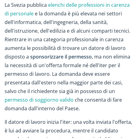
La Svezia pubblica
elenchi delle professioni in carenza
di personale
e la domanda è più elevata nei settori
dell'informatica, dell'ingegneria, della sanità,
dell'istruzione, dell'edilizia e di alcuni comparti tecnici.
Rientrare in una categoria professionale in carenza
aumenta le possibilità di trovare un datore di lavoro
disposto a
sponsorizzare il permesso
, ma non elimina
la necessità di un'offerta formale né dell'iter per il
permesso di lavoro. La domanda deve essere
presentata dall'estero nella maggior parte dei casi,
salvo che il richiedente sia già in possesso di un
permesso di soggiorno valido
che consenta di fare
domanda dall'interno del Paese.
Il datore di lavoro inizia l'iter: una volta inviata l'offerta,
è lui ad avviare la procedura, mentre il candidato