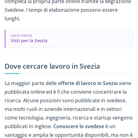
completa la propria parte online tramite la Migrazione
Svedese. I tempi di elaborazione possono essere
lunghi.
LEGGI ANCHE
Visti per la Svezia
Dove cercare lavoro in Svezia
La maggior parte delle
offerte di lavoro in Svezia
viene
pubblicata online ed è lì che conviene concentrare la
ricerca. Alcune posizioni sono pubblicate in svedese,
ma molti ruoli in aziende internazionali e in settori
come tecnologia, ingegneria, ricerca e startup vengono
pubblicati in inglese.
Conoscere lo svedese
è un
vantaggio e amplia le opportunità disponibili, ma non è