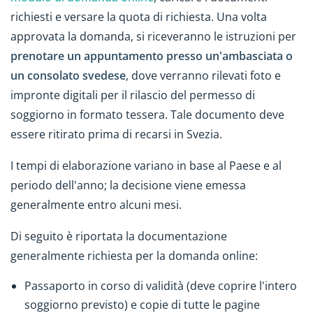
richiesti e versare la quota di richiesta. Una volta
approvata la domanda, si riceveranno le istruzioni per
prenotare un appuntamento presso un'ambasciata o
un consolato svedese
, dove verranno rilevati foto e
impronte digitali per il rilascio del permesso di
soggiorno in formato tessera. Tale documento deve
essere ritirato prima di recarsi in Svezia.
I tempi di elaborazione variano in base al Paese e al
periodo dell'anno; la decisione viene emessa
generalmente entro alcuni mesi.
Di seguito è riportata la documentazione
generalmente richiesta per la domanda online:
Passaporto in corso di validità (deve coprire l'intero
soggiorno previsto) e copie di tutte le pagine