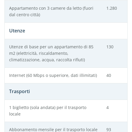
Appartamento con 3 camere da letto (fuori
1.280
dal centro città)
Utenze
Utenze di base per un appartamento di 85
130
m
2
(elettricità, riscaldamento,
climatizzazione, acqua, raccolta rifiuti)
Internet (60 Mbps o superiore, dati illimitati)
40
Trasporti
1 biglietto (sola andata) per il trasporto
4
locale
Abbonamento mensile per il trasporto locale
93