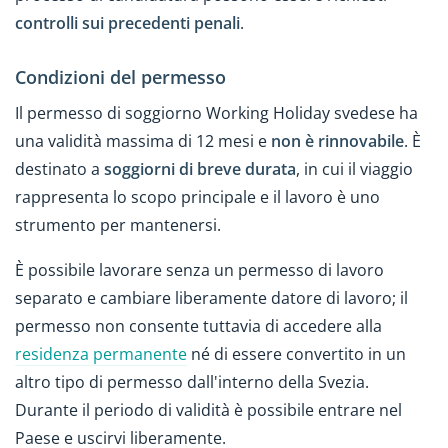
controlli sui precedenti penali
.
Condizioni del permesso
Il permesso di soggiorno Working Holiday svedese ha
una validità massima di 12 mesi e
non è rinnovabile
. È
destinato a
soggiorni di breve durata
, in cui il viaggio
rappresenta lo scopo principale e il lavoro è uno
strumento per mantenersi.
È possibile lavorare senza un permesso di lavoro
separato e cambiare liberamente datore di lavoro; il
permesso non consente tuttavia di accedere alla
residenza permanente
né di essere convertito in un
altro tipo di permesso dall'interno della Svezia.
Durante il periodo di validità è possibile entrare nel
Paese e uscirvi liberamente.