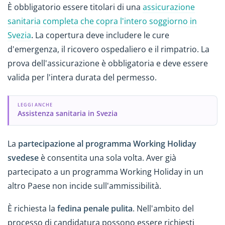
È obbligatorio essere titolari di una
assicurazione
sanitaria completa che copra l'intero soggiorno in
Svezia
.
La copertura deve includere le cure
d'emergenza, il ricovero ospedaliero e il rimpatrio. La
prova dell'assicurazione è obbligatoria e deve essere
valida per l'intera durata del permesso.
LEGGI ANCHE
Assistenza sanitaria in Svezia
La
partecipazione al programma Working Holiday
svedese
è consentita una sola volta. Aver già
partecipato a un programma Working Holiday in un
altro Paese non incide sull'ammissibilità.
È richiesta la
fedina penale pulita
. Nell'ambito del
processo di candidatura possono essere richiesti