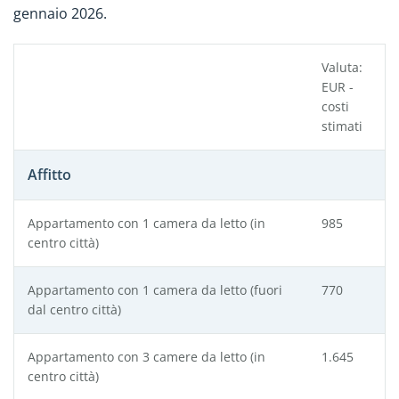
gennaio 2026.
Valuta:
EUR -
costi
stimati
Affitto
Appartamento con 1 camera da letto (in
985
centro città)
Appartamento con 1 camera da letto (fuori
770
dal centro città)
Appartamento con 3 camere da letto (in
1.645
centro città)