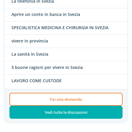
La telefonia in Svezia
Aprire un conto in banca in Svezia
SPECIALISTICA MEDICINA E CHIRURGIA IN SVEZIA
vivere in provincia
La sanità in Svezia
5 buone ragioni per vivere in Svezia
LAVORO COME CUSTODE
Fai una domanda
Vedi tutte le discussioni