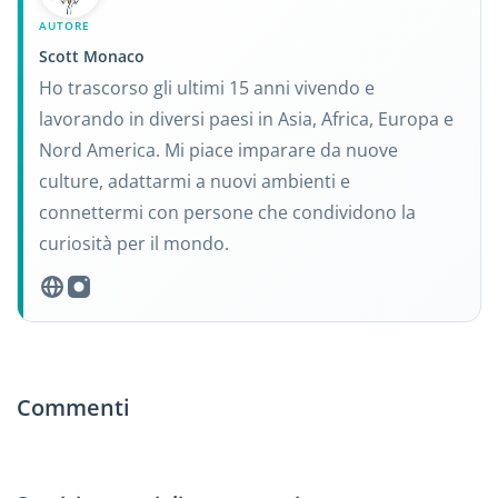
AUTORE
Scott Monaco
Ho trascorso gli ultimi 15 anni vivendo e
lavorando in diversi paesi in Asia, Africa, Europa e
Nord America. Mi piace imparare da nuove
culture, adattarmi a nuovi ambienti e
connettermi con persone che condividono la
curiosità per il mondo.
Commenti