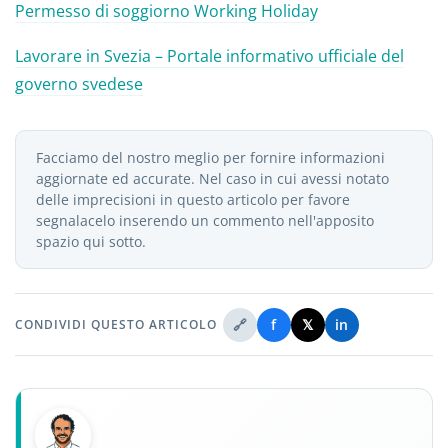
Permesso di soggiorno Working Holiday
Lavorare in Svezia – Portale informativo ufficiale del
governo svedese
Facciamo del nostro meglio per fornire informazioni
aggiornate ed accurate. Nel caso in cui avessi notato
delle imprecisioni in questo articolo per favore
segnalacelo inserendo un commento nell'apposito
spazio qui sotto.
🔗
f
𝕏
in
CONDIVIDI QUESTO ARTICOLO