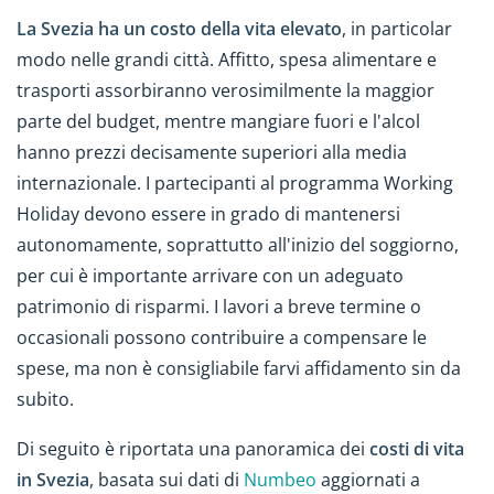
La Svezia ha un costo della vita elevato
, in particolar
modo nelle grandi città. Affitto, spesa alimentare e
trasporti assorbiranno verosimilmente la maggior
parte del budget, mentre mangiare fuori e l'alcol
hanno prezzi decisamente superiori alla media
internazionale. I partecipanti al programma Working
Holiday devono essere in grado di mantenersi
autonomamente, soprattutto all'inizio del soggiorno,
per cui è importante arrivare con un adeguato
patrimonio di risparmi. I lavori a breve termine o
occasionali possono contribuire a compensare le
spese, ma non è consigliabile farvi affidamento sin da
subito.
Di seguito è riportata una panoramica dei
costi di vita
in Svezia
, basata sui dati di
Numbeo
aggiornati a