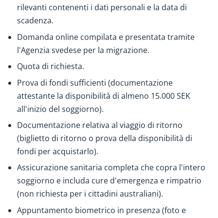
rilevanti contenenti i dati personali e la data di
scadenza.
Domanda online compilata e presentata tramite
l'Agenzia svedese per la migrazione.
Quota di richiesta.
Prova di fondi sufficienti (documentazione
attestante la disponibilità di almeno 15.000 SEK
all'inizio del soggiorno).
Documentazione relativa al viaggio di ritorno
(biglietto di ritorno o prova della disponibilità di
fondi per acquistarlo).
Assicurazione sanitaria completa che copra l'intero
soggiorno e includa cure d'emergenza e rimpatrio
(non richiesta per i cittadini australiani).
Appuntamento biometrico in presenza (foto e