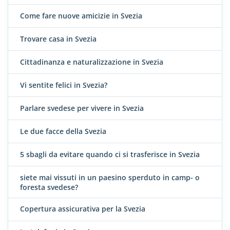
Come fare nuove amicizie in Svezia
Trovare casa in Svezia
Cittadinanza e naturalizzazione in Svezia
Vi sentite felici in Svezia?
Parlare svedese per vivere in Svezia
Le due facce della Svezia
5 sbagli da evitare quando ci si trasferisce in Svezia
siete mai vissuti in un paesino sperduto in camp- o
foresta svedese?
Copertura assicurativa per la Svezia