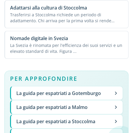
Adattarsi alla cultura di Stoccolma
Trasferirsi a Stoccolma richiede un periodo di
adattamento. Chi arriva per la prima volta si rende
subito conto ...
Nomade digitale in Svezia
La Svezia è rinomata per l'efficienza dei suoi servizi e un
elevato standard di vita. Figura ...
PER APPROFONDIRE
La guida per espatriati a Gotemburgo
La guida per espatriati a Malmo
La guida per espatriati a Stoccolma