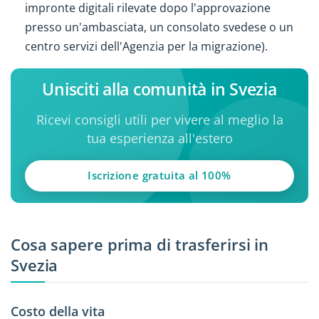
impronte digitali rilevate dopo l'approvazione
presso un'ambasciata, un consolato svedese o un
centro servizi dell'Agenzia per la migrazione).
Unisciti alla comunità in Svezia
Ricevi consigli utili per vivere al meglio la
tua esperienza all'estero
Iscrizione gratuita al 100%
Cosa sapere prima di trasferirsi in
Svezia
Costo della vita