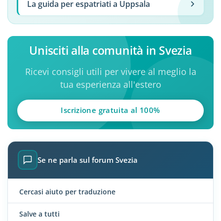
La guida per espatriati a Uppsala
Unisciti alla comunità in Svezia
Ricevi consigli utili per vivere al meglio la
tua esperienza all'estero
Iscrizione gratuita al 100%
Se ne parla sul forum Svezia
Cercasi aiuto per traduzione
Salve a tutti