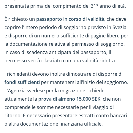
presentata prima del compimento del 31° anno di età.
È richiesto un
passaporto in corso di validità
, che deve
coprire l'intero periodo di soggiorno previsto in Svezia
e disporre di un numero sufficiente di pagine libere per
la documentazione relativa al permesso di soggiorno.
In caso di scadenza anticipata del passaporto, il
permesso verrà rilasciato con una validità ridotta.
I richiedenti devono inoltre dimostrare di disporre di
fondi sufficienti
per mantenersi all'inizio del soggiorno.
L'Agenzia svedese per la migrazione richiede
attualmente la
prova di almeno 15.000 SEK
, che non
comprende le somme necessarie per il viaggio di
ritorno. È necessario presentare estratti conto bancari
o altra documentazione finanziaria ufficiale.