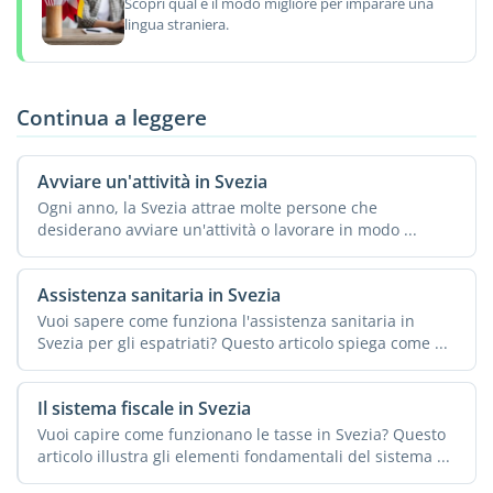
Scopri qual è il modo migliore per imparare una
lingua straniera.
Continua a leggere
Avviare un'attività in Svezia
Ogni anno, la Svezia attrae molte persone che
desiderano avviare un'attività o lavorare in modo ...
Assistenza sanitaria in Svezia
Vuoi sapere come funziona l'assistenza sanitaria in
Svezia per gli espatriati? Questo articolo spiega come ...
Il sistema fiscale in Svezia
Vuoi capire come funzionano le tasse in Svezia? Questo
articolo illustra gli elementi fondamentali del sistema ...