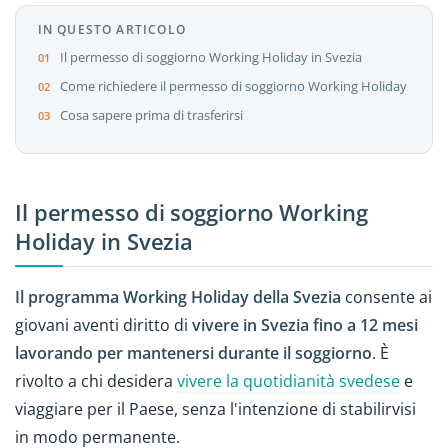
IN QUESTO ARTICOLO
Il permesso di soggiorno Working Holiday in Svezia
Come richiedere il permesso di soggiorno Working Holiday
Cosa sapere prima di trasferirsi
Il permesso di soggiorno Working
Holiday in Svezia
Il programma Working Holiday della Svezia
consente ai
giovani aventi diritto di
vivere in Svezia fino a 12 mesi
lavorando per mantenersi durante il soggiorno
. È
rivolto a chi desidera
vivere la quotidianità svedese
e
viaggiare per il Paese, senza l'intenzione di stabilirvisi
in modo permanente.