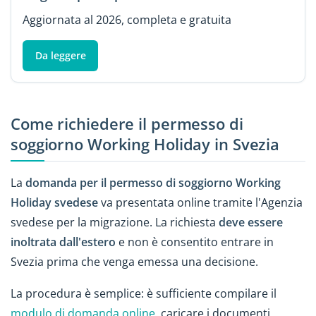
Aggiornata al 2026, completa e gratuita
Da leggere
Come richiedere il permesso di
soggiorno Working Holiday in Svezia
La
domanda per il permesso di soggiorno Working
Holiday svedese
va presentata online tramite l'Agenzia
svedese per la migrazione. La richiesta
deve essere
inoltrata dall'estero
e non è consentito entrare in
Svezia prima che venga emessa una decisione.
La procedura è semplice: è sufficiente compilare il
modulo di domanda online
, caricare i documenti