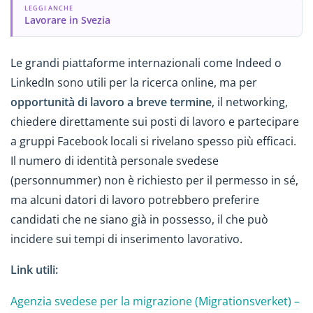
LEGGI ANCHE
Lavorare in Svezia
Le grandi piattaforme internazionali come Indeed o
LinkedIn sono utili per la ricerca online, ma per
opportunità di lavoro a breve termine
, il networking,
chiedere direttamente sui posti di lavoro e partecipare
a gruppi Facebook locali si rivelano spesso più efficaci.
Il numero di identità personale svedese
(personnummer) non è richiesto per il permesso in sé,
ma alcuni datori di lavoro potrebbero preferire
candidati che ne siano già in possesso, il che può
incidere sui tempi di inserimento lavorativo.
Link utili:
Agenzia svedese per la migrazione (Migrationsverket) –