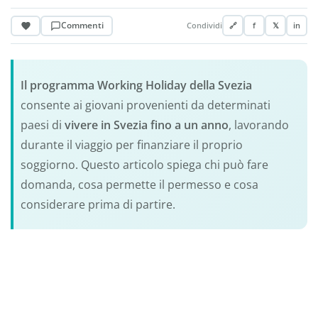
Commenti
Condividi
🔗
f
𝕏
in
Il programma Working Holiday della Svezia
consente ai giovani provenienti da determinati
paesi di
vivere in Svezia fino a un anno
, lavorando
durante il viaggio per finanziare il proprio
soggiorno. Questo articolo spiega chi può fare
domanda, cosa permette il permesso e cosa
considerare prima di partire.