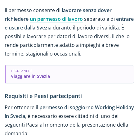
Il permesso consente di
lavorare senza dover
richiedere
un permesso di lavoro
separato e di
entrare
e uscire dalla Svezia
durante il periodo di validità. È
possibile lavorare per datori di lavoro diversi, il che lo
rende particolarmente adatto a impieghi a breve
termine, stagionali o occasionali.
LEGGI ANCHE
Viaggiare in Svezia
Requisiti e Paesi partecipanti
Per ottenere il
permesso di soggiorno Working Holiday
in Svezia
, è necessario essere cittadini di uno dei
seguenti Paesi al momento della presentazione della
domanda: