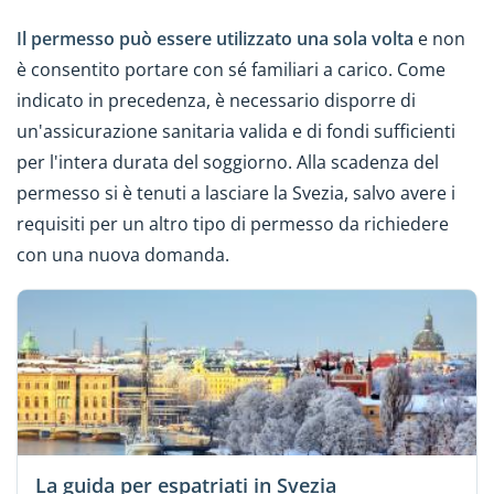
Il permesso può essere utilizzato una sola volta
e non
è consentito portare con sé familiari a carico. Come
indicato in precedenza, è necessario disporre di
un'assicurazione sanitaria valida e di fondi sufficienti
per l'intera durata del soggiorno. Alla scadenza del
permesso si è tenuti a lasciare la Svezia, salvo avere i
requisiti per un altro tipo di permesso da richiedere
con una nuova domanda.
La guida per espatriati in Svezia