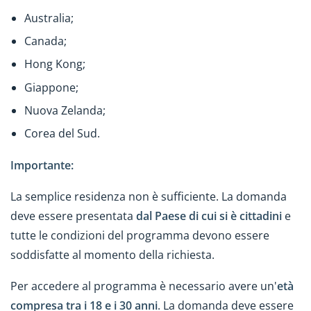
Australia;
Canada;
Hong Kong;
Giappone;
Nuova Zelanda;
Corea del Sud.
Importante:
La semplice residenza non è sufficiente. La domanda
deve essere presentata
dal Paese di cui si è cittadini
e
tutte le condizioni del programma devono essere
soddisfatte al momento della richiesta.
Per accedere al programma è necessario avere un'
età
compresa tra i 18 e i 30 anni
. La domanda deve essere