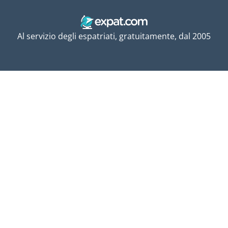
Al servizio degli espatriati, gratuitamente, dal 2005