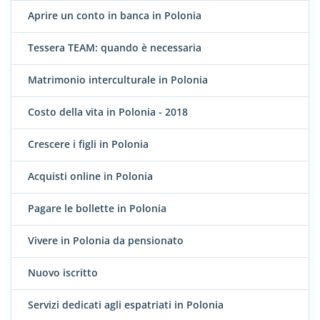
Aprire un conto in banca in Polonia
Tessera TEAM: quando è necessaria
Matrimonio interculturale in Polonia
Costo della vita in Polonia - 2018
Crescere i figli in Polonia
Acquisti online in Polonia
Pagare le bollette in Polonia
Vivere in Polonia da pensionato
Nuovo iscritto
Servizi dedicati agli espatriati in Polonia