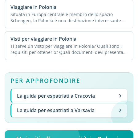
Viaggiare in Polonia
Situata in Europa centrale e membro dello spazio
Schengen, la Polonia è una destinazione interessante da
...
Visti per viaggiare in Polonia
Ti serve un visto per viaggiare in Polonia? Quali sono i
requisiti per ottenerlo? Quali documenti devi presentare
...
PER APPROFONDIRE
La guida per espatriati a Cracovia
La guida per espatriati a Varsavia