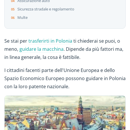
Assicurazione auto
Sicurezza stradale e regolamento
Multe
Se stai per
trasferirti in Polonia
ti chiederai se puoi, o
meno,
guidare la macchina
. Dipende da più fattori ma,
in linea generale, la cosa è fattibile.
I cittadini facenti parte dell'Unione Europea e dello
Spazio Economico Europeo possono guidare in Polonia
con la loro patente nazionale.