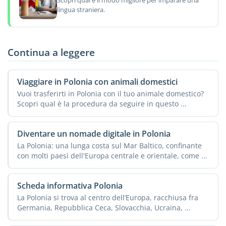
lingua straniera.
Continua a leggere
Viaggiare in Polonia con animali domestici
Vuoi trasferirti in Polonia con il tuo animale domestico?
Scopri qual è la procedura da seguire in questo ...
Diventare un nomade digitale in Polonia
La Polonia: una lunga costa sul Mar Baltico, confinante
con molti paesi dell'Europa centrale e orientale, come ...
Scheda informativa Polonia
La Polonia si trova al centro dell’Europa, racchiusa fra
Germania, Repubblica Ceca, Slovacchia, Ucraina, ...