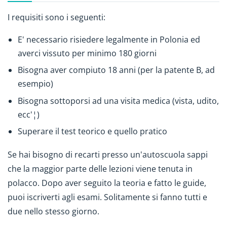
I requisiti sono i seguenti:
E' necessario risiedere legalmente in Polonia ed
averci vissuto per minimo 180 giorni
Bisogna aver compiuto 18 anni (per la patente B, ad
esempio)
Bisogna sottoporsi ad una visita medica (vista, udito,
ecc'¦)
Superare il test teorico e quello pratico
Se hai bisogno di recarti presso un'autoscuola sappi
che la maggior parte delle lezioni viene tenuta in
polacco. Dopo aver seguito la teoria e fatto le guide,
puoi iscriverti agli esami. Solitamente si fanno tutti e
due nello stesso giorno.