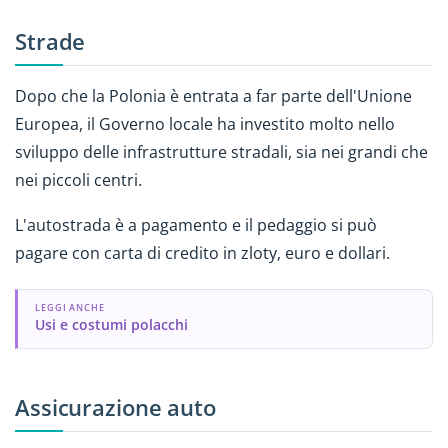
Strade
Dopo che la Polonia è entrata a far parte dell'Unione
Europea, il Governo locale ha investito molto nello
sviluppo delle infrastrutture stradali, sia nei grandi che
nei piccoli centri.
L'autostrada è a pagamento e il pedaggio si può
pagare con carta di credito in zloty, euro e dollari.
LEGGI ANCHE
Usi e costumi polacchi
Assicurazione auto