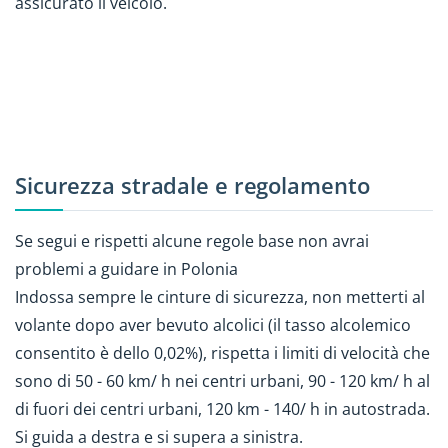
assicurato il veicolo.
Sicurezza stradale e regolamento
Se segui e rispetti alcune regole base non avrai
problemi a guidare in Polonia
Indossa sempre le cinture di sicurezza, non metterti al
volante dopo aver bevuto alcolici (il tasso alcolemico
consentito è dello 0,02%), rispetta i limiti di velocità che
sono di 50 - 60 km/ h nei centri urbani, 90 - 120 km/ h al
di fuori dei centri urbani, 120 km - 140/ h in autostrada.
Si guida a destra e si supera a sinistra.