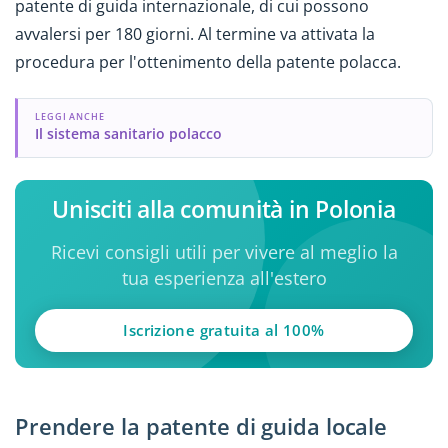
patente di guida internazionale, di cui possono
avvalersi per 180 giorni. Al termine va attivata la
procedura per l'ottenimento della patente polacca.
LEGGI ANCHE
Il sistema sanitario polacco
Unisciti alla comunità in Polonia
Ricevi consigli utili per vivere al meglio la
tua esperienza all'estero
Iscrizione gratuita al 100%
Prendere la patente di guida locale