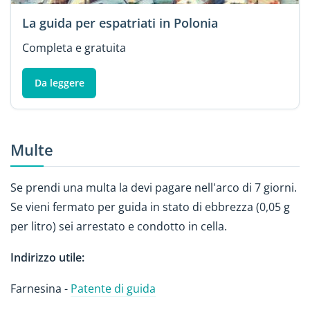
La guida per espatriati in Polonia
Completa e gratuita
Da leggere
Multe
Se prendi una multa la devi pagare nell'arco di 7 giorni.
Se vieni fermato per guida in stato di ebbrezza (0,05 g
per litro) sei arrestato e condotto in cella.
Indirizzo utile:
Farnesina -
Patente di guida