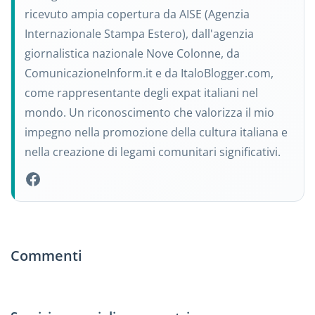
ricevuto ampia copertura da AISE (Agenzia
Internazionale Stampa Estero), dall'agenzia
giornalistica nazionale Nove Colonne, da
ComunicazioneInform.it e da ItaloBlogger.com,
come rappresentante degli expat italiani nel
mondo. Un riconoscimento che valorizza il mio
impegno nella promozione della cultura italiana e
nella creazione di legami comunitari significativi.
Commenti