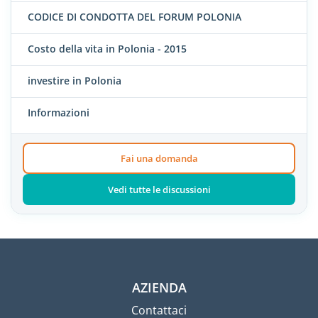
CODICE DI CONDOTTA DEL FORUM POLONIA
Costo della vita in Polonia - 2015
investire in Polonia
Informazioni
Fai una domanda
Vedi tutte le discussioni
AZIENDA
Contattaci