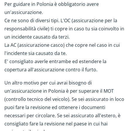
Per guidare in Polonia è obbligatorio avere
un'assicurazione.
Ce ne sono di diversi tipi. L'OC (assicurazione per la
responsabilità civile) ti copre in caso tu sia coinvolto in
un incidente causato da terzi.
La AC (assicurazione casco) che copre nel caso in cui
l'incidente sia causato da te.
E' consigliato averle entrambe ed estendere la
copertura all'assicurazione contro il furto.
Un altro motivo per cui avrai bisogno di
un'assicurazione in Polonia è per superare il MOT
(controllo tecnico del veicolo). Se sei assicurato in loco
puoi fare la revisione ed ottenere i documenti
necessari per circolare. Se sei assicurato all'estero, è
consigliato fare la revisione nel paese in cui hai