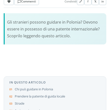
Commenti
Condividi
🔗
f
𝕏
in
Gli stranieri possono guidare in Polonia? Devono
essere in possesso di una patente internazionale?
Scoprilo leggendo questo articolo.
IN QUESTO ARTICOLO
Chi può guidare in Polonia
Prendere la patente di guida locale
Strade