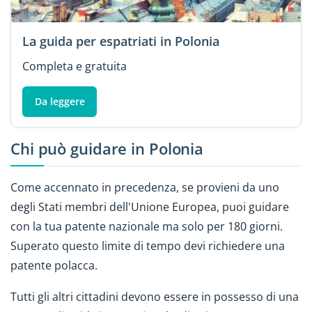
La guida per espatriati in Polonia
Completa e gratuita
Da leggere
Chi può guidare in Polonia
Come accennato in precedenza, se provieni da uno
degli Stati membri dell'Unione Europea, puoi guidare
con la tua patente nazionale ma solo per 180 giorni.
Superato questo limite di tempo devi richiedere una
patente polacca.
Tutti gli altri cittadini devono essere in possesso di una