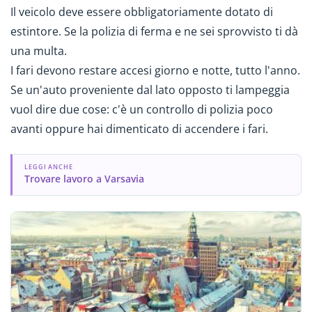
Il veicolo deve essere obbligatoriamente dotato di
estintore. Se la polizia di ferma e ne sei sprovvisto ti dà
una multa.
I fari devono restare accesi giorno e notte, tutto l'anno.
Se un'auto proveniente dal lato opposto ti lampeggia
vuol dire due cose: c'è un controllo di polizia poco
avanti oppure hai dimenticato di accendere i fari.
LEGGI ANCHE
Trovare lavoro a Varsavia