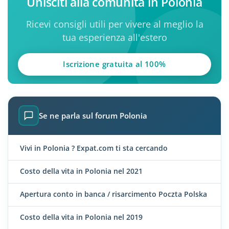
Unisciti alla comunità in Polonia
Ricevi consigli utili per vivere al meglio la
tua esperienza all'estero
Iscrizione gratuita al 100%
Se ne parla sul forum Polonia
Vivi in Polonia ? Expat.com ti sta cercando
Costo della vita in Polonia nel 2021
Apertura conto in banca / risarcimento Poczta Polska
Costo della vita in Polonia nel 2019