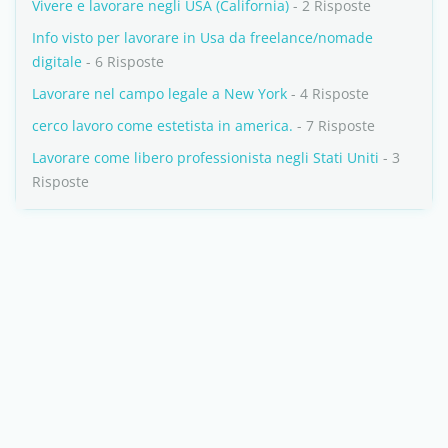
Vivere e lavorare negli USA (California)
- 2 Risposte
Info visto per lavorare in Usa da freelance/nomade
digitale
- 6 Risposte
Lavorare nel campo legale a New York
- 4 Risposte
cerco lavoro come estetista in america.
- 7 Risposte
Lavorare come libero professionista negli Stati Uniti
- 3
Risposte