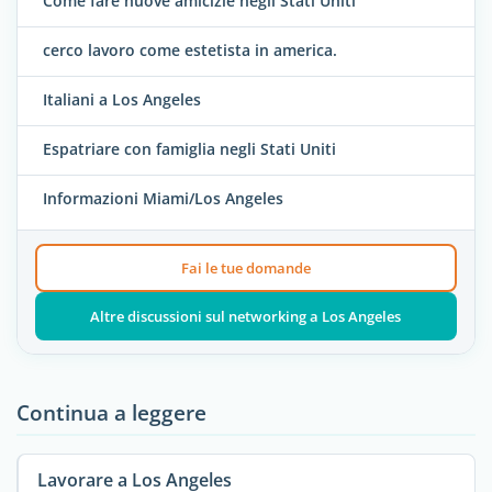
Come fare nuove amicizie negli Stati Uniti
cerco lavoro come estetista in america.
Italiani a Los Angeles
Espatriare con famiglia negli Stati Uniti
Informazioni Miami/Los Angeles
Fai le tue domande
Altre discussioni sul networking a Los Angeles
Continua a leggere
Lavorare a Los Angeles