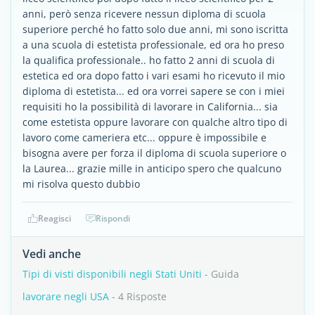
anni, però senza ricevere nessun diploma di scuola
superiore perché ho fatto solo due anni, mi sono iscritta
a una scuola di estetista professionale, ed ora ho preso
la qualifica professionale.. ho fatto 2 anni di scuola di
estetica ed ora dopo fatto i vari esami ho ricevuto il mio
diploma di estetista... ed ora vorrei sapere se con i miei
requisiti ho la possibilità di lavorare in California... sia
come estetista oppure lavorare con qualche altro tipo di
lavoro come cameriera etc... oppure è impossibile e
bisogna avere per forza il diploma di scuola superiore o
la Laurea... grazie mille in anticipo spero che qualcuno
mi risolva questo dubbio
Reagisci
Rispondi
Vedi anche
Tipi di visti disponibili negli Stati Uniti
- Guida
lavorare negli USA
- 4 Risposte