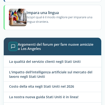
Impara una lingua
Scopri qual è il modo migliore per imparare una
lingua straniera.
Argomenti del forum per fare nuove amicizie
a Los Angeles
La qualità del servizio clienti negli Stati Uniti
L'impatto dell'intelligenza artificiale sul mercato del
lavoro negli Stati Uniti
Costo della vita negli Stati Uniti nel 2026
La nostra nuova guida Stati Uniti è in linea!