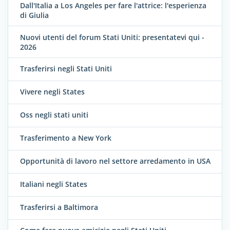
Dall'Italia a Los Angeles per fare l'attrice: l'esperienza
di Giulia
Nuovi utenti del forum Stati Uniti: presentatevi qui -
2026
Trasferirsi negli Stati Uniti
Vivere negli States
Oss negli stati uniti
Trasferimento a New York
Opportunità di lavoro nel settore arredamento in USA
Italiani negli States
Trasferirsi a Baltimora