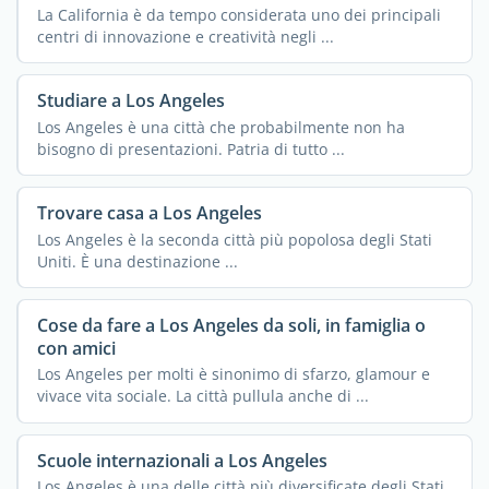
La California è da tempo considerata uno dei principali
centri di innovazione e creatività negli ...
Studiare a Los Angeles
Los Angeles è una città che probabilmente non ha
bisogno di presentazioni. Patria di tutto ...
Trovare casa a Los Angeles
Los Angeles è la seconda città più popolosa degli Stati
Uniti. È una destinazione ...
Cose da fare a Los Angeles da soli, in famiglia o
con amici
Los Angeles per molti è sinonimo di sfarzo, glamour e
vivace vita sociale. La città pullula anche di ...
Scuole internazionali a Los Angeles
Los Angeles è una delle città più diversificate degli Stati