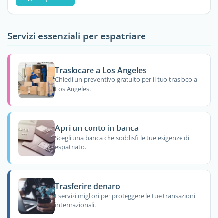
Servizi essenziali per espatriare
Traslocare a Los Angeles
Chiedi un preventivo gratuito per il tuo trasloco a
Los Angeles.
Apri un conto in banca
Scegli una banca che soddisfi le tue esigenze di
espatriato.
Trasferire denaro
I servizi migliori per proteggere le tue transazioni
internazionali.