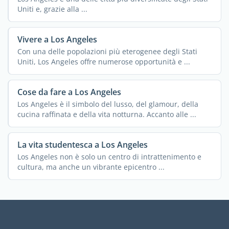
Uniti e, grazie alla ...
Vivere a Los Angeles
Con una delle popolazioni più eterogenee degli Stati
Uniti, Los Angeles offre numerose opportunità e ...
Cose da fare a Los Angeles
Los Angeles è il simbolo del lusso, del glamour, della
cucina raffinata e della vita notturna. Accanto alle ...
La vita studentesca a Los Angeles
Los Angeles non è solo un centro di intrattenimento e
cultura, ma anche un vibrante epicentro ...