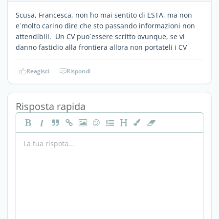
Scusa, Francesca, non ho mai sentito di ESTA, ma non
e`molto carino dire che sto passando informazioni non
attendibili. Un CV puo`essere scritto ovunque, se vi
danno fastidio alla frontiera allora non portateli i CV
Reagisci
Rispondi
Risposta rapida