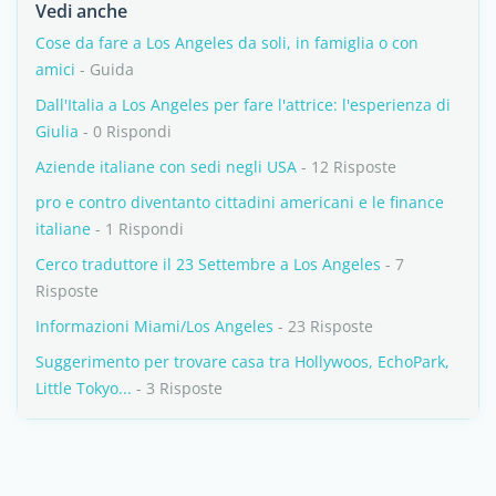
Vedi anche
Cose da fare a Los Angeles da soli, in famiglia o con
amici
- Guida
Dall'Italia a Los Angeles per fare l'attrice: l'esperienza di
Giulia
- 0 Rispondi
Aziende italiane con sedi negli USA
- 12 Risposte
pro e contro diventanto cittadini americani e le finance
italiane
- 1 Rispondi
Cerco traduttore il 23 Settembre a Los Angeles
- 7
Risposte
Informazioni Miami/Los Angeles
- 23 Risposte
Suggerimento per trovare casa tra Hollywoos, EchoPark,
Little Tokyo...
- 3 Risposte