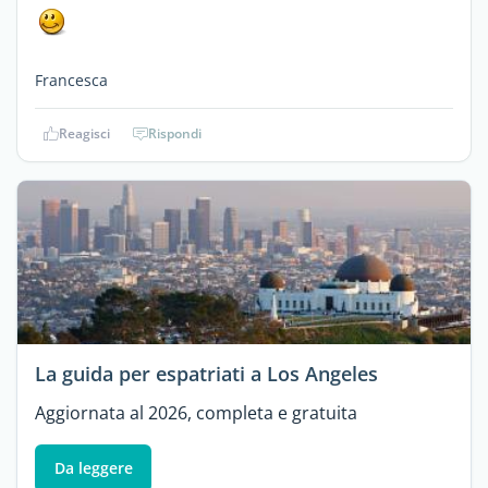
Francesca
Reagisci
Rispondi
La guida per espatriati a Los Angeles
Aggiornata al 2026, completa e gratuita
Da leggere