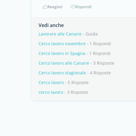
Reagisci
Rispondi
Vedi anche
Lavorare alle Canarie
- Guida
Cerco lavoro novembre
- 1 Rispondi
Cerco lavoro in Spagna
- 1 Rispondi
Cerco lavoro alle Canarie
- 3 Risposte
Cerco lavoro stagionale
- 4 Risposte
Cerco lavoro
- 5 Risposte
cerco lavoro
- 3 Risposte