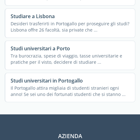
Studiare a Lisbona
Desideri trasferirti in Portogallo per proseguire gli studi?
Lisbona offre 26 facoltà, sia private che ...
Studi universitari a Porto
Tra burocrazia, spese di viaggio, tasse universitarie e
pratiche per il visto, decidere di studiare ...
Studi universitari in Portogallo
Il Portogallo attira migliaia di studenti stranieri ogni
anno! Se sei uno dei fortunati studenti che si stanno ...
AZIENDA