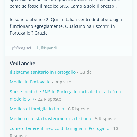
come se fosse il medico SNS. Cambia solo il prezzo ?
Io sono diabetico 2. Qui in Italia i centri di diabetologia
funzionano egregiamente. Qualcuno ha riscontri in
Portogallo ? Grazie
Reagisci
Rispondi
Vedi anche
Il sistema sanitario in Portogallo
- Guida
Medici in Portogallo
- Imprese
Spese mediche SNS in Portogallo caricate in Italia (con
modello S1)
- 22 Risposte
Medico di famiglia in Italia
- 6 Risposte
Medico oculista trasferimento a lisbona
- 5 Risposte
come ottenere il medico di famiglia in Portogallo
- 10
Risposte