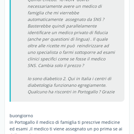
necessariamente avere un medico di
famiglia che mi vierrebbe
automaticamente assegnato da SNS ?
Basterebbe quindi parallelamente
identificare un medico privato di fiducia
(anche per questioni di lingua) . Il quale
oltre alle ricette mi può reindirizzare ad
uno specialista o farmi sottoporre ad esami
clinici specifici come se fosse il medico
SNS. Cambia solo il prezzo ?
Io sono diabetico 2. Qui in Italia i centri di
diabetologia funzionano egregiamente.
Qualcuno ha riscontri in Portogallo ? Grazie
buongiorno
in Portogallo il medico di famiglia ti prescrive medicine
ed esami ,il medico ti viene assegnato un po prima se ai