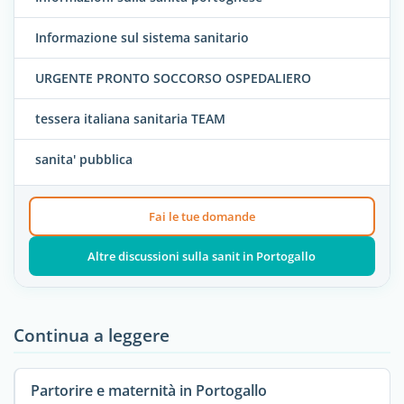
Informazione sul sistema sanitario
URGENTE PRONTO SOCCORSO OSPEDALIERO
tessera italiana sanitaria TEAM
sanita' pubblica
Fai le tue domande
Altre discussioni sulla sanit in Portogallo
Continua a leggere
Partorire e maternità in Portogallo