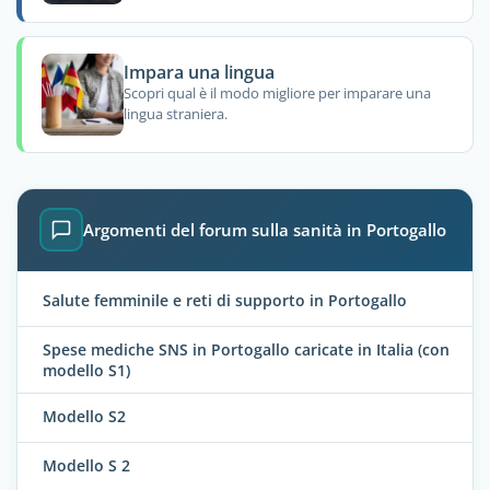
Impara una lingua
Scopri qual è il modo migliore per imparare una
lingua straniera.
Argomenti del forum sulla sanità in Portogallo
Salute femminile e reti di supporto in Portogallo
Spese mediche SNS in Portogallo caricate in Italia (con
modello S1)
Modello S2
Modello S 2