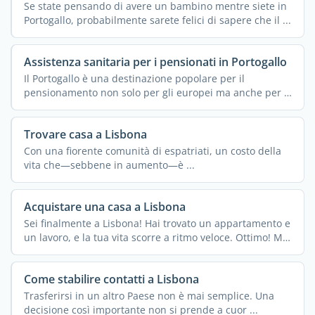
Se state pensando di avere un bambino mentre siete in
Portogallo, probabilmente sarete felici di sapere che il ...
Assistenza sanitaria per i pensionati in Portogallo
Il Portogallo è una destinazione popolare per il
pensionamento non solo per gli europei ma anche per i
...
Trovare casa a Lisbona
Con una fiorente comunità di espatriati, un costo della
vita che—sebbene in aumento—è ...
Acquistare una casa a Lisbona
Sei finalmente a Lisbona! Hai trovato un appartamento e
un lavoro, e la tua vita scorre a ritmo veloce. Ottimo! Ma
...
Come stabilire contatti a Lisbona
Trasferirsi in un altro Paese non è mai semplice. Una
decisione così importante non si prende a cuor ...