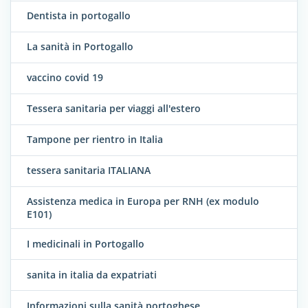
Dentista in portogallo
La sanità in Portogallo
vaccino covid 19
Tessera sanitaria per viaggi all'estero
Tampone per rientro in Italia
tessera sanitaria ITALIANA
Assistenza medica in Europa per RNH (ex modulo
E101)
I medicinali in Portogallo
sanita in italia da expatriati
Informazioni sulla sanità portoghese