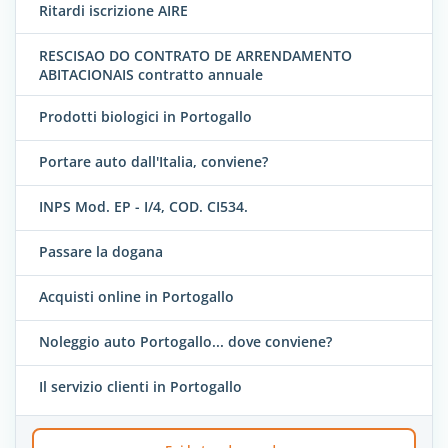
Ritardi iscrizione AIRE
RESCISAO DO CONTRATO DE ARRENDAMENTO
ABITACIONAIS contratto annuale
Prodotti biologici in Portogallo
Portare auto dall'Italia, conviene?
INPS Mod. EP - I/4, COD. CI534.
Passare la dogana
Acquisti online in Portogallo
Noleggio auto Portogallo... dove conviene?
Il servizio clienti in Portogallo