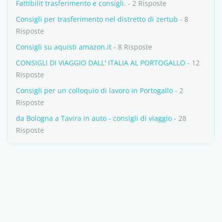
Fattibilit trasferimento e consigli.
- 2 Risposte
Consigli per trasferimento nel distretto di zertub
- 8
Risposte
Consigli su aquisti amazon.it
- 8 Risposte
CONSIGLI DI VIAGGIO DALL' ITALIA AL PORTOGALLO
- 12
Risposte
Consigli per un colloquio di lavoro in Portogallo
- 2
Risposte
da Bologna a Tavira in auto - consigli di viaggio
- 28
Risposte