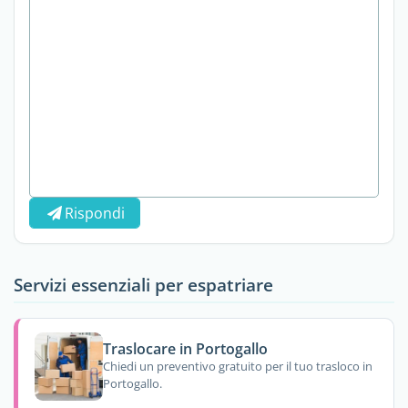
Rispondi
Servizi essenziali per espatriare
Traslocare in Portogallo
Chiedi un preventivo gratuito per il tuo trasloco in
Portogallo.