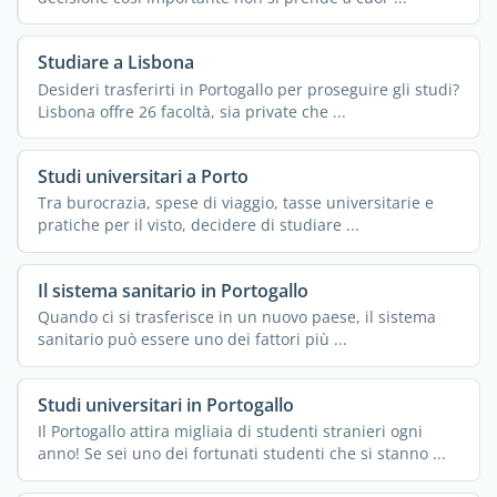
Studiare a Lisbona
Desideri trasferirti in Portogallo per proseguire gli studi?
Lisbona offre 26 facoltà, sia private che ...
Studi universitari a Porto
Tra burocrazia, spese di viaggio, tasse universitarie e
pratiche per il visto, decidere di studiare ...
Il sistema sanitario in Portogallo
Quando ci si trasferisce in un nuovo paese, il sistema
sanitario può essere uno dei fattori più ...
Studi universitari in Portogallo
Il Portogallo attira migliaia di studenti stranieri ogni
anno! Se sei uno dei fortunati studenti che si stanno ...