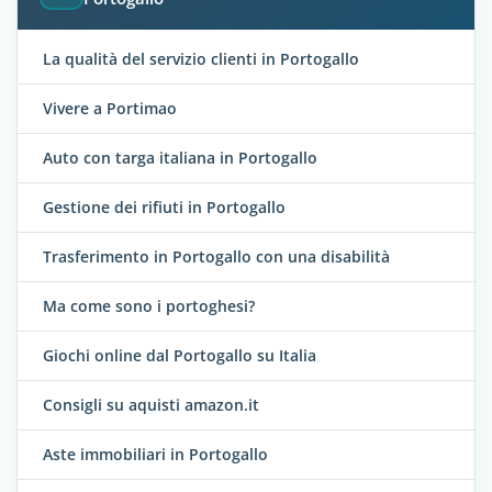
La qualità del servizio clienti in Portogallo
Vivere a Portimao
Auto con targa italiana in Portogallo
Gestione dei rifiuti in Portogallo
Trasferimento in Portogallo con una disabilità
Ma come sono i portoghesi?
Giochi online dal Portogallo su Italia
Consigli su aquisti amazon.it
Aste immobiliari in Portogallo