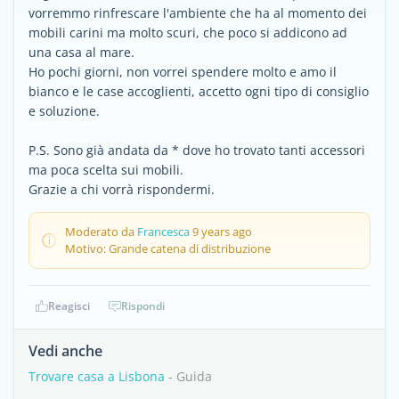
vorremmo rinfrescare l'ambiente che ha al momento dei
mobili carini ma molto scuri, che poco si addicono ad
una casa al mare.
Ho pochi giorni, non vorrei spendere molto e amo il
bianco e le case accoglienti, accetto ogni tipo di consiglio
e soluzione.
P.S. Sono già andata da * dove ho trovato tanti accessori
ma poca scelta sui mobili.
Grazie a chi vorrà rispondermi.
Moderato da
Francesca
9 years ago
Motivo: Grande catena di distribuzione
Reagisci
Rispondi
Vedi anche
Trovare casa a Lisbona
- Guida