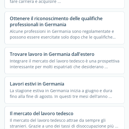
fare carriera e acquisire ...
Ottenere il riconoscimento delle qualifiche
professionali in Germania
Alcune professioni in Germania sono regolamentate e
possono essere esercitate solo dopo che le qualifiche
ottenute ...
Trovare lavoro in Germania dall'estero
Integrare il mercato del lavoro tedesco è una prospettiva
interessante per molti espatriati che desiderano ...
Lavori estivi in Germania
La stagione estiva in Germania inizia a giugno e dura
fino alla fine di agosto. In questi tre mesi dell'anno ...
Il mercato del lavoro tedesco
Il mercato del lavoro tedesco attrae da sempre gli
stranieri. Grazie a uno dei tassi di disoccupazione più ...