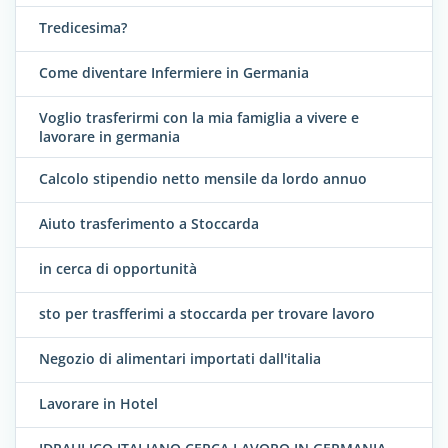
Tredicesima?
Come diventare Infermiere in Germania
Voglio trasferirmi con la mia famiglia a vivere e
lavorare in germania
Calcolo stipendio netto mensile da lordo annuo
Aiuto trasferimento a Stoccarda
in cerca di opportunità
sto per trasfferimi a stoccarda per trovare lavoro
Negozio di alimentari importati dall'italia
Lavorare in Hotel