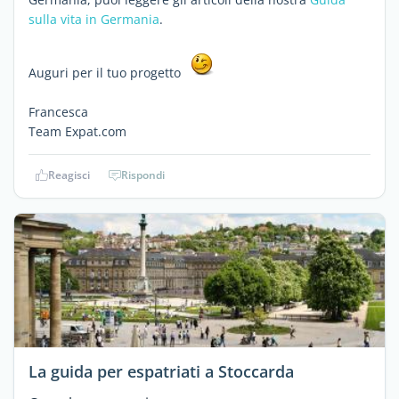
sulla vita in Germania
.
Auguri per il tuo progetto
Francesca
Team Expat.com
Reagisci
Rispondi
La guida per espatriati a Stoccarda