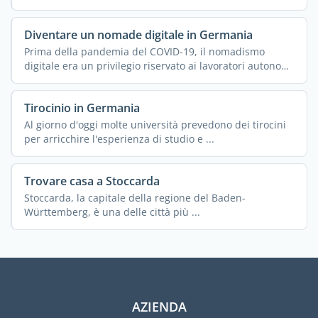
Diventare un nomade digitale in Germania
Prima della pandemia del COVID-19, il nomadismo
digitale era un privilegio riservato ai lavoratori autonomi
o agli ...
Tirocinio in Germania
Al giorno d'oggi molte università prevedono dei tirocini
per arricchire l'esperienza di studio e ...
Trovare casa a Stoccarda
Stoccarda, la capitale della regione del Baden-
Württemberg, è una delle città più ...
AZIENDA