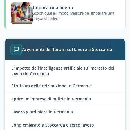
Impara una lingua
Scopri qual è il modo migliore per imparare una
lingua straniera.
Argomenti del forum sul lavoro a Stoccarda
L'impatto dell'intelligenza artificiale sul mercato del
lavoro in Germania
Struttura della retribuzione in Germania
aprire un'impresa di pulizie in Germania
Lavoro giardiniere in Germania
Sono emigrato a Stoccarda e cerco lavoro