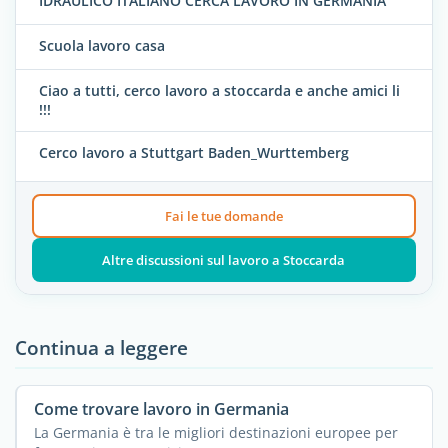
IDRAULICO ITALIANO CERCA LAVORO IN GERMANIA
Scuola lavoro casa
Ciao a tutti, cerco lavoro a stoccarda e anche amici li
!!!
Cerco lavoro a Stuttgart Baden_Wurttemberg
Fai le tue domande
Altre discussioni sul lavoro a Stoccarda
Continua a leggere
Come trovare lavoro in Germania
La Germania è tra le migliori destinazioni europee per