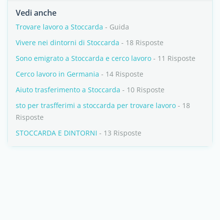
Vedi anche
Trovare lavoro a Stoccarda
- Guida
Vivere nei dintorni di Stoccarda
- 18 Risposte
Sono emigrato a Stoccarda e cerco lavoro
- 11 Risposte
Cerco lavoro in Germania
- 14 Risposte
Aiuto trasferimento a Stoccarda
- 10 Risposte
sto per trasfferimi a stoccarda per trovare lavoro
- 18
Risposte
STOCCARDA E DINTORNI
- 13 Risposte