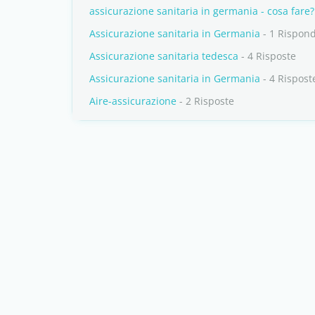
assicurazione sanitaria in germania - cosa fare?
Assicurazione sanitaria in Germania
- 1 Rispond
Assicurazione sanitaria tedesca
- 4 Risposte
Assicurazione sanitaria in Germania
- 4 Rispost
Aire-assicurazione
- 2 Risposte