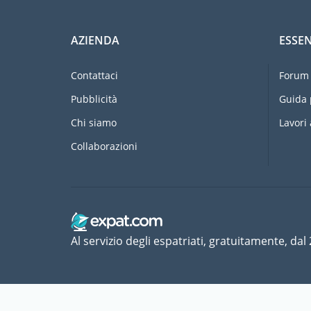
AZIENDA
ESSEN
Contattaci
Forum 
Pubblicità
Guida 
Chi siamo
Lavori 
Collaborazioni
Al servizio degli espatriati, gratuitamente, dal