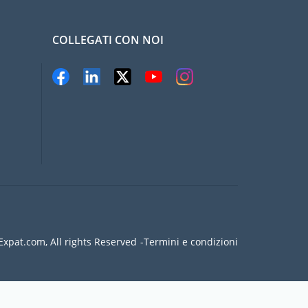
COLLEGATI CON NOI
xpat.com, All rights Reserved
Termini e condizioni