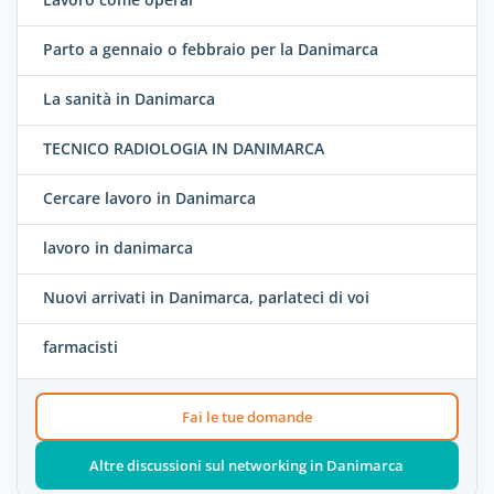
Parto a gennaio o febbraio per la Danimarca
La sanità in Danimarca
TECNICO RADIOLOGIA IN DANIMARCA
Cercare lavoro in Danimarca
lavoro in danimarca
Nuovi arrivati in Danimarca, parlateci di voi
farmacisti
Fai le tue domande
Altre discussioni sul networking in Danimarca