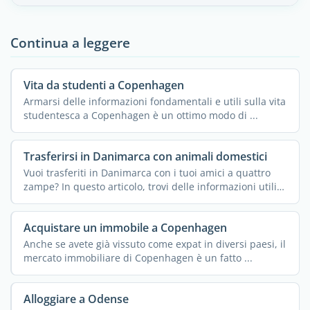
Continua a leggere
Vita da studenti a Copenhagen
Armarsi delle informazioni fondamentali e utili sulla vita
studentesca a Copenhagen è un ottimo modo di ...
Trasferirsi in Danimarca con animali domestici
Vuoi trasferiti in Danimarca con i tuoi amici a quattro
zampe? In questo articolo, trovi delle informazioni utili
...
Acquistare un immobile a Copenhagen
Anche se avete già vissuto come expat in diversi paesi, il
mercato immobiliare di Copenhagen è un fatto ...
Alloggiare a Odense