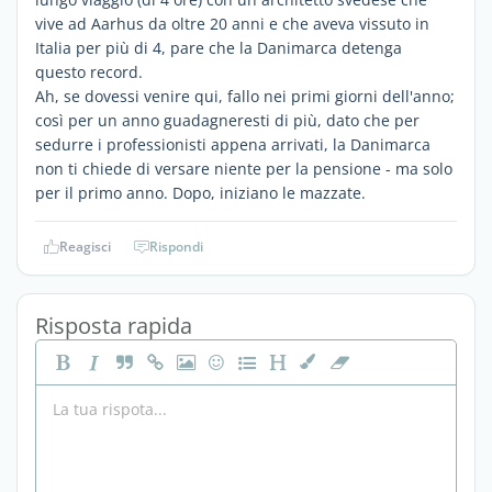
vive ad Aarhus da oltre 20 anni e che aveva vissuto in
Italia per più di 4, pare che la Danimarca detenga
questo record.
Ah, se dovessi venire qui, fallo nei primi giorni dell'anno;
così per un anno guadagneresti di più, dato che per
sedurre i professionisti appena arrivati, la Danimarca
non ti chiede di versare niente per la pensione - ma solo
per il primo anno. Dopo, iniziano le mazzate.
Reagisci
Rispondi
Risposta rapida