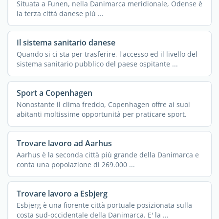
Situata a Funen, nella Danimarca meridionale, Odense è
la terza città danese più ...
Il sistema sanitario danese
Quando si ci sta per trasferire, l'accesso ed il livello del
sistema sanitario pubblico del paese ospitante ...
Sport a Copenhagen
Nonostante il clima freddo, Copenhagen offre ai suoi
abitanti moltissime opportunità per praticare sport.
Trovare lavoro ad Aarhus
Aarhus è la seconda città più grande della Danimarca e
conta una popolazione di 269.000 ...
Trovare lavoro a Esbjerg
Esbjerg è una fiorente città portuale posizionata sulla
costa sud-occidentale della Danimarca. E' la ...