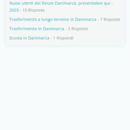
Nuovi utenti del forum Danimarca: presentatevi qui -
2023
- 10 Risposte
Trasferimento a lungo termine in Danimarca
- 7 Risposte
Trasferimento in Danimarca
- 3 Risposte
Scuola in Danimarca
- 1 Rispondi