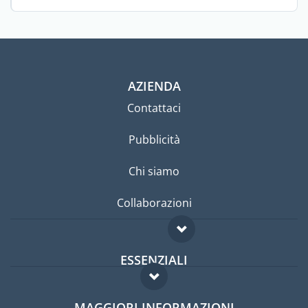
AZIENDA
Contattaci
Pubblicità
Chi siamo
Collaborazioni
ESSENZIALI
Forum per expat
MAGGIORI INFORMAZIONI