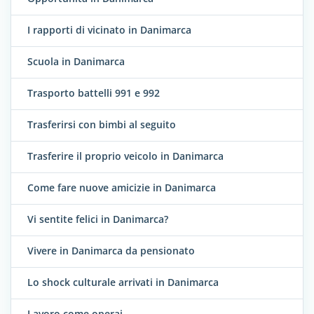
I rapporti di vicinato in Danimarca
Scuola in Danimarca
Trasporto battelli 991 e 992
Trasferirsi con bimbi al seguito
Trasferire il proprio veicolo in Danimarca
Come fare nuove amicizie in Danimarca
Vi sentite felici in Danimarca?
Vivere in Danimarca da pensionato
Lo shock culturale arrivati in Danimarca
Lavoro come operai