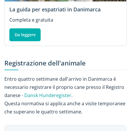
La guida per espatriati in Danimarca
Completa e gratuita
Da leggere
Registrazione dell'animale
Entro quattro settimane dall'arrivo in Danimarca è
necessario registrare il proprio cane presso il Registro
danese -
Dansk Hunderegister
.
Questa normativa si applica anche a visite temporanee
che superano le quattro settimane.