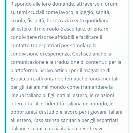
Rispondo alle loro domande, attraverso i forum,
su temi cruciali come lavoro, alloggio, sanità,
scuola, fiscalità, burocrazia e vita quotidiana
all'estero. Il mio ruolo è ascoltare, orientare,
condividere risorse affidabili e facilitare il
contatto tra espatriati per stimolare la
condivisione di esperienze. Gestisco anche la
comunicazione e la traduzione di contenuti per la
piattaforma. Scrivo articoli per il magazine di
Expat.com, affrontando tematiche fondamentali
per gli italiani nel mondo come tramandare la
lingua italiana ai figli nati all'estero, le relazioni
interculturali e l'identità italiana nel mondo, le
opportunità di studio e lavoro per i giovani italiani
all'estero, l'assistenza sanitaria per gli espatriati
italiani e la burocrazia italiana per chi vive