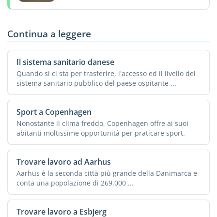
Continua a leggere
Il sistema sanitario danese
Quando si ci sta per trasferire, l'accesso ed il livello del
sistema sanitario pubblico del paese ospitante ...
Sport a Copenhagen
Nonostante il clima freddo, Copenhagen offre ai suoi
abitanti moltissime opportunità per praticare sport.
Trovare lavoro ad Aarhus
Aarhus è la seconda città più grande della Danimarca e
conta una popolazione di 269.000 ...
Trovare lavoro a Esbjerg