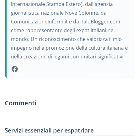
Internazionale Stampa Estero), dall'agenzia
giornalistica nazionale Nove Colonne, da
ComunicazioneInform.it e da ItaloBlogger.com,
come rappresentante degli expat italiani nel
mondo. Un riconoscimento che valorizza il mio
impegno nella promozione della cultura italiana e
nella creazione di legami comunitari significativi.
Commenti
Servizi essenziali per espatriare