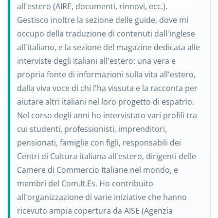
all'estero (AIRE, documenti, rinnovi, ecc.).
Gestisco inoltre la sezione delle guide, dove mi
occupo della traduzione di contenuti dall'inglese
all'italiano, e la sezione del magazine dedicata alle
interviste degli italiani all'estero: una vera e
propria fonte di informazioni sulla vita all'estero,
dalla viva voce di chi l'ha vissuta e la racconta per
aiutare altri italiani nel loro progetto di espatrio.
Nel corso degli anni ho intervistato vari profili tra
cui studenti, professionisti, imprenditori,
pensionati, famiglie con figli, responsabili dei
Centri di Cultura italiana all'estero, dirigenti delle
Camere di Commercio Italiane nel mondo, e
membri del Com.It.Es. Ho contribuito
all'organizzazione di varie iniziative che hanno
ricevuto ampia copertura da AISE (Agenzia