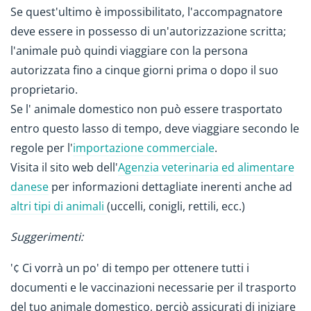
Se quest'ultimo è impossibilitato, l'accompagnatore
deve essere in possesso di un'autorizzazione scritta;
l'animale può quindi viaggiare con la persona
autorizzata fino a cinque giorni prima o dopo il suo
proprietario.
Se l' animale domestico non può essere trasportato
entro questo lasso di tempo, deve viaggiare secondo le
regole per l'
importazione commerciale
.
Visita il sito web dell'
Agenzia veterinaria ed alimentare
danese
per informazioni dettagliate inerenti anche ad
altri tipi di animali
(uccelli, conigli, rettili, ecc.)
Suggerimenti:
'¢ Ci vorrà un po' di tempo per ottenere tutti i
documenti e le vaccinazioni necessarie per il trasporto
del tuo animale domestico, perciò assicurati di iniziare