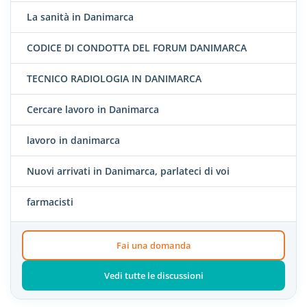
La sanità in Danimarca
CODICE DI CONDOTTA DEL FORUM DANIMARCA
TECNICO RADIOLOGIA IN DANIMARCA
Cercare lavoro in Danimarca
lavoro in danimarca
Nuovi arrivati in Danimarca, parlateci di voi
farmacisti
Fai una domanda
Vedi tutte le discussioni