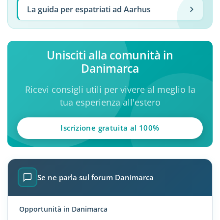
La guida per espatriati ad Aarhus
Unisciti alla comunità in
Danimarca
Ricevi consigli utili per vivere al meglio la
tua esperienza all'estero
Iscrizione gratuita al 100%
Se ne parla sul forum Danimarca
Opportunità in Danimarca