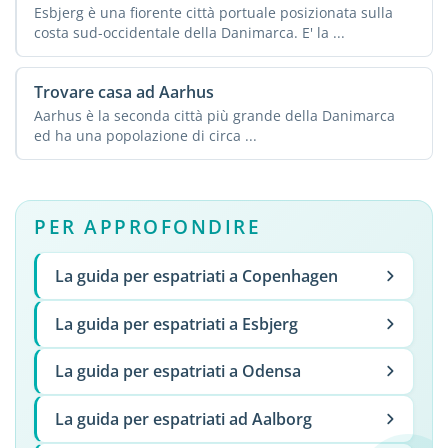
Esbjerg è una fiorente città portuale posizionata sulla
costa sud-occidentale della Danimarca. E' la ...
Trovare casa ad Aarhus
Aarhus è la seconda città più grande della Danimarca
ed ha una popolazione di circa ...
PER APPROFONDIRE
La guida per espatriati a Copenhagen
La guida per espatriati a Esbjerg
La guida per espatriati a Odensa
La guida per espatriati ad Aalborg