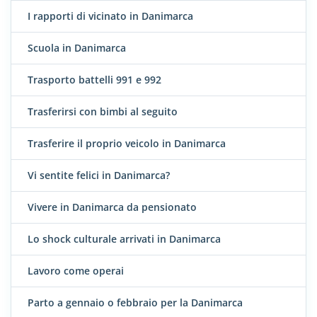
I rapporti di vicinato in Danimarca
Scuola in Danimarca
Trasporto battelli 991 e 992
Trasferirsi con bimbi al seguito
Trasferire il proprio veicolo in Danimarca
Vi sentite felici in Danimarca?
Vivere in Danimarca da pensionato
Lo shock culturale arrivati in Danimarca
Lavoro come operai
Parto a gennaio o febbraio per la Danimarca