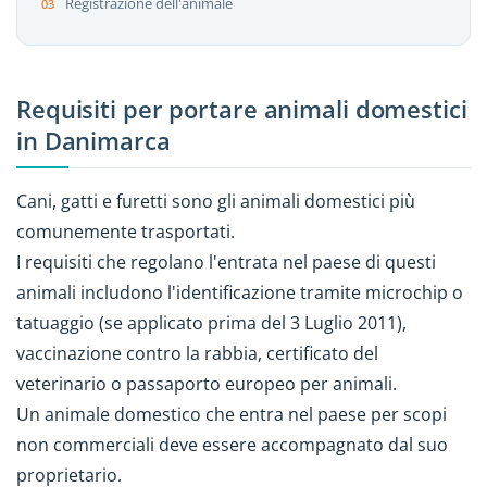
Registrazione dell'animale
Requisiti per portare animali domestici
in Danimarca
Cani, gatti e furetti sono gli animali domestici più
comunemente trasportati.
I requisiti che regolano l'entrata nel paese di questi
animali includono l'identificazione tramite microchip o
tatuaggio (se applicato prima del 3 Luglio 2011),
vaccinazione contro la rabbia, certificato del
veterinario o passaporto europeo per animali.
Un animale domestico che entra nel paese per scopi
non commerciali deve essere accompagnato dal suo
proprietario.