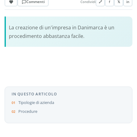
Commenti
Condividi
🔗
f
𝕏
in
La creazione di un'impresa in Danimarca è un
procedimento abbastanza facile.
IN QUESTO ARTICOLO
Tipologie di azienda
Procedure