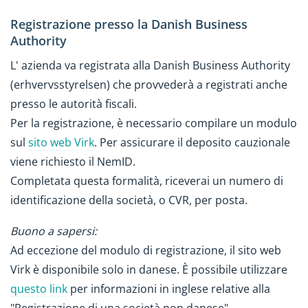
Registrazione presso la Danish Business
Authority
L' azienda va registrata alla Danish Business Authority
(erhvervsstyrelsen) che provvederà a registrati anche
presso le autorità fiscali.
Per la registrazione, è necessario compilare un modulo
sul
sito web Virk
. Per assicurare il deposito cauzionale
viene richiesto il NemID.
Completata questa formalità, riceverai un numero di
identificazione della società, o CVR, per posta.
Buono a sapersi:
Ad eccezione del modulo di registrazione, il sito web
Virk è disponibile solo in danese. È possibile utilizzare
questo link
per informazioni in inglese relative alla