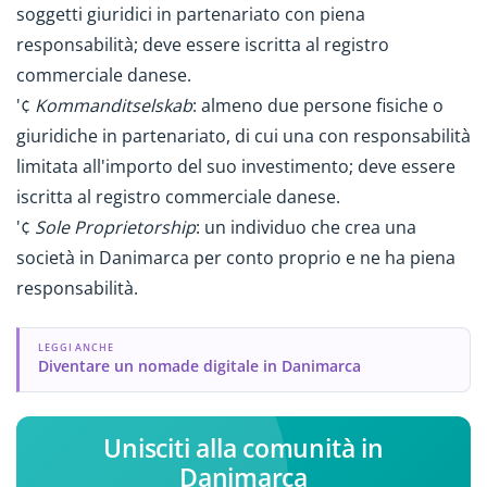
soggetti giuridici in partenariato con piena
responsabilità; deve essere iscritta al registro
commerciale danese.
'¢
Kommanditselskab
: almeno due persone fisiche o
giuridiche in partenariato, di cui una con responsabilità
limitata all'importo del suo investimento; deve essere
iscritta al registro commerciale danese.
'¢
Sole Proprietorship
: un individuo che crea una
società in Danimarca per conto proprio e ne ha piena
responsabilità.
LEGGI ANCHE
Diventare un nomade digitale in Danimarca
Unisciti alla comunità in
Danimarca