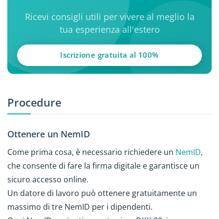
Ricevi consigli utili per vivere al meglio la
tua esperienza all'estero
Iscrizione gratuita al 100%
Procedure
Ottenere un NemID
Come prima cosa, è necessario richiedere un
NemID
,
che consente di fare la firma digitale e garantisce un
sicuro accesso online.
Un datore di lavoro può ottenere gratuitamente un
massimo di tre NemID per i dipendenti.