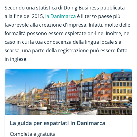
Secondo una statistica di Doing Business pubblicata
alla fine del 2015,
la Danimarca
è il terzo paese più
favorevole alla creazione d'impresa. Infatti, molte delle
formalità possono essere espletate on-line. Inoltre, nel
caso in cui la tua conoscenza della lingua locale sia
scarsa, una parte della registrazione può essere fatta
in inglese.
La guida per espatriati in Danimarca
Completa e gratuita