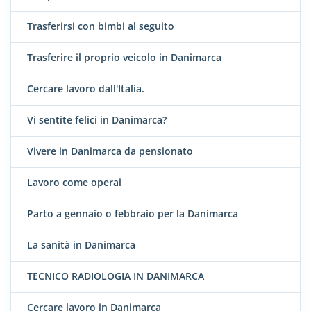
Trasferirsi con bimbi al seguito
Trasferire il proprio veicolo in Danimarca
Cercare lavoro dall'Italia.
Vi sentite felici in Danimarca?
Vivere in Danimarca da pensionato
Lavoro come operai
Parto a gennaio o febbraio per la Danimarca
La sanità in Danimarca
TECNICO RADIOLOGIA IN DANIMARCA
Cercare lavoro in Danimarca