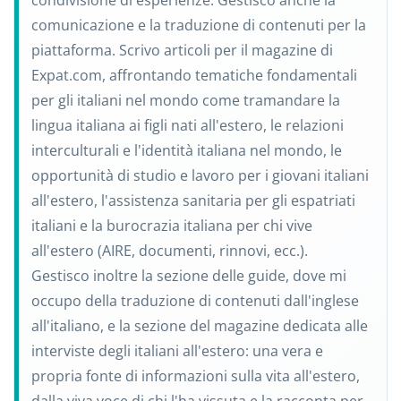
condivisione di esperienze. Gestisco anche la
comunicazione e la traduzione di contenuti per la
piattaforma. Scrivo articoli per il magazine di
Expat.com, affrontando tematiche fondamentali
per gli italiani nel mondo come tramandare la
lingua italiana ai figli nati all'estero, le relazioni
interculturali e l'identità italiana nel mondo, le
opportunità di studio e lavoro per i giovani italiani
all'estero, l'assistenza sanitaria per gli espatriati
italiani e la burocrazia italiana per chi vive
all'estero (AIRE, documenti, rinnovi, ecc.).
Gestisco inoltre la sezione delle guide, dove mi
occupo della traduzione di contenuti dall'inglese
all'italiano, e la sezione del magazine dedicata alle
interviste degli italiani all'estero: una vera e
propria fonte di informazioni sulla vita all'estero,