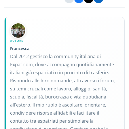
AUTORE
Francesca
Dal 2012 gestisco la community italiana di
Expat.com, dove accompagno quotidianamente
italiani già espatriati o in procinto di trasferirsi.
Rispondo alle loro domande, attraverso i forum,
su temi cruciali come lavoro, alloggio, sanità,
scuola, fiscalità, burocrazia e vita quotidiana
all'estero. Il mio ruolo è ascoltare, orientare,
condividere risorse affidabili e facilitare il
contatto tra espatriati per stimolare la