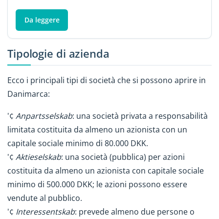
Da leggere
Tipologie di azienda
Ecco i principali tipi di società che si possono aprire in
Danimarca:
'¢
Anpartsselskab
: una società privata a responsabilità
limitata costituita da almeno un azionista con un
capitale sociale minimo di 80.000 DKK.
'¢
Aktieselskab
: una società (pubblica) per azioni
costituita da almeno un azionista con capitale sociale
minimo di 500.000 DKK; le azioni possono essere
vendute al pubblico.
'¢
Interessentskab
: prevede almeno due persone o