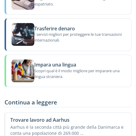
espatriato.
Trasferire denaro
I servizi migliori per proteggere le tue transazioni
internazionali.
Impara una lingua
Scopri qual è il modo migliore per imparare una
lingua straniera.
Continua a leggere
Trovare lavoro ad Aarhus
Aarhus è la seconda città più grande della Danimarca e
conta una popolazione di 269.000 ...