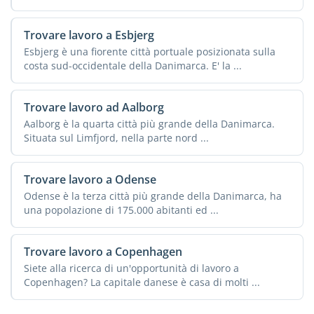
Trovare lavoro a Esbjerg
Esbjerg è una fiorente città portuale posizionata sulla
costa sud-occidentale della Danimarca. E' la ...
Trovare lavoro ad Aalborg
Aalborg è la quarta città più grande della Danimarca.
Situata sul Limfjord, nella parte nord ...
Trovare lavoro a Odense
Odense è la terza città più grande della Danimarca, ha
una popolazione di 175.000 abitanti ed ...
Trovare lavoro a Copenhagen
Siete alla ricerca di un'opportunità di lavoro a
Copenhagen? La capitale danese è casa di molti ...