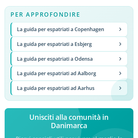
PER APPROFONDIRE
La guida per espatriati a Copenhagen
La guida per espatriati a Esbjerg
La guida per espatriati a Odensa
La guida per espatriati ad Aalborg
La guida per espatriati ad Aarhus
Unisciti alla comunità in
Danimarca