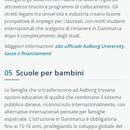
attraverso tirocini e programmi di collocamento. Gli
stretti legami tra università e industria creano buone
prospettive di impiego per i laureati, con molti studenti
internazionali che scelgono di rimanere in Danimarca
dopo il completamento degli studi.
Maggiori informazioni:
sito ufficiale Aalborg University
,
tasse e finanziamenti
05
Scuole per bambini
Le famiglie che si trasferiscono ad Aalborg trovano
opzioni educative di qualità che combinano il sistema
pubblico danese, riconosciuto internazionalmente, con
alternative internazionali pensate per famiglie
espatriate. L'istruzione in Danimarca è obbligatoria
fino ai 15-16 anni, privilegiando lo sviluppo globale del