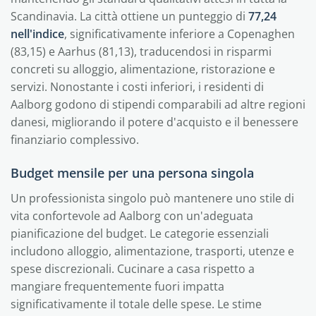
Scandinavia. La città ottiene un punteggio di
77,24
nell'indice
, significativamente inferiore a Copenaghen
(83,15) e Aarhus (81,13), traducendosi in risparmi
concreti su alloggio, alimentazione, ristorazione e
servizi. Nonostante i costi inferiori, i residenti di
Aalborg godono di stipendi comparabili ad altre regioni
danesi, migliorando il potere d'acquisto e il benessere
finanziario complessivo.
Budget mensile per una persona singola
Un professionista singolo può mantenere uno stile di
vita confortevole ad Aalborg con un'adeguata
pianificazione del budget. Le categorie essenziali
includono alloggio, alimentazione, trasporti, utenze e
spese discrezionali. Cucinare a casa rispetto a
mangiare frequentemente fuori impatta
significativamente il totale delle spese. Le stime