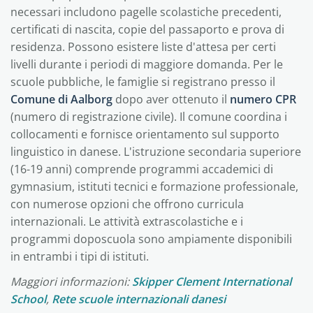
necessari includono pagelle scolastiche precedenti,
certificati di nascita, copie del passaporto e prova di
residenza. Possono esistere liste d'attesa per certi
livelli durante i periodi di maggiore domanda. Per le
scuole pubbliche, le famiglie si registrano presso il
Comune di Aalborg
dopo aver ottenuto il
numero CPR
(numero di registrazione civile). Il comune coordina i
collocamenti e fornisce orientamento sul supporto
linguistico in danese. L'istruzione secondaria superiore
(16-19 anni) comprende programmi accademici di
gymnasium, istituti tecnici e formazione professionale,
con numerose opzioni che offrono curricula
internazionali. Le attività extrascolastiche e i
programmi doposcuola sono ampiamente disponibili
in entrambi i tipi di istituti.
Maggiori informazioni:
Skipper Clement International
School
,
Rete scuole internazionali danesi