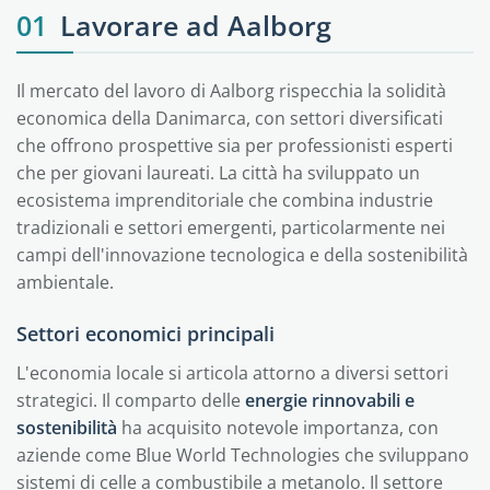
01
Lavorare ad Aalborg
Il mercato del lavoro di Aalborg rispecchia la solidità
economica della Danimarca, con settori diversificati
che offrono prospettive sia per professionisti esperti
che per giovani laureati. La città ha sviluppato un
ecosistema imprenditoriale che combina industrie
tradizionali e settori emergenti, particolarmente nei
campi dell'innovazione tecnologica e della sostenibilità
ambientale.
Settori economici principali
L'economia locale si articola attorno a diversi settori
strategici. Il comparto delle
energie rinnovabili e
sostenibilità
ha acquisito notevole importanza, con
aziende come Blue World Technologies che sviluppano
sistemi di celle a combustibile a metanolo. Il settore