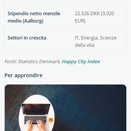
Stipendio netto mensile
22.526 DKK (3.020
medio (Aalborg)
EUR)
Settori in crescita
IT, Energia, Scienze
della vita
Fonti: Statistics Denmark,
Happy City Index
Per approndire