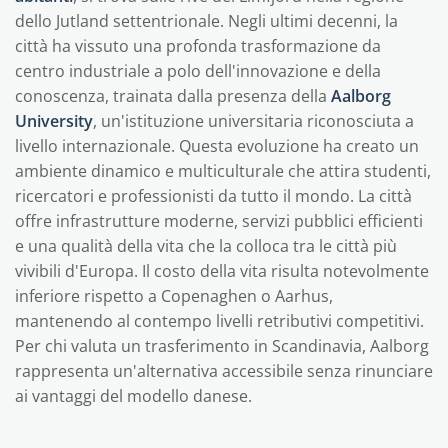
dello Jutland settentrionale. Negli ultimi decenni, la
città ha vissuto una profonda trasformazione da
centro industriale a polo dell'innovazione e della
conoscenza, trainata dalla presenza della
Aalborg
University
, un'istituzione universitaria riconosciuta a
livello internazionale. Questa evoluzione ha creato un
ambiente dinamico e multiculturale che attira studenti,
ricercatori e professionisti da tutto il mondo. La città
offre infrastrutture moderne, servizi pubblici efficienti
e una qualità della vita che la colloca tra le città più
vivibili d'Europa. Il costo della vita risulta notevolmente
inferiore rispetto a Copenaghen o Aarhus,
mantenendo al contempo livelli retributivi competitivi.
Per chi valuta un trasferimento in Scandinavia, Aalborg
rappresenta un'alternativa accessibile senza rinunciare
ai vantaggi del modello danese.