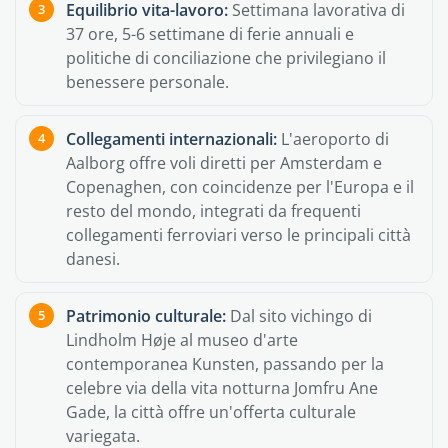
Equilibrio vita-lavoro:
Settimana lavorativa di
37 ore, 5-6 settimane di ferie annuali e
politiche di conciliazione che privilegiano il
benessere personale.
Collegamenti internazionali:
L'aeroporto di
Aalborg offre voli diretti per Amsterdam e
Copenaghen, con coincidenze per l'Europa e il
resto del mondo, integrati da frequenti
collegamenti ferroviari verso le principali città
danesi.
Patrimonio culturale:
Dal sito vichingo di
Lindholm Høje al museo d'arte
contemporanea Kunsten, passando per la
celebre via della vita notturna Jomfru Ane
Gade, la città offre un'offerta culturale
variegata.