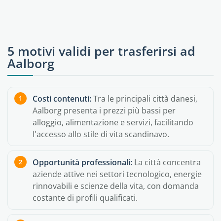
5 motivi validi per trasferirsi ad
Aalborg
Costi contenuti:
Tra le principali città danesi,
Aalborg presenta i prezzi più bassi per
alloggio, alimentazione e servizi, facilitando
l'accesso allo stile di vita scandinavo.
Opportunità professionali:
La città concentra
aziende attive nei settori tecnologico, energie
rinnovabili e scienze della vita, con domanda
costante di profili qualificati.