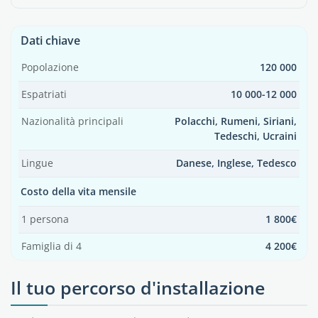
Dati chiave
Popolazione
120 000
Espatriati
10 000-12 000
Nazionalità principali
Polacchi, Rumeni, Siriani,
Tedeschi, Ucraini
Lingue
Danese, Inglese, Tedesco
Costo della vita mensile
1 persona
1 800€
Famiglia di 4
4 200€
Il tuo percorso d'installazione