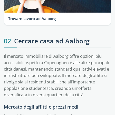
Trovare lavoro ad Aalborg
02
Cercare casa ad Aalborg
Il mercato immobiliare di Aalborg offre opzioni più
accessibili rispetto a Copenaghen e alle altre principali
città danesi, mantenendo standard qualitativi elevati e
infrastrutture ben sviluppate. Il mercato degli affitti si
rivolge sia ai residenti stabili che all'importante
popolazione studentesca, creando un'offerta
diversificata in diversi quartieri della città.
Mercato degli affitti e prezzi medi