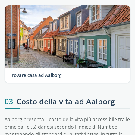
Trovare casa ad Aalborg
03
Costo della vita ad Aalborg
Aalborg presenta il costo della vita più accessibile tra le
principali città danesi secondo l'indice di Numbeo,
mantenendo gli standard qualitativi attesi in tutta la