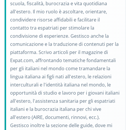
scuola, fiscalità, burocrazia e vita quotidiana
all'estero. Il mio ruolo è ascoltare, orientare,
condividere risorse affidabili e facilitare il
contatto tra espatriati per stimolare la
condivisione di esperienze. Gestisco anche la
comunicazione e la traduzione di contenuti per la
piattaforma. Scrivo articoli per il magazine di
Expat.com, affrontando tematiche fondamentali
per gli italiani nel mondo come tramandare la
lingua italiana ai figli nati all'estero, le relazioni
interculturali e l'identità italiana nel mondo, le
opportunità di studio e lavoro per i giovani italiani
all'estero, l'assistenza sanitaria per gli espatriati
italiani e la burocrazia italiana per chi vive
all'estero (AIRE, documenti, rinnovi, ecc.).
Gestisco inoltre la sezione delle guide, dove mi