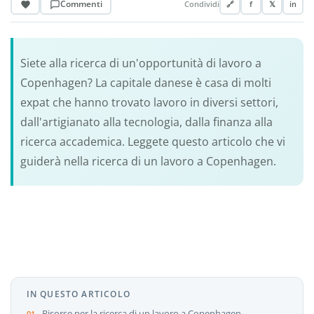
Commenti
Condividi
🔗
f
𝕏
in
Siete alla ricerca di un'opportunità di lavoro a
Copenhagen? La capitale danese è casa di molti
expat che hanno trovato lavoro in diversi settori,
dall'artigianato alla tecnologia, dalla finanza alla
ricerca accademica. Leggete questo articolo che vi
guiderà nella ricerca di un lavoro a Copenhagen.
IN QUESTO ARTICOLO
Risorse per la ricerca di un lavoro a Copenhagen