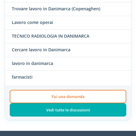
Trovare lavoro in Danimarca (Copenaghen)
Lavoro come operai
TECNICO RADIOLOGIA IN DANIMARCA
Cercare lavoro in Danimarca
lavoro in danimarca
farmacisti
Fai una domanda
Vedi tutte le discussioni