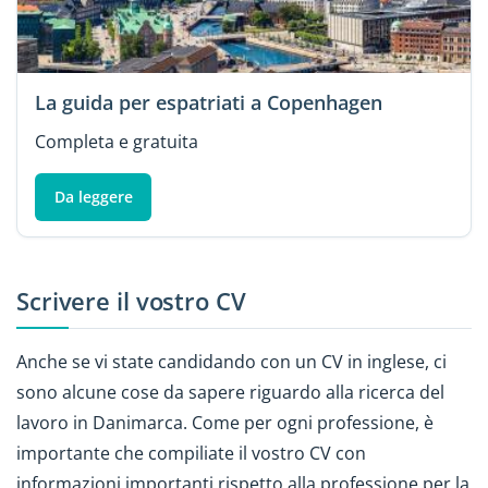
La guida per espatriati a Copenhagen
Completa e gratuita
Da leggere
Scrivere il vostro CV
Anche se vi state candidando con un CV in inglese, ci
sono alcune cose da sapere riguardo alla ricerca del
lavoro in Danimarca. Come per ogni professione, è
importante che compiliate il vostro CV con
informazioni importanti rispetto alla professione per la