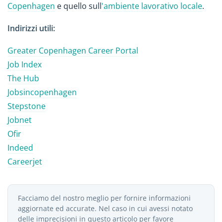
Copenhagen
e quello sull
'ambiente lavorativo locale
.
Indirizzi utili:
Greater Copenhagen Career Portal
Job Index
The Hub
Jobsincopenhagen
Stepstone
Jobnet
Ofir
Indeed
Careerjet
Facciamo del nostro meglio per fornire informazioni
aggiornate ed accurate. Nel caso in cui avessi notato
delle imprecisioni in questo articolo per favore