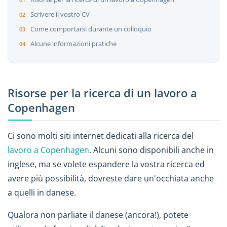
Scrivere il vostro CV
Come comportarsi durante un colloquio
Alcune informazioni pratiche
Risorse per la ricerca di un lavoro a
Copenhagen
Ci sono molti siti internet dedicati alla ricerca del
lavoro a Copenhagen
. Alcuni sono disponibili anche in
inglese, ma se volete espandere la vostra ricerca ed
avere più possibilità, dovreste dare un'occhiata anche
a quelli in danese.
Qualora non parliate il danese (ancora!), potete