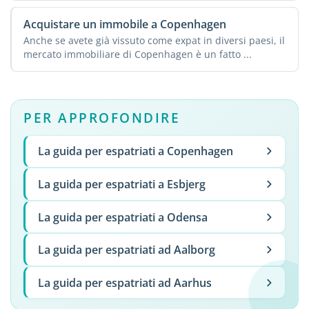
Acquistare un immobile a Copenhagen
Anche se avete già vissuto come expat in diversi paesi, il
mercato immobiliare di Copenhagen è un fatto ...
PER APPROFONDIRE
La guida per espatriati a Copenhagen
La guida per espatriati a Esbjerg
La guida per espatriati a Odensa
La guida per espatriati ad Aalborg
La guida per espatriati ad Aarhus