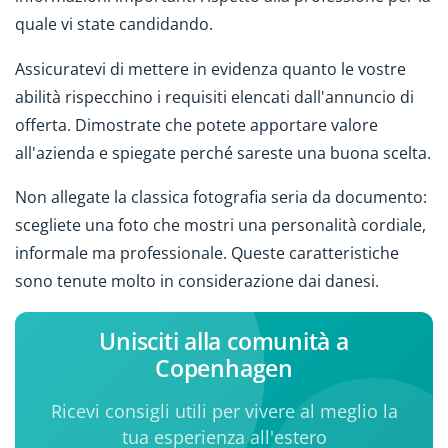
quale vi state candidando.
Assicuratevi di mettere in evidenza quanto le vostre
abilità rispecchino i requisiti elencati dall'annuncio di
offerta. Dimostrate che potete apportare valore
all'azienda e spiegate perché sareste una buona scelta.
Non allegate la classica fotografia seria da documento:
scegliete una foto che mostri una personalità cordiale,
informale ma professionale. Queste caratteristiche
sono tenute molto in considerazione dai danesi.
Unisciti alla comunità a
Copenhagen
Ricevi consigli utili per vivere al meglio la
tua esperienza all'estero