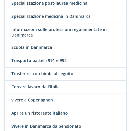
Specializzazione post-laurea medicina
Specializzazione medicina in Danimarca
Informazioni sulle professioni regolamentate in
Danimarca
Scuola in Danimarca
Trasporto battelli 991 e 992
Trasferirsi con bimbi al seguito
Cercare lavoro dall'Italia.
vivere a Copenaghen
Aprire un ristorante italiano
Vivere in Danimarca da pensionato