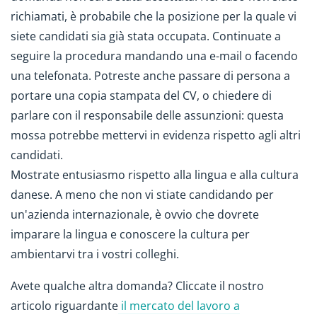
richiamati, è probabile che la posizione per la quale vi
siete candidati sia già stata occupata. Continuate a
seguire la procedura mandando una e-mail o facendo
una telefonata. Potreste anche passare di persona a
portare una copia stampata del CV, o chiedere di
parlare con il responsabile delle assunzioni: questa
mossa potrebbe mettervi in evidenza rispetto agli altri
candidati.
Mostrate entusiasmo rispetto alla lingua e alla cultura
danese. A meno che non vi stiate candidando per
un'azienda internazionale, è ovvio che dovrete
imparare la lingua e conoscere la cultura per
ambientarvi tra i vostri colleghi.
Avete qualche altra domanda? Cliccate il nostro
articolo riguardante
il mercato del lavoro a