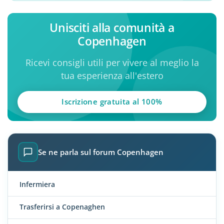
Unisciti alla comunità a
Copenhagen
Ricevi consigli utili per vivere al meglio la
tua esperienza all'estero
Iscrizione gratuita al 100%
Se ne parla sul forum Copenhagen
Infermiera
Trasferirsi a Copenaghen