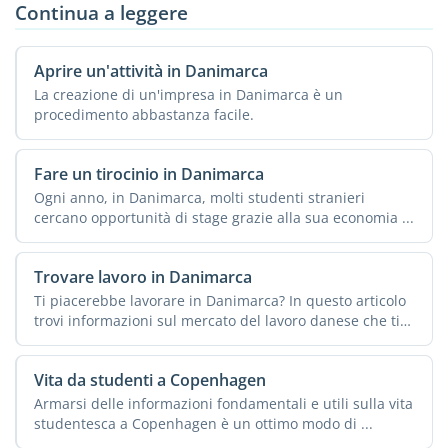
Continua a leggere
Aprire un'attività in Danimarca
La creazione di un'impresa in Danimarca è un
procedimento abbastanza facile.
Fare un tirocinio in Danimarca
Ogni anno, in Danimarca, molti studenti stranieri
cercano opportunità di stage grazie alla sua economia ...
Trovare lavoro in Danimarca
Ti piacerebbe lavorare in Danimarca? In questo articolo
trovi informazioni sul mercato del lavoro danese che ti
...
Vita da studenti a Copenhagen
Armarsi delle informazioni fondamentali e utili sulla vita
studentesca a Copenhagen è un ottimo modo di ...