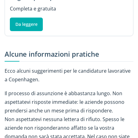
Completa e gratuita
Da leggere
Alcune informazioni pratiche
Ecco alcuni suggerimenti per le candidature lavorative
a Copenhagen.
Il processo di assunzione è abbastanza lungo. Non
aspettatevi risposte immediate: le aziende possono
prendersi anche un mese prima di rispondere.
Non aspettatevi nessuna lettera di rifiuto. Spesso le
aziende non risponderanno affatto se la vostra
domanda non sarà stata accettata. Nel caso non siate