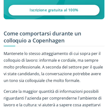
Iscrizione gratuita al 100%
Come comportarsi durante un
colloquio a Copenhagen
Mantenete lo stesso atteggiamento di cui sopra per il
colloquio di lavoro: informale e cordiale, ma sempre
molto professionale. A seconda del settore per il quale
vi state candidando, la conversazione potrebbe avere
un tono sia colloquiale che molto formale.
Cercate la maggior quantità di informazioni possibili
riguardanti l'azienda per comprenderne l'ambiente di
lavoro e la cultura: vi aiuterà a sapere cosa aspettarvi