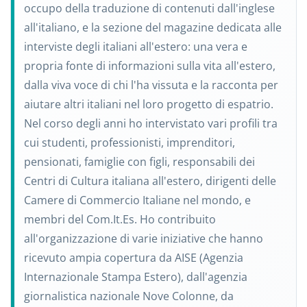
occupo della traduzione di contenuti dall'inglese
all'italiano, e la sezione del magazine dedicata alle
interviste degli italiani all'estero: una vera e
propria fonte di informazioni sulla vita all'estero,
dalla viva voce di chi l'ha vissuta e la racconta per
aiutare altri italiani nel loro progetto di espatrio.
Nel corso degli anni ho intervistato vari profili tra
cui studenti, professionisti, imprenditori,
pensionati, famiglie con figli, responsabili dei
Centri di Cultura italiana all'estero, dirigenti delle
Camere di Commercio Italiane nel mondo, e
membri del Com.It.Es. Ho contribuito
all'organizzazione di varie iniziative che hanno
ricevuto ampia copertura da AISE (Agenzia
Internazionale Stampa Estero), dall'agenzia
giornalistica nazionale Nove Colonne, da