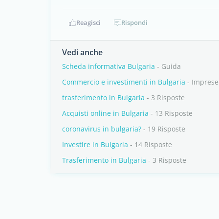
Reagisci
Rispondi
Vedi anche
Scheda informativa Bulgaria
- Guida
Commercio e investimenti in Bulgaria
- Imprese
trasferimento in Bulgaria
- 3 Risposte
Acquisti online in Bulgaria
- 13 Risposte
coronavirus in bulgaria?
- 19 Risposte
Investire in Bulgaria
- 14 Risposte
Trasferimento in Bulgaria
- 3 Risposte