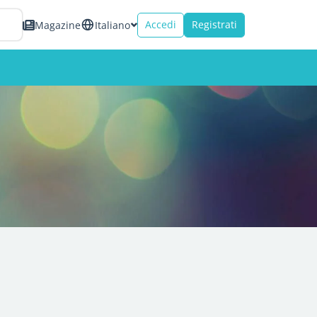
Accedi
Registrati
Magazine
Italiano