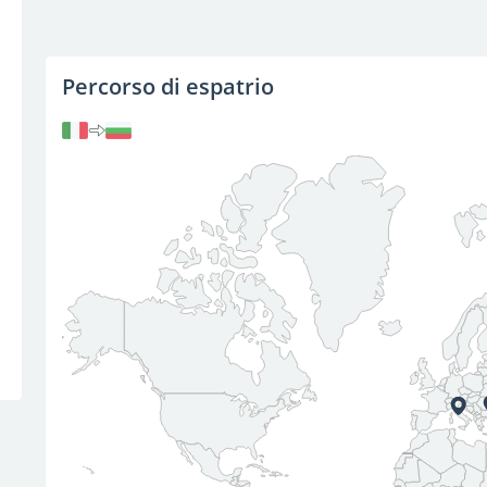
Percorso di espatrio