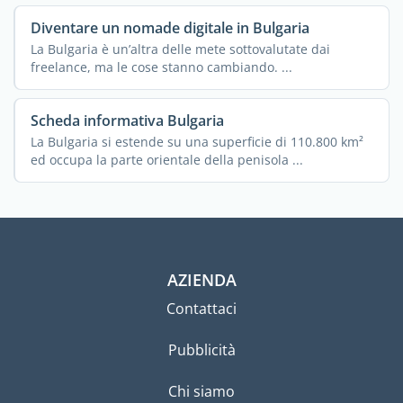
Diventare un nomade digitale in Bulgaria
La Bulgaria è un’altra delle mete sottovalutate dai
freelance, ma le cose stanno cambiando. ...
Scheda informativa Bulgaria
La Bulgaria si estende su una superficie di 110.800 km²
ed occupa la parte orientale della penisola ...
AZIENDA
Contattaci
Pubblicità
Chi siamo