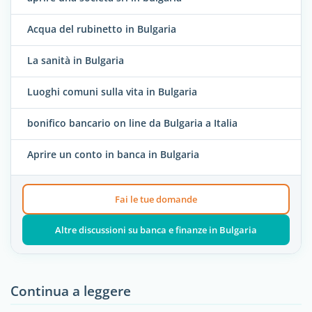
Acqua del rubinetto in Bulgaria
La sanità in Bulgaria
Luoghi comuni sulla vita in Bulgaria
bonifico bancario on line da Bulgaria a Italia
Aprire un conto in banca in Bulgaria
Fai le tue domande
Altre discussioni su banca e finanze in Bulgaria
Continua a leggere