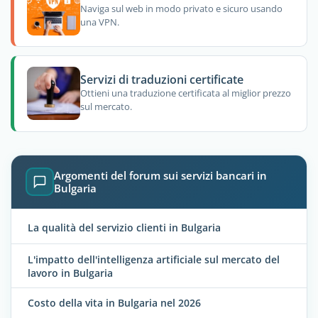
Naviga sul web in modo privato e sicuro usando
una VPN.
Servizi di traduzioni certificate
Ottieni una traduzione certificata al miglior prezzo
sul mercato.
Argomenti del forum sui servizi bancari in
Bulgaria
La qualità del servizio clienti in Bulgaria
L'impatto dell'intelligenza artificiale sul mercato del
lavoro in Bulgaria
Costo della vita in Bulgaria nel 2026