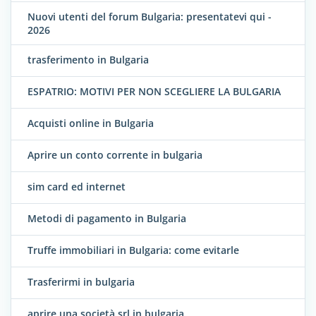
Nuovi utenti del forum Bulgaria: presentatevi qui -
2026
trasferimento in Bulgaria
ESPATRIO: MOTIVI PER NON SCEGLIERE LA BULGARIA
Acquisti online in Bulgaria
Aprire un conto corrente in bulgaria
sim card ed internet
Metodi di pagamento in Bulgaria
Truffe immobiliari in Bulgaria: come evitarle
Trasferirmi in bulgaria
aprire una società srl in bulgaria