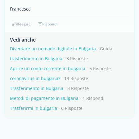
Francesca
Reagisci
Rispondi
Vedi anche
Diventare un nomade digitale in Bulgaria
- Guida
trasferimento in Bulgaria
- 3 Risposte
Aprire un conto corrente in bulgaria
- 6 Risposte
coronavirus in bulgaria?
- 19 Risposte
Trasferimento in Bulgaria
- 3 Risposte
Metodi di pagamento in Bulgaria
- 1 Rispondi
Trasferirmi in bulgaria
- 6 Risposte