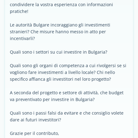
condividere la vostra esperienza con informazioni
pratiche!
Le autorità Bulgare incoraggiano gli investimenti
stranieri? Che misure hanno messo in atto per
incentivarli?
Quali sono i settori su cui investire in Bulgaria?
Quali sono gli organi di competenza a cui rivolgersi se si
vogliono fare investimenti a livello locale? Chi nello
specifico affianca gli investitori nel loro progetto?
A seconda del progetto e settore di attività, che budget
va preventivato per investire in Bulgaria?
Quali sono i passi falsi da evitare e che consiglio volete
dare ai futuri investitori?
Grazie per il contributo,