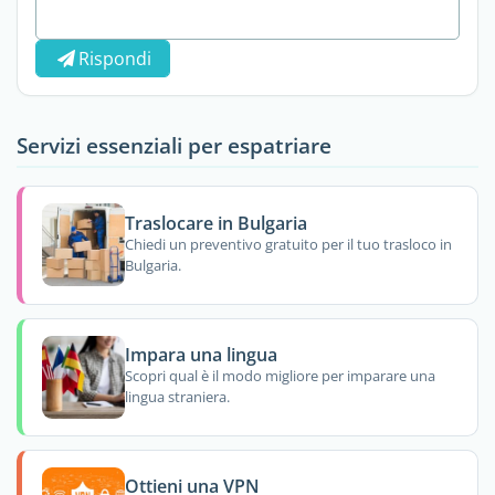
Rispondi
Servizi essenziali per espatriare
Traslocare in Bulgaria
Chiedi un preventivo gratuito per il tuo trasloco in
Bulgaria.
Impara una lingua
Scopri qual è il modo migliore per imparare una
lingua straniera.
Ottieni una VPN