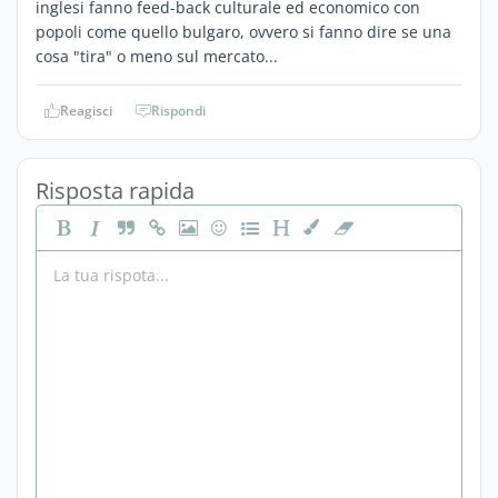
inglesi fanno feed-back culturale ed economico con
popoli come quello bulgaro, ovvero si fanno dire se una
cosa "tira" o meno sul mercato...
Reagisci
Rispondi
Risposta rapida