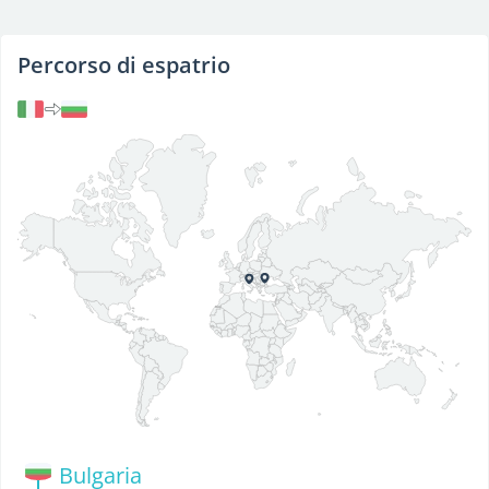
Percorso di espatrio
Bulgaria