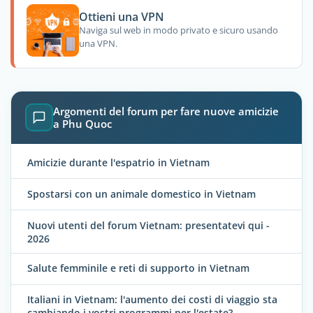
Ottieni una VPN
Naviga sul web in modo privato e sicuro usando
una VPN.
Argomenti del forum per fare nuove amicizie
a Phu Quoc
Amicizie durante l'espatrio in Vietnam
Spostarsi con un animale domestico in Vietnam
Nuovi utenti del forum Vietnam: presentatevi qui -
2026
Salute femminile e reti di supporto in Vietnam
Italiani in Vietnam: l'aumento dei costi di viaggio sta
cambiando i vostri programmi per l'estate?