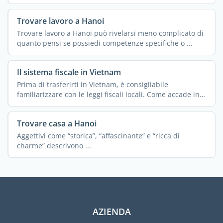
Trovare lavoro a Hanoi
Trovare lavoro a Hanoi può rivelarsi meno complicato di
quanto pensi se possiedi competenze specifiche o ...
Il sistema fiscale in Vietnam
Prima di trasferirti in Vietnam, è consigliabile
familiarizzare con le leggi fiscali locali. Come accade in
...
Trovare casa a Hanoi
Aggettivi come “storica”, “affascinante” e “ricca di
charme” descrivono ...
AZIENDA