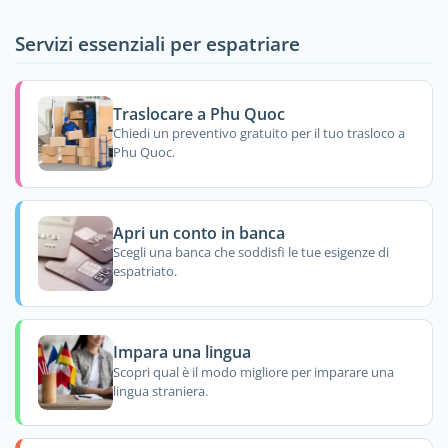
Servizi essenziali per espatriare
Traslocare a Phu Quoc
Chiedi un preventivo gratuito per il tuo trasloco a
Phu Quoc.
Apri un conto in banca
Scegli una banca che soddisfi le tue esigenze di
espatriato.
Impara una lingua
Scopri qual è il modo migliore per imparare una
lingua straniera.