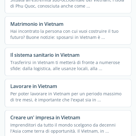
di Phu Quoc, conosciuta anche come ...
Matrimonio in Vietnam
Hai incontrato la persona con cui vuoi costruire il tuo
futuro? Buone notizie: sposarsi in Vietnam è ...
Il sistema sanitario in Vietnam
Trasferirsi in Vietnam ti metterà di fronte a numerose
sfide: dalla logistica, alle usanze locali, alla ...
Lavorare in Vietnam
Per poter lavorare in Vietnam per un periodo massimo
di tre mesi, è importante che l'expat sia in ...
Creare un' impresa in Vietnam
Imprenditori da tutto il mondo scelgono da decenni
l'Asia come terra di opportunità. Il Vietnam, in ...