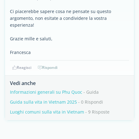
Ci piacerebbe sapere cosa ne pensate su questo
argomento, non esitate a condividere la vostra
esperienza!
Grazie mille e saluti,
Francesca
Reagisci
Rispondi
Vedi anche
Informazioni generali su Phu Quoc
- Guida
Guida sulla vita in Vietnam 2025
- 0 Rispondi
Luoghi comuni sulla vita in Vietnam
- 9 Risposte