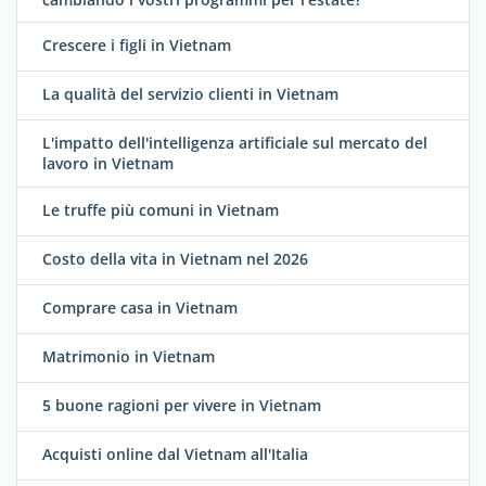
Crescere i figli in Vietnam
La qualità del servizio clienti in Vietnam
L'impatto dell'intelligenza artificiale sul mercato del
lavoro in Vietnam
Le truffe più comuni in Vietnam
Costo della vita in Vietnam nel 2026
Comprare casa in Vietnam
Matrimonio in Vietnam
5 buone ragioni per vivere in Vietnam
Acquisti online dal Vietnam all'Italia