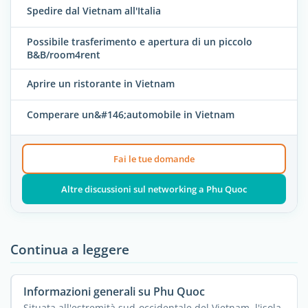
Spedire dal Vietnam all'Italia
Possibile trasferimento e apertura di un piccolo
B&B/room4rent
Aprire un ristorante in Vietnam
Comperare un&#146;automobile in Vietnam
Fai le tue domande
Altre discussioni sul networking a Phu Quoc
Continua a leggere
Informazioni generali su Phu Quoc
Situata all'estremità sud-occidentale del Vietnam, l'isola