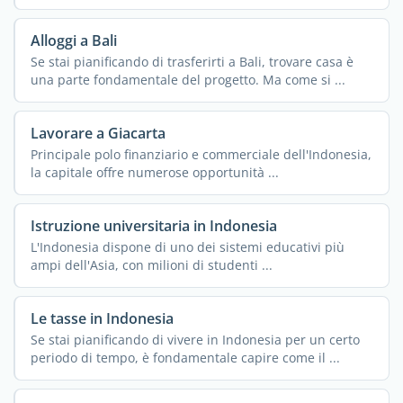
destinazione ...
Alloggi a Bali
Se stai pianificando di trasferirti a Bali, trovare casa è
una parte fondamentale del progetto. Ma come si ...
Lavorare a Giacarta
Principale polo finanziario e commerciale dell'Indonesia,
la capitale offre numerose opportunità ...
Istruzione universitaria in Indonesia
L'Indonesia dispone di uno dei sistemi educativi più
ampi dell'Asia, con milioni di studenti ...
Le tasse in Indonesia
Se stai pianificando di vivere in Indonesia per un certo
periodo di tempo, è fondamentale capire come il ...