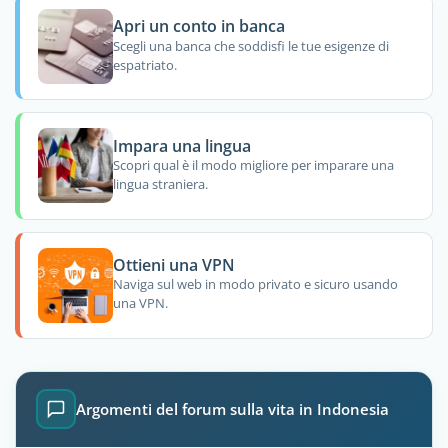
Apri un conto in banca
Scegli una banca che soddisfi le tue esigenze di
espatriato.
Impara una lingua
Scopri qual è il modo migliore per imparare una
lingua straniera.
Ottieni una VPN
Naviga sul web in modo privato e sicuro usando
una VPN.
Argomenti del forum sulla vita in Indonesia