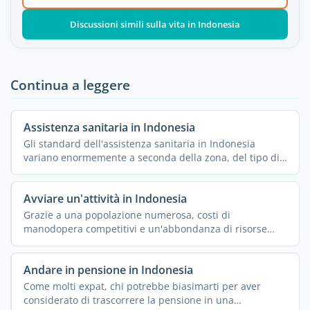
Discussioni simili sulla vita in Indonesia
Continua a leggere
Assistenza sanitaria in Indonesia
Gli standard dell'assistenza sanitaria in Indonesia
variano enormemente a seconda della zona, del tipo di
...
Avviare un'attività in Indonesia
Grazie a una popolazione numerosa, costi di
manodopera competitivi e un'abbondanza di risorse
naturali, ...
Andare in pensione in Indonesia
Come molti expat, chi potrebbe biasimarti per aver
considerato di trascorrere la pensione in una