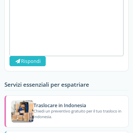
Rispondi
Servizi essenziali per espatriare
Traslocare in Indonesia
Chiedi un preventivo gratuito per il tuo trasloco in
Indonesia.