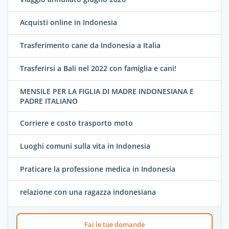
Acquisti online in Indonesia
Trasferimento cane da Indonesia a Italia
Trasferirsi a Bali nel 2022 con famiglia e cani!
MENSILE PER LA FIGLIA DI MADRE INDONESIANA E
PADRE ITALIANO
Corriere e costo trasporto moto
Luoghi comuni sulla vita in Indonesia
Praticare la professione medica in Indonesia
relazione con una ragazza indonesiana
Fai le tue domande