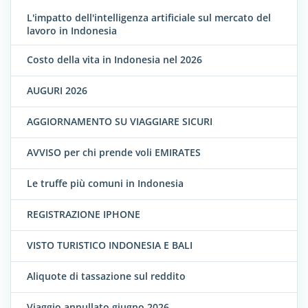
L'impatto dell'intelligenza artificiale sul mercato del
lavoro in Indonesia
Costo della vita in Indonesia nel 2026
AUGURI 2026
AGGIORNAMENTO SU VIAGGIARE SICURI
AVVISO per chi prende voli EMIRATES
Le truffe più comuni in Indonesia
REGISTRAZIONE IPHONE
VISTO TURISTICO INDONESIA E BALI
Aliquote di tassazione sul reddito
Viaggio annullato giugno 2026