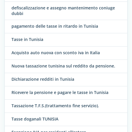
defiscalizzazione e assegno mantenimento coniuge
dubbi
pagamento delle tasse in ritardo in Tunisia
Tasse in Tunisia
Acquisto auto nuova con sconto iva in Italia
Nuova tassazione tunisina sul reddito da pensione.
Dichiarazione redditi in Tunisia
Ricevere la pensione e pagare le tasse in Tunisia
Tassazione T.F.S.(trattamento fine servizio).
Tasse doganali TUNISIA