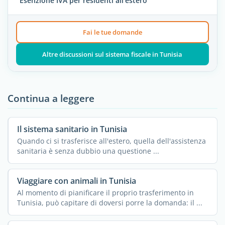
Esenzione IVA per residenti all'estero
Fai le tue domande
Altre discussioni sul sistema fiscale in Tunisia
Continua a leggere
Il sistema sanitario in Tunisia
Quando ci si trasferisce all'estero, quella dell'assistenza
sanitaria è senza dubbio una questione ...
Viaggiare con animali in Tunisia
Al momento di pianificare il proprio trasferimento in
Tunisia, può capitare di doversi porre la domanda: il ...