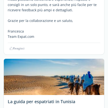
consigli in un solo punto, e sarà anche più facile per te
ricevere feedback più ampi e dettagliati.
Grazie per la collaborazione e un saluto,
Francesca
Team Expat.com
Reagisci
La guida per espatriati in Tunisia