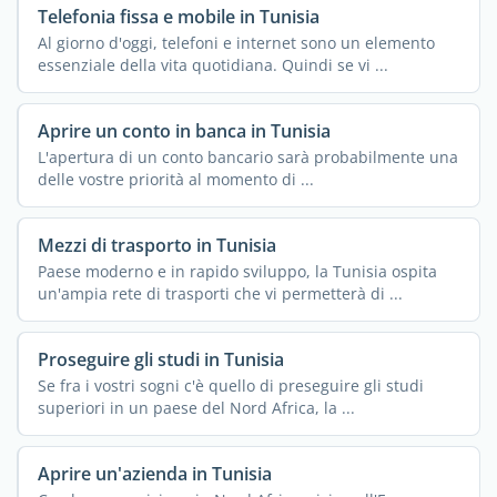
Telefonia fissa e mobile in Tunisia
Al giorno d'oggi, telefoni e internet sono un elemento
essenziale della vita quotidiana. Quindi se vi ...
Aprire un conto in banca in Tunisia
L'apertura di un conto bancario sarà probabilmente una
delle vostre priorità al momento di ...
Mezzi di trasporto in Tunisia
Paese moderno e in rapido sviluppo, la Tunisia ospita
un'ampia rete di trasporti che vi permetterà di ...
Proseguire gli studi in Tunisia
Se fra i vostri sogni c'è quello di preseguire gli studi
superiori in un paese del Nord Africa, la ...
Aprire un'azienda in Tunisia