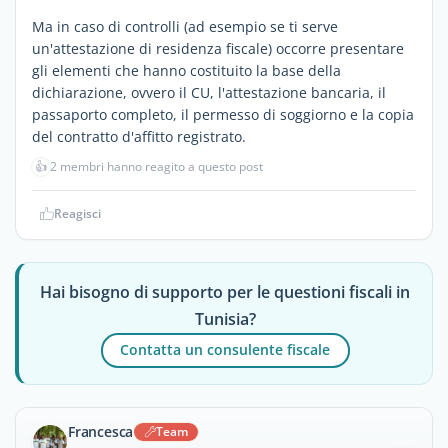
Ma in caso di controlli (ad esempio se ti serve
un'attestazione di residenza fiscale) occorre presentare
gli elementi che hanno costituito la base della
dichiarazione, ovvero il CU, l'attestazione bancaria, il
passaporto completo, il permesso di soggiorno e la copia
del contratto d'affitto registrato.
👍
2 membri hanno reagito a questo post
Reagisci
Hai bisogno di supporto per le questioni fiscali in
Tunisia?
Contatta un consulente fiscale
Francesca
Team