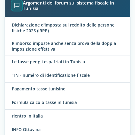
Argomenti del forum sul sistema fiscale in
Tunisia
Dichiarazione d'imposta sul reddito delle persone
fisiche 2025 (IRPP)
Rimborso imposte anche senza prova della doppia
imposizione effettiva
Le tasse per gli espatriati in Tunisia
TIN - numéro di identificazione fiscale
Pagamento tasse tunisine
Formula calcolo tasse in tunisia
rientro in italia
INFO Ottavina