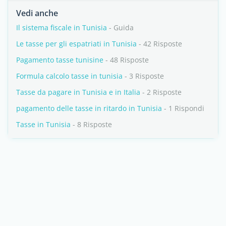
Vedi anche
Il sistema fiscale in Tunisia
- Guida
Le tasse per gli espatriati in Tunisia
- 42 Risposte
Pagamento tasse tunisine
- 48 Risposte
Formula calcolo tasse in tunisia
- 3 Risposte
Tasse da pagare in Tunisia e in Italia
- 2 Risposte
pagamento delle tasse in ritardo in Tunisia
- 1 Rispondi
Tasse in Tunisia
- 8 Risposte