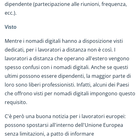
dipendente (partecipazione alle riunioni, frequenza,
ecc.).
Visto
Mentre i nomadi digitali hanno a disposizione visti
dedicati, per i lavoratori a distanza non è così. I
lavoratori a distanza che operano all'estero vengono
spesso confusi con i nomadi digitali. Anche se questi
ultimi possono essere dipendenti, la maggior parte di
loro sono liberi professionisti. Infatti, alcuni dei Paesi
che offrono visti per nomadi digitali impongono questo
requisito.
C'è però una buona notizia per i lavoratori europei:
possono spostarsi all'interno dell'Unione Europea
senza limitazioni, a patto di informare