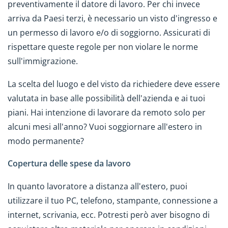
preventivamente il datore di lavoro. Per chi invece
arriva da Paesi terzi, è necessario un visto d'ingresso e
un permesso di lavoro e/o di soggiorno. Assicurati di
rispettare queste regole per non violare le norme
sull'immigrazione.
La scelta del luogo e del visto da richiedere deve essere
valutata in base alle possibilità dell'azienda e ai tuoi
piani. Hai intenzione di lavorare da remoto solo per
alcuni mesi all'anno? Vuoi soggiornare all'estero in
modo permanente?
Copertura delle spese da lavoro
In quanto lavoratore a distanza all'estero, puoi
utilizzare il tuo PC, telefono, stampante, connessione a
internet, scrivania, ecc. Potresti però aver bisogno di