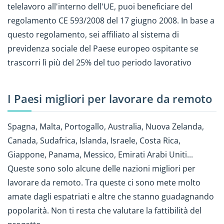
telelavoro all'interno dell'UE, puoi beneficiare del
regolamento CE 593/2008 del 17 giugno 2008. In base a
questo regolamento, sei affiliato al sistema di
previdenza sociale del Paese europeo ospitante se
trascorri lì più del 25% del tuo periodo lavorativo
I Paesi migliori per lavorare da remoto
Spagna, Malta, Portogallo, Australia, Nuova Zelanda,
Canada, Sudafrica, Islanda, Israele, Costa Rica,
Giappone, Panama, Messico, Emirati Arabi Uniti...
Queste sono solo alcune delle nazioni migliori per
lavorare da remoto. Tra queste ci sono mete molto
amate dagli espatriati e altre che stanno guadagnando
popolarità. Non ti resta che valutare la fattibilità del