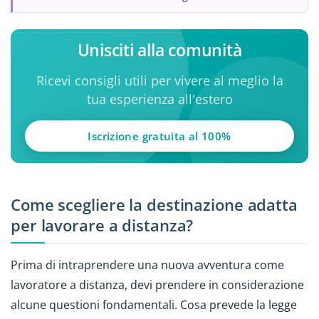
Unisciti alla comunità
Ricevi consigli utili per vivere al meglio la
tua esperienza all'estero
Iscrizione gratuita al 100%
Come scegliere la destinazione adatta
per lavorare a distanza?
Prima di intraprendere una nuova avventura come
lavoratore a distanza, devi prendere in considerazione
alcune questioni fondamentali. Cosa prevede la legge