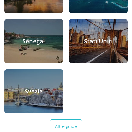
Senegal
Stati Uniti
Svezia
Altre guide