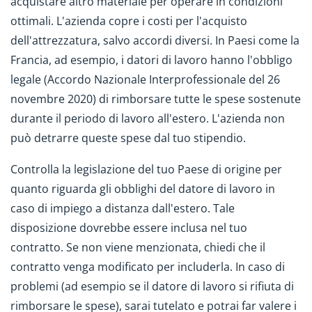
acquistare altro materiale per operare in condizioni
ottimali. L'azienda copre i costi per l'acquisto
dell'attrezzatura, salvo accordi diversi. In Paesi come la
Francia, ad esempio, i datori di lavoro hanno l'obbligo
legale (Accordo Nazionale Interprofessionale del 26
novembre 2020) di rimborsare tutte le spese sostenute
durante il periodo di lavoro all'estero. L'azienda non
può detrarre queste spese dal tuo stipendio.
Controlla la legislazione del tuo Paese di origine per
quanto riguarda gli obblighi del datore di lavoro in
caso di impiego a distanza dall'estero. Tale
disposizione dovrebbe essere inclusa nel tuo
contratto. Se non viene menzionata, chiedi che il
contratto venga modificato per includerla. In caso di
problemi (ad esempio se il datore di lavoro si rifiuta di
rimborsare le spese), sarai tutelato e potrai far valere i