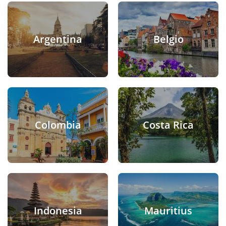
Argentina
Belgio
Colombia
Costa Rica
Indonesia
Mauritius