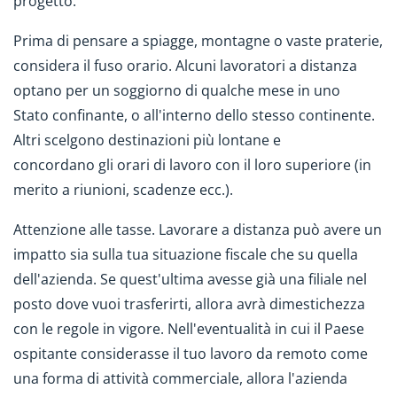
progetto.
Prima di pensare a spiagge, montagne o vaste praterie,
considera il fuso orario. Alcuni lavoratori a distanza
optano per un soggiorno di qualche mese in uno
Stato confinante, o all'interno dello stesso continente.
Altri scelgono destinazioni più lontane e
concordano gli orari di lavoro con il loro superiore (in
merito a riunioni, scadenze ecc.).
Attenzione alle tasse. Lavorare a distanza può avere un
impatto sia sulla tua situazione fiscale che su quella
dell'azienda. Se quest'ultima avesse già una filiale nel
posto dove vuoi trasferirti, allora avrà dimestichezza
con le regole in vigore. Nell'eventualità in cui il Paese
ospitante considerasse il tuo lavoro da remoto come
una forma di attività commerciale, allora l'azienda