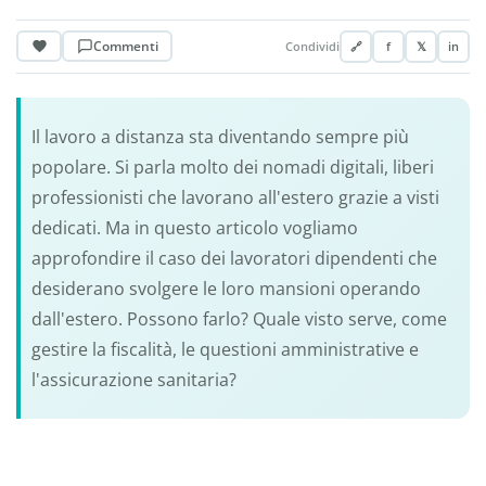
Commenti
Condividi
🔗
f
𝕏
in
Il lavoro a distanza sta diventando sempre più
popolare. Si parla molto dei nomadi digitali, liberi
professionisti che lavorano all'estero grazie a visti
dedicati. Ma in questo articolo vogliamo
approfondire il caso dei lavoratori dipendenti che
desiderano svolgere le loro mansioni operando
dall'estero. Possono farlo? Quale visto serve, come
gestire la fiscalità, le questioni amministrative e
l'assicurazione sanitaria?