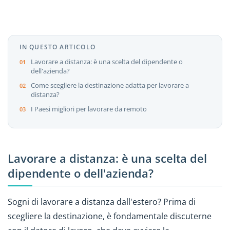
IN QUESTO ARTICOLO
Lavorare a distanza: è una scelta del dipendente o
dell'azienda?
Come scegliere la destinazione adatta per lavorare a
distanza?
I Paesi migliori per lavorare da remoto
Lavorare a distanza: è una scelta del
dipendente o dell'azienda?
Sogni di lavorare a distanza dall'estero? Prima di
scegliere la destinazione, è fondamentale discuterne