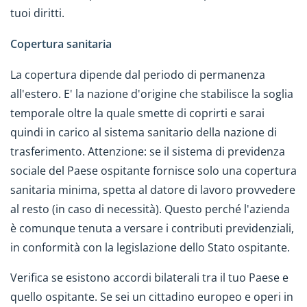
tuoi diritti.
Copertura sanitaria
La copertura dipende dal periodo di permanenza
all'estero. E' la nazione d'origine che stabilisce la soglia
temporale oltre la quale smette di coprirti e sarai
quindi in carico al sistema sanitario della nazione di
trasferimento. Attenzione: se il sistema di previdenza
sociale del Paese ospitante fornisce solo una copertura
sanitaria minima, spetta al datore di lavoro provvedere
al resto (in caso di necessità). Questo perché l'azienda
è comunque tenuta a versare i contributi previdenziali,
in conformità con la legislazione dello Stato ospitante.
Verifica se esistono accordi bilaterali tra il tuo Paese e
quello ospitante. Se sei un cittadino europeo e operi in