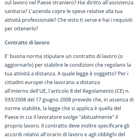
sul lavoro nel Paese straniero? Hai diritto all'assistenza
sanitaria? L'azienda copre le spese relative alla tua
attività professionale? Che visto ti serve e hai i requisiti
per ottenerlo?
Contratto di lavoro
E' buona norma stipulare un contratto di lavoro (o
aggiornarlo) per stabilire le condizioni che regolano la
tua attività a distanza. A quale legge è soggetto? Per i
cittadini europei che lavorano a distanza
all'interno dell'UE, l'articolo 8 del Regolamento (CE) n.
593/2008 del 17 giugno 2008 prevede che, in assenza di
norme stabilite, la legge che si applica è quella del
Paese in cui il lavoratore svolge "abitualmente" il
proprio lavoro. Il contratto deve inoltre specificare gli
accordi relativi all'orario di lavoro e agli obblighi del