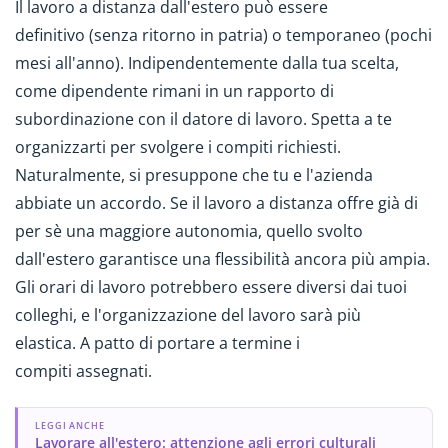
Il lavoro a distanza dall'estero può essere
definitivo (senza ritorno in patria) o temporaneo (pochi
mesi all'anno). Indipendentemente dalla tua scelta,
come dipendente rimani in un rapporto di
subordinazione con il datore di lavoro. Spetta a te
organizzarti per svolgere i compiti richiesti.
Naturalmente, si presuppone che tu e l'azienda
abbiate un accordo. Se il lavoro a distanza offre già di
per sè una maggiore autonomia, quello svolto
dall'estero garantisce una flessibilità ancora più ampia.
Gli orari di lavoro potrebbero essere diversi dai tuoi
colleghi, e l'organizzazione del lavoro sarà più
elastica. A patto di portare a termine i
compiti assegnati.
LEGGI ANCHE
Lavorare all'estero: attenzione agli errori culturali