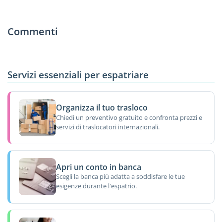
Commenti
Servizi essenziali per espatriare
Organizza il tuo trasloco
Chiedi un preventivo gratuito e confronta prezzi e
servizi di traslocatori internazionali.
Apri un conto in banca
Scegli la banca più adatta a soddisfare le tue
esigenze durante l'espatrio.