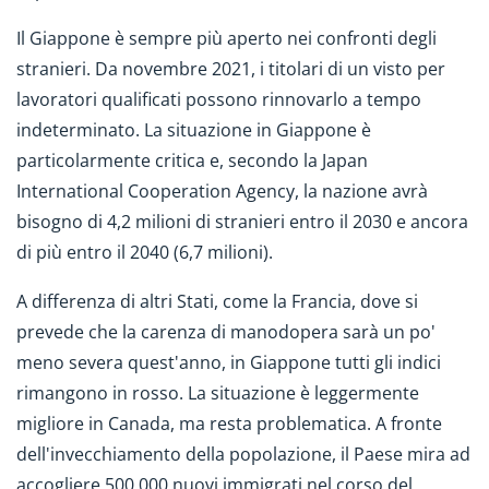
Il Giappone è sempre più aperto nei confronti degli
stranieri. Da novembre 2021, i titolari di un visto per
lavoratori qualificati possono rinnovarlo a tempo
indeterminato. La situazione in Giappone è
particolarmente critica e, secondo la Japan
International Cooperation Agency, la nazione avrà
bisogno di 4,2 milioni di stranieri entro il 2030 e ancora
di più entro il 2040 (6,7 milioni).
A differenza di altri Stati, come la Francia, dove si
prevede che la carenza di manodopera sarà un po'
meno severa quest'anno, in Giappone tutti gli indici
rimangono in rosso. La situazione è leggermente
migliore in Canada, ma resta problematica. A fronte
dell'invecchiamento della popolazione, il Paese mira ad
accogliere 500.000 nuovi immigrati nel corso del