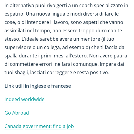
in alternativa puoi rivolgerti a un coach specializzato in
espatrio. Una nuova lingua e modi diversi di fare le
cose, o di intendere il lavoro, sono aspetti che vanno
assimilati nel tempo, non essere troppo duro con te
stesso. L'ideale sarebbe avere un mentore (il tuo
supervisore o un collega, ad esempio) che ti faccia da
spalla durante i primi mesi all'estero. Non avere paura
di commettere errori: ne farai comunque. Impara dai
tuoi sbagli, lasciati correggere e resta positivo.
Link utili in inglese e francese
Indeed worldwide
Go Abroad
Canada government: find a job