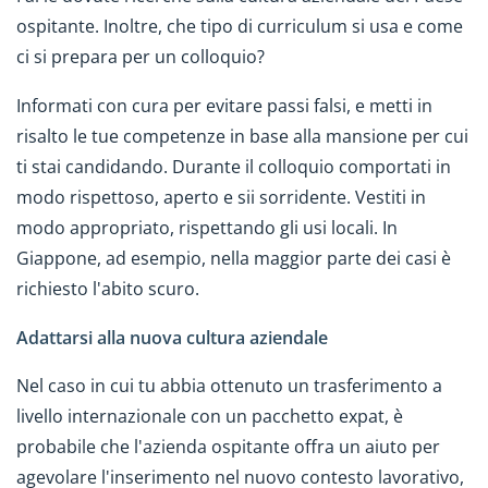
ospitante. Inoltre, che tipo di curriculum si usa e come
ci si prepara per un colloquio?
Informati con cura per evitare passi falsi, e metti in
risalto le tue competenze in base alla mansione per cui
ti stai candidando. Durante il colloquio comportati in
modo rispettoso, aperto e sii sorridente. Vestiti in
modo appropriato, rispettando gli usi locali. In
Giappone, ad esempio, nella maggior parte dei casi è
richiesto l'abito scuro.
Adattarsi alla nuova cultura aziendale
Nel caso in cui tu abbia ottenuto un trasferimento a
livello internazionale con un pacchetto expat, è
probabile che l'azienda ospitante offra un aiuto per
agevolare l'inserimento nel nuovo contesto lavorativo,