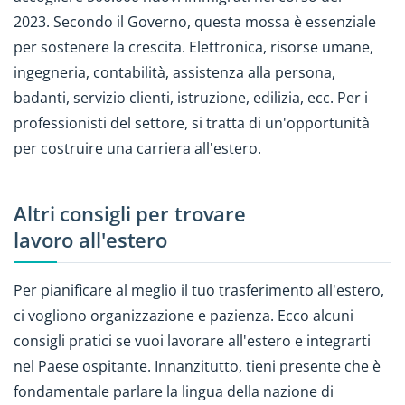
2023. Secondo il Governo, questa mossa è essenziale
per sostenere la crescita. Elettronica, risorse umane,
ingegneria, contabilità, assistenza alla persona,
badanti, servizio clienti, istruzione, edilizia, ecc. Per i
professionisti del settore, si tratta di un'opportunità
per costruire una carriera all'estero.
Altri consigli per trovare
lavoro all'estero
Per pianificare al meglio il tuo trasferimento all'estero,
ci vogliono organizzazione e pazienza. Ecco alcuni
consigli pratici se vuoi lavorare all'estero e integrarti
nel Paese ospitante. Innanzitutto, tieni presente che è
fondamentale parlare la lingua della nazione di