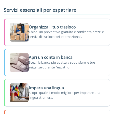
Servizi essenziali per espatriare
Organizza il tuo trasloco
Chiedi un preventivo gratuito e confronta prezzi e
servizi di traslocatori internazionali.
Apri un conto in banca
Scegli la banca più adatta a soddisfare le tue
esigenze durante l'espatrio.
Impara una lingua
Scopri qual è il modo migliore per imparare una
lingua straniera.