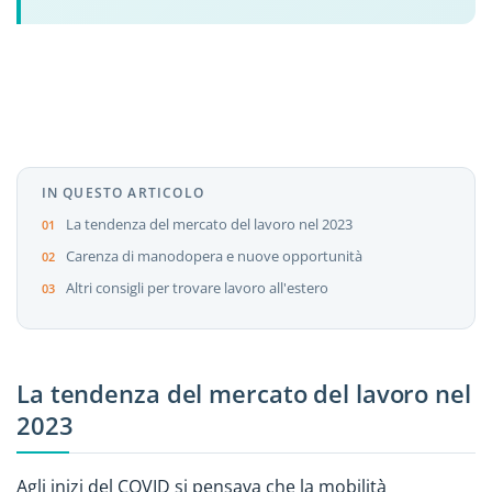
IN QUESTO ARTICOLO
La tendenza del mercato del lavoro nel 2023
Carenza di manodopera e nuove opportunità
Altri consigli per trovare lavoro all'estero
La tendenza del mercato del lavoro nel
2023
Agli inizi del COVID si pensava che la mobilità