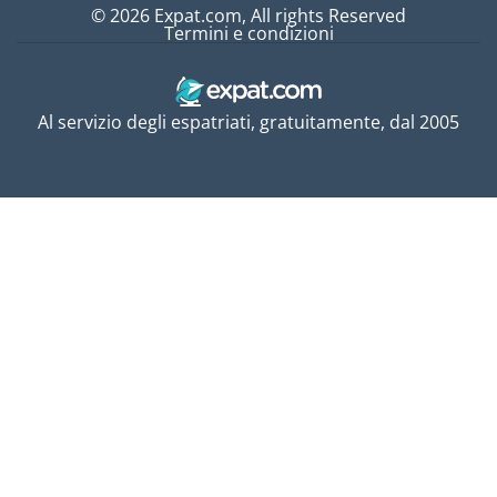
© 2026 Expat.com, All rights Reserved
Termini e condizioni
Al servizio degli espatriati, gratuitamente, dal 2005