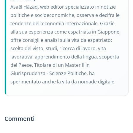
Asaël Häzaq, web editor specializzato in notizie
politiche e socioeconomiche, osserva e decifra le
tendenze dell'economia internazionale. Grazie
alla sua esperienza come espatriata in Giappone,
offre consigli e analisi sulla vita da espatriato:
scelta del visto, studi, ricerca di lavoro, vita
lavorativa, apprendimento della lingua, scoperta
del Paese. Titolare di un Master II in
Giurisprudenza - Scienze Politiche, ha
sperimentato anche la vita da nomade digitale.
Commenti