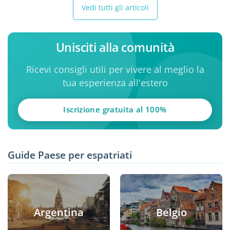
Vedi tutti gli articoli
Unisciti alla comunità
Ricevi consigli utili per vivere al meglio la
tua esperienza all'estero
Iscrizione gratuita al 100%
Guide Paese per espatriati
Argentina
Belgio