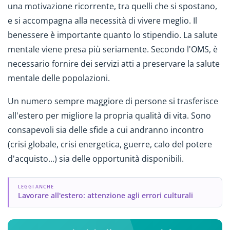
una motivazione ricorrente, tra quelli che si spostano,
e si accompagna alla necessità di vivere meglio. Il
benessere è importante quanto lo stipendio. La salute
mentale viene presa più seriamente. Secondo l'OMS, è
necessario fornire dei servizi atti a preservare la salute
mentale delle popolazioni.
Un numero sempre maggiore di persone si trasferisce
all'estero per migliore la propria qualità di vita. Sono
consapevoli sia delle sfide a cui andranno incontro
(crisi globale, crisi energetica, guerre, calo del potere
d'acquisto...) sia delle opportunità disponibili.
LEGGI ANCHE
Lavorare all'estero: attenzione agli errori culturali