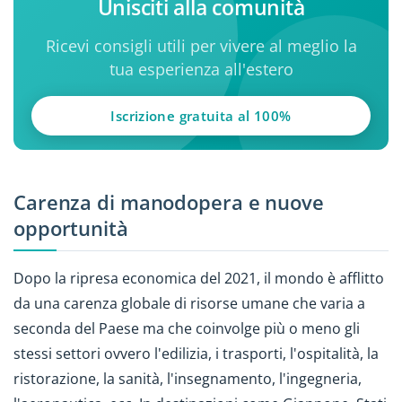
Unisciti alla comunità
Ricevi consigli utili per vivere al meglio la
tua esperienza all'estero
Iscrizione gratuita al 100%
Carenza di manodopera e nuove
opportunità
Dopo la ripresa economica del 2021, il mondo è afflitto
da una carenza globale di risorse umane che varia a
seconda del Paese ma che coinvolge più o meno gli
stessi settori ovvero l'edilizia, i trasporti, l'ospitalità, la
ristorazione, la sanità, l'insegnamento, l'ingegneria,