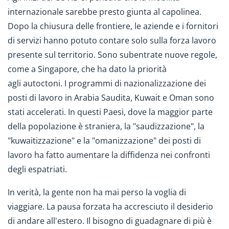
internazionale sarebbe presto giunta al capolinea.
Dopo la chiusura delle frontiere, le aziende e i fornitori
di servizi hanno potuto contare solo sulla forza lavoro
presente sul territorio. Sono subentrate nuove regole,
come a Singapore, che ha dato la priorità
agli autoctoni. I programmi di nazionalizzazione dei
posti di lavoro in Arabia Saudita, Kuwait e Oman sono
stati accelerati. In questi Paesi, dove la maggior parte
della popolazione è straniera, la "saudizzazione", la
"kuwaitizzazione" e la "omanizzazione" dei posti di
lavoro ha fatto aumentare la diffidenza nei confronti
degli espatriati.
In verità, la gente non ha mai perso la voglia di
viaggiare. La pausa forzata ha accresciuto il desiderio
di andare all'estero. Il bisogno di guadagnare di più è