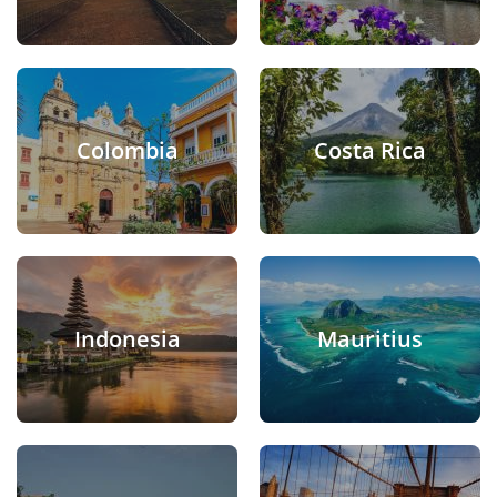
Colombia
Costa Rica
Indonesia
Mauritius