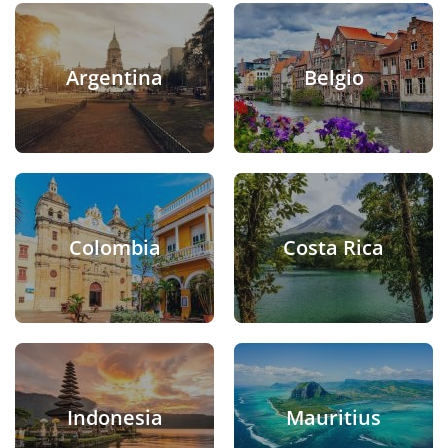
Argentina
Belgio
Colombia
Costa Rica
Indonesia
Mauritius