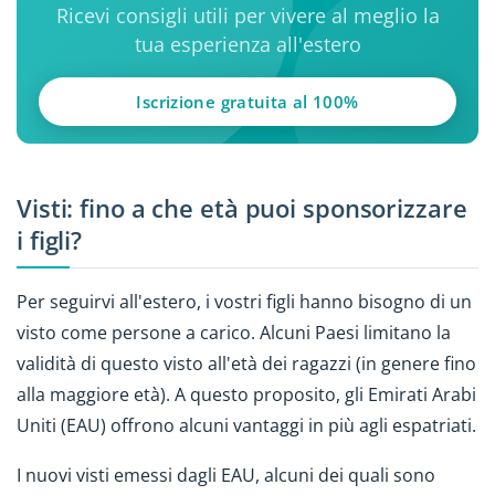
Ricevi consigli utili per vivere al meglio la
tua esperienza all'estero
Iscrizione gratuita al 100%
Visti: fino a che età puoi sponsorizzare
i figli?
Per seguirvi all'estero, i vostri figli hanno bisogno di un
visto come persone a carico. Alcuni Paesi limitano la
validità di questo visto all'età dei ragazzi (in genere fino
alla maggiore età). A questo proposito, gli Emirati Arabi
Uniti (EAU) offrono alcuni vantaggi in più agli espatriati.
I nuovi visti emessi dagli EAU, alcuni dei quali sono