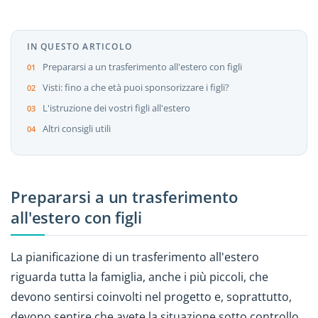
IN QUESTO ARTICOLO
Prepararsi a un trasferimento all'estero con figli
Visti: fino a che età puoi sponsorizzare i figli?
L'istruzione dei vostri figli all'estero
Altri consigli utili
Prepararsi a un trasferimento
all'estero con figli
La pianificazione di un trasferimento all'estero
riguarda tutta la famiglia, anche i più piccoli, che
devono sentirsi coinvolti nel progetto e, soprattutto,
devono sentire che avete la situazione sotto controllo.