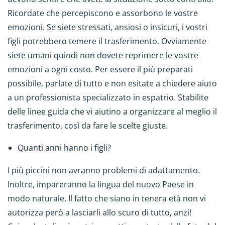
Ricordate che percepiscono e assorbono le vostre
emozioni. Se siete stressati, ansiosi o insicuri, i vostri
figli potrebbero temere il trasferimento. Ovviamente
siete umani quindi non dovete reprimere le vostre
emozioni a ogni costo. Per essere il più preparati
possibile, parlate di tutto e non esitate a chiedere aiuto
a un professionista specializzato in espatrio. Stabilite
delle linee guida che vi aiutino a organizzare al meglio il
trasferimento, così da fare le scelte giuste.
Quanti anni hanno i figli?
I più piccini non avranno problemi di adattamento.
Inoltre, impareranno la lingua del nuovo Paese in
modo naturale. Il fatto che siano in tenera età non vi
autorizza però a lasciarli allo scuro di tutto, anzi!