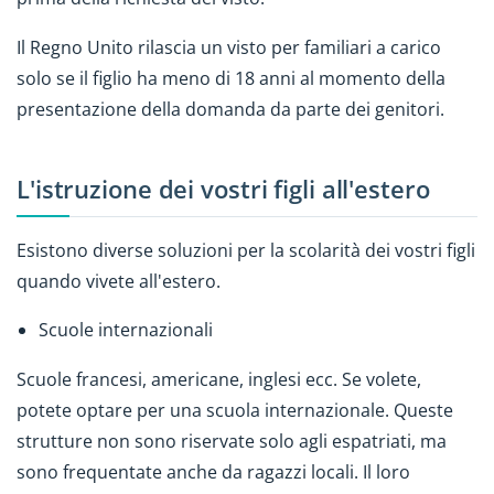
Il Regno Unito rilascia un visto per familiari a carico
solo se il figlio ha meno di 18 anni al momento della
presentazione della domanda da parte dei genitori.
L'istruzione dei vostri figli all'estero
Esistono diverse soluzioni per la scolarità dei vostri figli
quando vivete all'estero.
Scuole internazionali
Scuole francesi, americane, inglesi ecc. Se volete,
potete optare per una scuola internazionale. Queste
strutture non sono riservate solo agli espatriati, ma
sono frequentate anche da ragazzi locali. Il loro