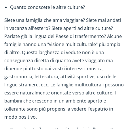
Quanto conoscete le altre culture?
Siete una famiglia che ama viaggiare? Siete mai andati
in vacanza all'estero? Siete aperti ad altre culture?
Parlate già la lingua del Paese di trasfermento? Alcune
famiglie hanno una "visione multiculturale" più ampia
di altre. Questa larghezza di vedute non è una
conseguenza diretta di quanto avete viaggiato ma
dipende piuttosto dai vostri interessi: musica,
gastronomia, letteratura, attività sportive, uso delle
lingue straniere, ecc. Le famiglie multiculturali possono
essere naturalmente orientate verso altre culture. I
bambini che crescono in un ambiente aperto e
tollerante sono più propensi a vedere l'espatrio in
modo positivo.