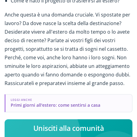
Come è nato il progetto di trasferirsi all'estero?
Anche questa è una domanda cruciale. Vi spostate per
lavoro? Da dove nasce la scelta della destinazione?
Desiderate vivere all'estero da molto tempo o lo avete
deciso di recente? Parlate ai vostri figli dei vostri
progetti, soprattutto se si tratta di sogni nel cassetto.
Perché, come voi, anche loro hanno i loro sogni. Non
sminuite le loro aspirazioni, abbiate un atteggiamento
aperto quando vi fanno domande o espongono dubbi.
Rassicurateli e preparatevi insieme al grande passo.
LEGGI ANCHE
Primi giorni all'estero: come sentirsi a casa
Unisciti alla comunità