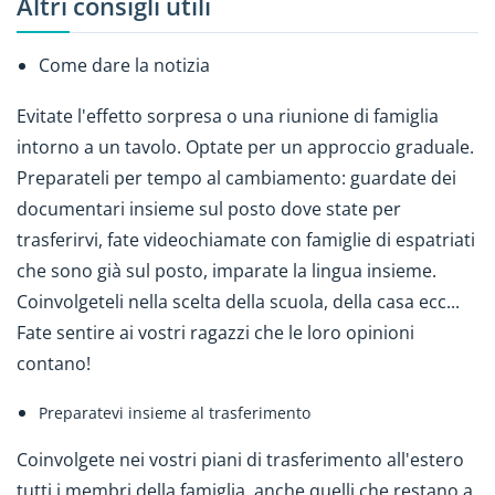
Altri consigli utili
Come dare la notizia
Evitate l'effetto sorpresa o una riunione di famiglia
intorno a un tavolo. Optate per un approccio graduale.
Preparateli per tempo al cambiamento: guardate dei
documentari insieme sul posto dove state per
trasferirvi, fate videochiamate con famiglie di espatriati
che sono già sul posto, imparate la lingua insieme.
Coinvolgeteli nella scelta della scuola, della casa ecc...
Fate sentire ai vostri ragazzi che le loro opinioni
contano!
Preparatevi insieme al trasferimento
Coinvolgete nei vostri piani di trasferimento all'estero
tutti i membri della famiglia, anche quelli che restano a