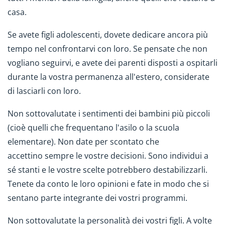
casa.
Se avete figli adolescenti, dovete dedicare ancora più
tempo nel confrontarvi con loro. Se pensate che non
vogliano seguirvi, e avete dei parenti disposti a ospitarli
durante la vostra permanenza all'estero, considerate
di lasciarli con loro.
Non sottovalutate i sentimenti dei bambini più piccoli
(cioè quelli che frequentano l'asilo o la scuola
elementare). Non date per scontato che
accettino sempre le vostre decisioni. Sono individui a
sé stanti e le vostre scelte potrebbero destabilizzarli.
Tenete da conto le loro opinioni e fate in modo che si
sentano parte integrante dei vostri programmi.
Non sottovalutate la personalità dei vostri figli. A volte