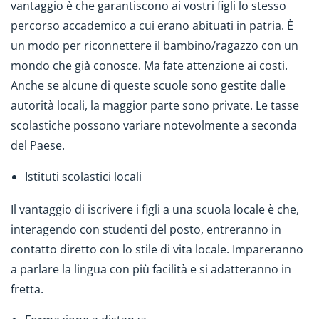
vantaggio è che garantiscono ai vostri figli lo stesso
percorso accademico a cui erano abituati in patria. È
un modo per riconnettere il bambino/ragazzo con un
mondo che già conosce. Ma fate attenzione ai costi.
Anche se alcune di queste scuole sono gestite dalle
autorità locali, la maggior parte sono private. Le tasse
scolastiche possono variare notevolmente a seconda
del Paese.
Istituti scolastici locali
Il vantaggio di iscrivere i figli a una scuola locale è che,
interagendo con studenti del posto, entreranno in
contatto diretto con lo stile di vita locale. Impareranno
a parlare la lingua con più facilità e si adatteranno in
fretta.