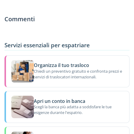
Commenti
Servizi essenziali per espatriare
Organizza il tuo trasloco
Chiedi un preventivo gratuito e confronta prezzi e
servizi di traslocatori internazionali.
Apri un conto in banca
Scegli la banca più adatta a soddisfare le tue
esigenze durante l'espatrio.