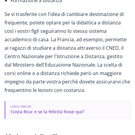
Formazione a distanza
Se vi trasferite con l'idea di cambiare destinazione di
frequente, potete optare per la didattica a distanza
così i vostri figli seguiranno lo stesso sistema
accademico di casa. La Francia, ad esempio, permette
ai ragazzi di studiare a distanza attraverso il CNED, il
Centro Nazionale per l'Istruzione a Distanza, gestito
dal Ministero dell'Educazione Nazionale. La scelta di
corsi online o a distanza richiede però un maggiore
impegno da parte vostra perchè dovete assicurarvi che
frequentino le lezioni con costanza.
LEGGI ANCHE
Costa Rica: e se la felicità fosse qui?