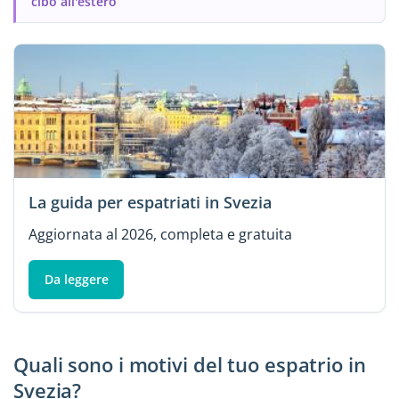
cibo all'estero
La guida per espatriati in Svezia
Aggiornata al 2026, completa e gratuita
Da leggere
Quali sono i motivi del tuo espatrio in
Svezia?