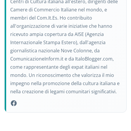
Centri di Cultura italiana all'estero, dirigenti delle
Camere di Commercio Italiane nel mondo, e
membri del Com.It.Es. Ho contribuito
all'organizzazione di varie iniziative che hanno
ricevuto ampia copertura da AISE (Agenzia
Internazionale Stampa Estero), dall'agenzia
giornalistica nazionale Nove Colonne, da
ComunicazioneInform.it e da ItaloBlogger.com,
come rappresentante degli expat italiani nel
mondo. Un riconoscimento che valorizza il mio
impegno nella promozione della cultura italiana e
nella creazione di legami comunitari significativi.