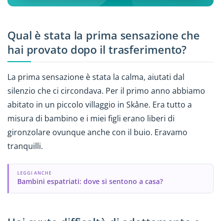
Qual è stata la prima sensazione che
hai provato dopo il trasferimento?
La prima sensazione è stata la calma, aiutati dal
silenzio che ci circondava. Per il primo anno abbiamo
abitato in un piccolo villaggio in Skåne. Era tutto a
misura di bambino e i miei figli erano liberi di
gironzolare ovunque anche con il buio. Eravamo
tranquilli.
LEGGI ANCHE
Bambini espatriati: dove si sentono a casa?