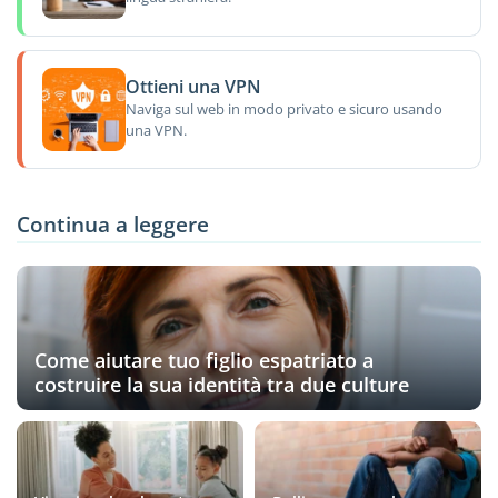
Ottieni una VPN
Naviga sul web in modo privato e sicuro usando
una VPN.
Continua a leggere
Come aiutare tuo figlio espatriato a
costruire la sua identità tra due culture