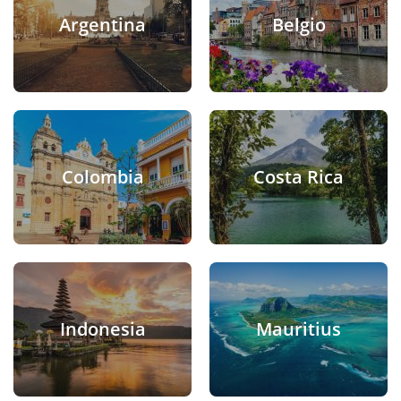
Argentina
Belgio
Colombia
Costa Rica
Indonesia
Mauritius