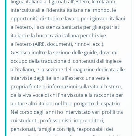
lingua italiana ai figli nati all'estero, le relazioni
interculturali e l'identità italiana nel mondo, le
opportunità di studio e lavoro per i giovani italiani
all'estero, l'assistenza sanitaria per gli espatriati
italiani e la burocrazia italiana per chi vive
all'estero (AIRE, documenti, rinnovi, ecc.).
Gestisco inoltre la sezione delle guide, dove mi
occupo della traduzione di contenuti dall'inglese
all'italiano, e la sezione del magazine dedicata alle
interviste degli italiani all'estero: una vera e
propria fonte di informazioni sulla vita all'estero,
dalla viva voce di chi l'ha vissuta e la racconta per
aiutare altri italiani nel loro progetto di espatrio.
Nel corso degli anni ho intervistato vari profili tra
cui studenti, professionisti, imprenditori,
pensionati, famiglie con figli, responsabili dei