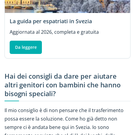
La guida per espatriati in Svezia
Aggiornata al 2026, completa e gratuita
Da leggere
Hai dei consigli da dare per aiutare
altri genitori con bambini che hanno
bisogni speciali?
Il mio consiglio è di non pensare che il trasferimento
possa essere la soluzione. Come ho già detto non
sempre ci è andata bene qui in Svezia. Io sono