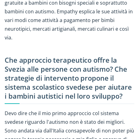
gratuite a bambini con bisogni speciali e soprattutto
bambini con autismo. Empathy esplica le sue attività in
vari modi come attività a pagamento per bimbi
neurotipici, mercati artigianali, mercati culinari e così
via.
Che approccio terapeutico offre la
Svezia alle persone con autismo? Che
strategie di intervento propone il
sistema scolastico svedese per aiutare
i bambini autistici nel loro sviluppo?
Devo dire che il mio primo approccio col sistema
svedese riguardo l'autismo non è stato dei migliori.
Sono andata via dall'Italia consapevole di non poter più