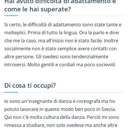
Hai avuto difficoltà di adattamento e
come le hai superate?
Si certo, le difficoltà di adattamento sono state tante e
molteplici. Prima di tutto la lingua. Ora la parlo e direi
che me la cavo, ma all'inizio non è stato facile. Inoltre
socialmente non è stato semplice avere contatti con
altre persone. Gli svedesi sono tendenzialmente
introversi. Molto gentili e cordiali ma poco socievoli.
Di cosa ti occupi?
Io sono un'insegnante di danza e coreografa ma ho
potuto lavorare in questo modo ben poco in Svezia.
Qui non c'è molta cultura della danza. Perciò mi sono
rimessa a studiare, non solo svedese ma anche altre