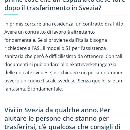
dopo il trasferimento in Svezia?
In primis cercare una residenza, un contratto di affitto.
Avere un contratto di lavoro è altrettanto
fondamentale. Se si proviene dall'Italia bisogna
richiedere all'ASL il modello S1 per l'assistenza
sanitaria che però è difficilissimo da ottenere. Con tali
documenti si può andare allo Skatteverket (agenzia
delle entrate svedese) e richiedere un personnummer
ovvero un codice fiscale svedese. Senza quello, si è un
fantasma. È fondamentale.
Vivi in Svezia da qualche anno. Per
aiutare le persone che stanno per
trasferirsi, c'è qualcosa che consigli di