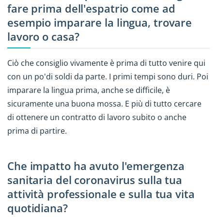
fare prima dell'espatrio come ad
esempio imparare la lingua, trovare
lavoro o casa?
Ciò che consiglio vivamente è prima di tutto venire qui
con un po'di soldi da parte. I primi tempi sono duri. Poi
imparare la lingua prima, anche se difficile, è
sicuramente una buona mossa. E più di tutto cercare
di ottenere un contratto di lavoro subito o anche
prima di partire.
Che impatto ha avuto l'emergenza
sanitaria del coronavirus sulla tua
attività professionale e sulla tua vita
quotidiana?