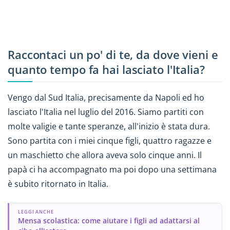
Raccontaci un po' di te, da dove vieni e
quanto tempo fa hai lasciato l'Italia?
Vengo dal Sud Italia, precisamente da Napoli ed ho
lasciato l'Italia nel luglio del 2016. Siamo partiti con
molte valigie e tante speranze, all'inizio è stata dura.
Sono partita con i miei cinque figli, quattro ragazze e
un maschietto che allora aveva solo cinque anni. Il
papà ci ha accompagnato ma poi dopo una settimana
è subito ritornato in Italia.
LEGGI ANCHE
Mensa scolastica: come aiutare i figli ad adattarsi al