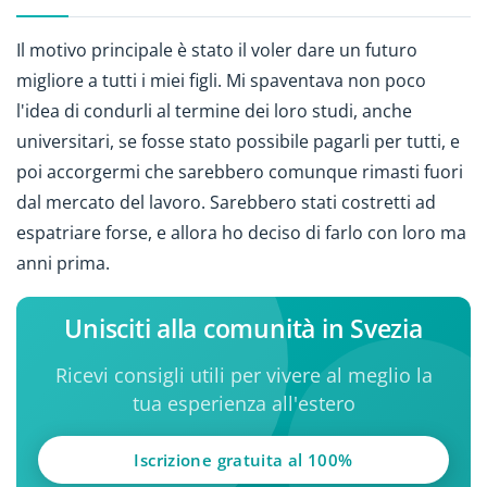
Il motivo principale è stato il voler dare un futuro
migliore a tutti i miei figli. Mi spaventava non poco
l'idea di condurli al termine dei loro studi, anche
universitari, se fosse stato possibile pagarli per tutti, e
poi accorgermi che sarebbero comunque rimasti fuori
dal mercato del lavoro. Sarebbero stati costretti ad
espatriare forse, e allora ho deciso di farlo con loro ma
anni prima.
Unisciti alla comunità in Svezia
Ricevi consigli utili per vivere al meglio la
tua esperienza all'estero
Iscrizione gratuita al 100%