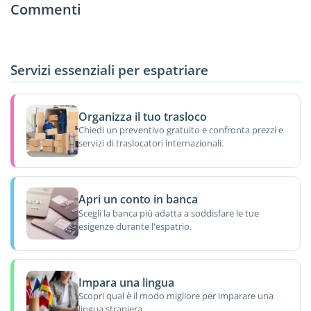
Commenti
Servizi essenziali per espatriare
Organizza il tuo trasloco
Chiedi un preventivo gratuito e confronta prezzi e
servizi di traslocatori internazionali.
Apri un conto in banca
Scegli la banca più adatta a soddisfare le tue
esigenze durante l'espatrio.
Impara una lingua
Scopri qual è il modo migliore per imparare una
lingua straniera.