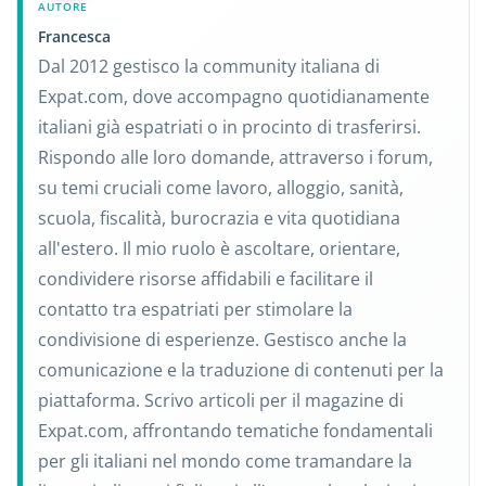
AUTORE
Francesca
Dal 2012 gestisco la community italiana di
Expat.com, dove accompagno quotidianamente
italiani già espatriati o in procinto di trasferirsi.
Rispondo alle loro domande, attraverso i forum,
su temi cruciali come lavoro, alloggio, sanità,
scuola, fiscalità, burocrazia e vita quotidiana
all'estero. Il mio ruolo è ascoltare, orientare,
condividere risorse affidabili e facilitare il
contatto tra espatriati per stimolare la
condivisione di esperienze. Gestisco anche la
comunicazione e la traduzione di contenuti per la
piattaforma. Scrivo articoli per il magazine di
Expat.com, affrontando tematiche fondamentali
per gli italiani nel mondo come tramandare la