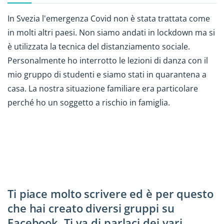
In Svezia l'emergenza Covid non è stata trattata come
in molti altri paesi. Non siamo andati in lockdown ma si
è utilizzata la tecnica del distanziamento sociale.
Personalmente ho interrotto le lezioni di danza con il
mio gruppo di studenti e siamo stati in quarantena a
casa. La nostra situazione familiare era particolare
perché ho un soggetto a rischio in famiglia.
Ti piace molto scrivere ed è per questo
che hai creato diversi gruppi su
Facebook. Ti va di parlaci dei vari