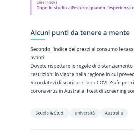
LEGGI ANCHE
Dopo lo studio all'estero: quando l'esperienza d
Alcuni punti da tenere a mente
Secondo l'indice dei prezzi al consumo le tas
avanti.
Dovete rispettare le regole di distanziamento
restrizioni in vigore nella regione in cui preved
Ricordatevi di scaricare l'app COVIDSafe per ri
coronavirus in Australia. I test di screening son
Scuola & Studi
università
Australia