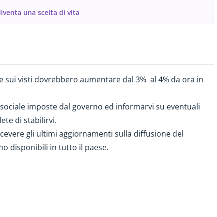
iventa una scelta di vita
se sui visti dovrebbero aumentare dal 3% al 4% da ora in
 sociale imposte dal governo ed informarvi su eventuali
ete di stabilirvi.
cevere gli ultimi aggiornamenti sulla diffusione del
o disponibili in tutto il paese.