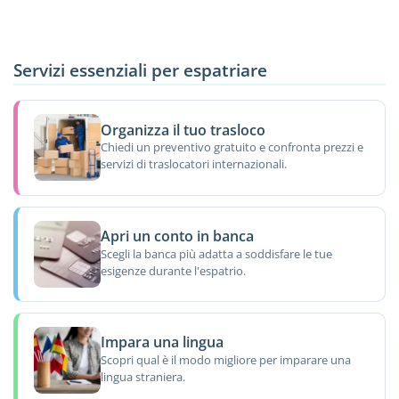
Servizi essenziali per espatriare
Organizza il tuo trasloco
Chiedi un preventivo gratuito e confronta prezzi e
servizi di traslocatori internazionali.
Apri un conto in banca
Scegli la banca più adatta a soddisfare le tue
esigenze durante l'espatrio.
Impara una lingua
Scopri qual è il modo migliore per imparare una
lingua straniera.