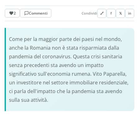
2
Commenti
Condividi
🔗
f
𝕏
in
Come per la maggior parte dei paesi nel mondo,
anche la Romania non è stata risparmiata dalla
pandemia del coronavirus. Questa crisi sanitaria
senza precedenti sta avendo un impatto
significativo sull'economia rumena. Vito Paparella,
un investitore nel settore immobiliare residenziale,
ci parla dell'impatto che la pandemia sta avendo
sulla sua attività.