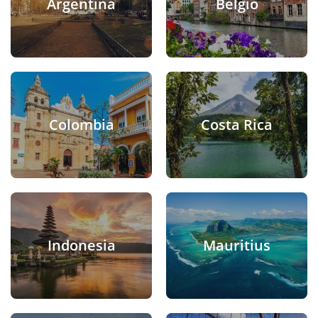
Argentina
Belgio
Colombia
Costa Rica
Indonesia
Mauritius