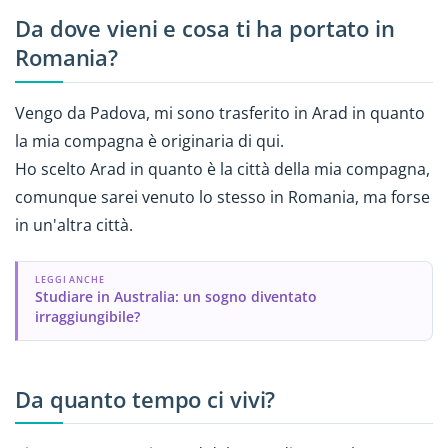
Da dove vieni e cosa ti ha portato in
Romania?
Vengo da Padova, mi sono trasferito in Arad in quanto
la mia compagna è originaria di qui.
Ho scelto Arad in quanto è la città della mia compagna,
comunque sarei venuto lo stesso in Romania, ma forse
in un'altra città.
LEGGI ANCHE
Studiare in Australia: un sogno diventato
irraggiungibile?
Da quanto tempo ci vivi?