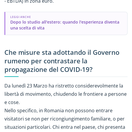
- EBTDA) in zona euro.
LEGGI ANCHE
Dopo lo studio all'estero: quando l'esperienza diventa
una scelta di vita
Che misure sta adottando il Governo
rumeno per contrastare la
propagazione del COVID-19?
Da lunedì 23 Marzo ha ristretto considerevolmente la
libertà di movimento, chiudendo le frontiere a persone
e cose.
Nello specifico, in Romania non possono entrare
visitatori se non per ricongiungimento familiare, o per
situazioni particolari. Chi entra nel paese, chi presenta