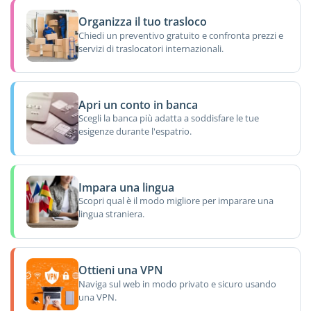
Organizza il tuo trasloco
Chiedi un preventivo gratuito e confronta prezzi e
servizi di traslocatori internazionali.
Apri un conto in banca
Scegli la banca più adatta a soddisfare le tue
esigenze durante l'espatrio.
Impara una lingua
Scopri qual è il modo migliore per imparare una
lingua straniera.
Ottieni una VPN
Naviga sul web in modo privato e sicuro usando
una VPN.