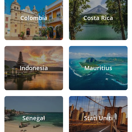
Colombia
Costa Rica
Indonesia
Mauritius
Senegal
Stati Uniti