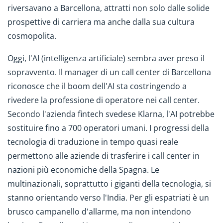
riversavano a Barcellona, attratti non solo dalle solide
prospettive di carriera ma anche dalla sua cultura
cosmopolita.
Oggi, l'AI (intelligenza artificiale) sembra aver preso il
sopravvento. Il manager di un call center di Barcellona
riconosce che il boom dell'AI sta costringendo a
rivedere la professione di operatore nei call center.
Secondo l'azienda fintech svedese Klarna, l'AI potrebbe
sostituire fino a 700 operatori umani. I progressi della
tecnologia di traduzione in tempo quasi reale
permettono alle aziende di trasferire i call center in
nazioni più economiche della Spagna. Le
multinazionali, soprattutto i giganti della tecnologia, si
stanno orientando verso l'India. Per gli espatriati è un
brusco campanello d'allarme, ma non intendono