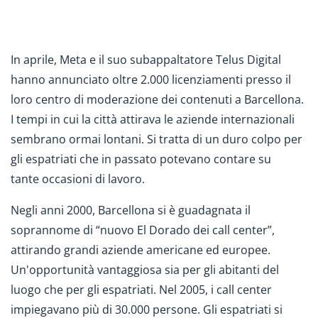
In aprile, Meta e il suo subappaltatore Telus Digital
hanno annunciato oltre 2.000 licenziamenti presso il
loro centro di moderazione dei contenuti a Barcellona.
I tempi in cui la città attirava le aziende internazionali
sembrano ormai lontani. Si tratta di un duro colpo per
gli espatriati che in passato potevano contare su
tante occasioni di lavoro.
Negli anni 2000, Barcellona si è guadagnata il
soprannome di “nuovo El Dorado dei call center”,
attirando grandi aziende americane ed europee.
Un'opportunità vantaggiosa sia per gli abitanti del
luogo che per gli espatriati. Nel 2005, i call center
impiegavano più di 30.000 persone. Gli espatriati si