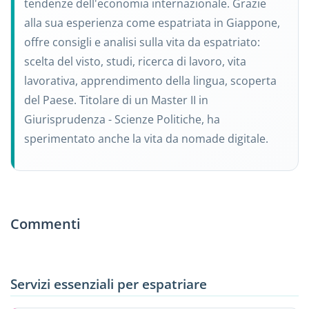
tendenze dell'economia internazionale. Grazie
alla sua esperienza come espatriata in Giappone,
offre consigli e analisi sulla vita da espatriato:
scelta del visto, studi, ricerca di lavoro, vita
lavorativa, apprendimento della lingua, scoperta
del Paese. Titolare di un Master II in
Giurisprudenza - Scienze Politiche, ha
sperimentato anche la vita da nomade digitale.
Commenti
Servizi essenziali per espatriare