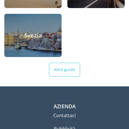
Svezia
Altre guide
AZIENDA
Contattaci
Pubblicità