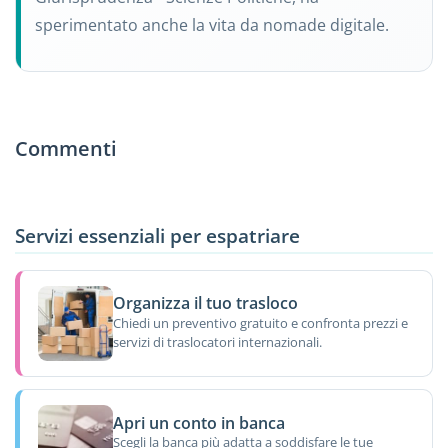
sperimentato anche la vita da nomade digitale.
Commenti
Servizi essenziali per espatriare
Organizza il tuo trasloco
Chiedi un preventivo gratuito e confronta prezzi e
servizi di traslocatori internazionali.
Apri un conto in banca
Scegli la banca più adatta a soddisfare le tue