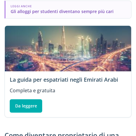
LEGGI ANCHE
Gli alloggi per studenti diventano sempre più cari
La guida per espatriati negli Emirati Arabi
Completa e gratuita
Da leggere
Come diventare proprietario di una