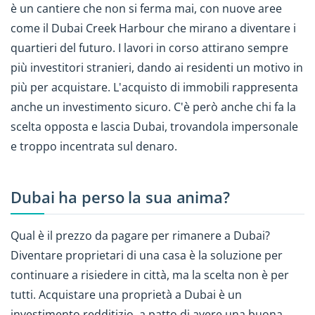
è un cantiere che non si ferma mai, con nuove aree
come il Dubai Creek Harbour che mirano a diventare i
quartieri del futuro. I lavori in corso attirano sempre
più investitori stranieri, dando ai residenti un motivo in
più per acquistare. L'acquisto di immobili rappresenta
anche un investimento sicuro. C'è però anche chi fa la
scelta opposta e lascia Dubai, trovandola impersonale
e troppo incentrata sul denaro.
Dubai ha perso la sua anima?
Qual è il prezzo da pagare per rimanere a Dubai?
Diventare proprietari di una casa è la soluzione per
continuare a risiedere in città, ma la scelta non è per
tutti. Acquistare una proprietà a Dubai è un
investimento redditizio, a patto di avere una buona