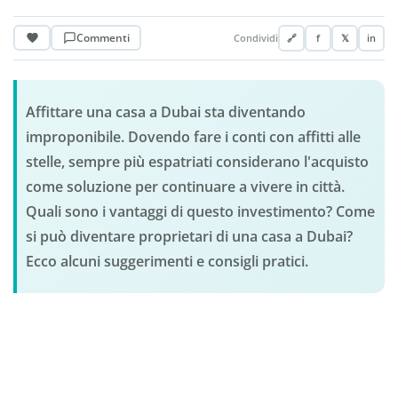
Commenti
Condividi
🔗
f
𝕏
in
Affittare una casa a Dubai sta diventando
improponibile. Dovendo fare i conti con affitti alle
stelle, sempre più espatriati considerano l'acquisto
come soluzione per continuare a vivere in città.
Quali sono i vantaggi di questo investimento? Come
si può diventare proprietari di una casa a Dubai?
Ecco alcuni suggerimenti e consigli pratici.