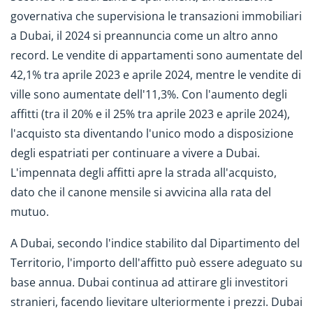
governativa che supervisiona le transazioni immobiliari
a Dubai, il 2024 si preannuncia come un altro anno
record. Le vendite di appartamenti sono aumentate del
42,1% tra aprile 2023 e aprile 2024, mentre le vendite di
ville sono aumentate dell'11,3%. Con l'aumento degli
affitti (tra il 20% e il 25% tra aprile 2023 e aprile 2024),
l'acquisto sta diventando l'unico modo a disposizione
degli espatriati per continuare a vivere a Dubai.
L'impennata degli affitti apre la strada all'acquisto,
dato che il canone mensile si avvicina alla rata del
mutuo.
A Dubai, secondo l'indice stabilito dal Dipartimento del
Territorio, l'importo dell'affitto può essere adeguato su
base annua. Dubai continua ad attirare gli investitori
stranieri, facendo lievitare ulteriormente i prezzi. Dubai