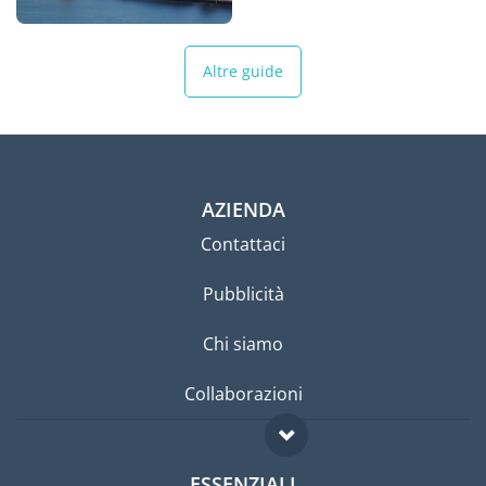
Altre guide
AZIENDA
Contattaci
Pubblicità
Chi siamo
Collaborazioni
ESSENZIALI