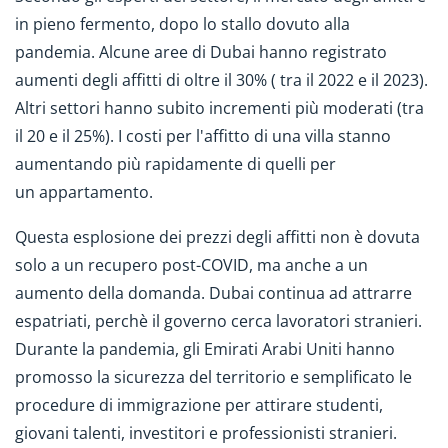
in pieno fermento, dopo lo stallo dovuto alla
pandemia. Alcune aree di Dubai hanno registrato
aumenti degli affitti di oltre il 30% ( tra il 2022 e il 2023).
Altri settori hanno subito incrementi più moderati (tra
il 20 e il 25%). I costi per l'affitto di una villa stanno
aumentando più rapidamente di quelli per
un appartamento.
Questa esplosione dei prezzi degli affitti non è dovuta
solo a un recupero post-COVID, ma anche a un
aumento della domanda. Dubai continua ad attrarre
espatriati, perchè il governo cerca lavoratori stranieri.
Durante la pandemia, gli Emirati Arabi Uniti hanno
promosso la sicurezza del territorio e semplificato le
procedure di immigrazione per attirare studenti,
giovani talenti, investitori e professionisti stranieri.