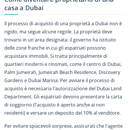
casa a Dubai
Il processo di acquisto di una proprietà a Dubai non è
rigido, ma segue alcune regole. La proprietà deve
trovarsi in un'area designata: il governo ha istituito
delle zone franche in cui gli espatriati possono
acquistare immobili. Si tratta principalmente di
quartieri moderni e rinomati, come il centro di Dubai,
Palm Jumeirah, Jumeirah Beach Residence, Discovery
Gardens e Dubai Marina. Per avviare il processo di
acquisto è necessaria l'autorizzazione del Dubai Land
Department. Gli espatriati devono presentare la carta
di soggiorno (l'acquisto è aperto anche ai non
residenti) e versare un deposito del 10% al venditore.
Per evitare spiacevoli sorprese, assicurati che l'agente