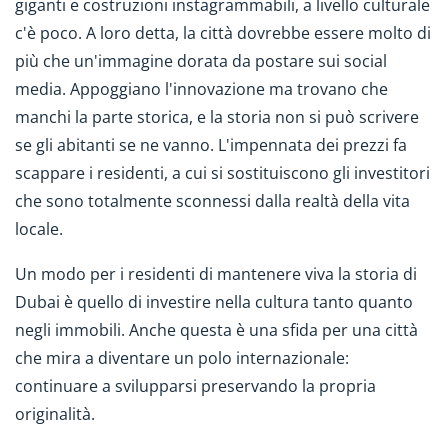
giganti e costruzioni instagrammabili, a livello culturale
c'è poco. A loro detta, la città dovrebbe essere molto di
più che un'immagine dorata da postare sui social
media. Appoggiano l'innovazione ma trovano che
manchi la parte storica, e la storia non si può scrivere
se gli abitanti se ne vanno. L'impennata dei prezzi fa
scappare i residenti, a cui si sostituiscono gli investitori
che sono totalmente sconnessi dalla realtà della vita
locale.
Un modo per i residenti di mantenere viva la storia di
Dubai è quello di investire nella cultura tanto quanto
negli immobili. Anche questa è una sfida per una città
che mira a diventare un polo internazionale:
continuare a svilupparsi preservando la propria
originalità.