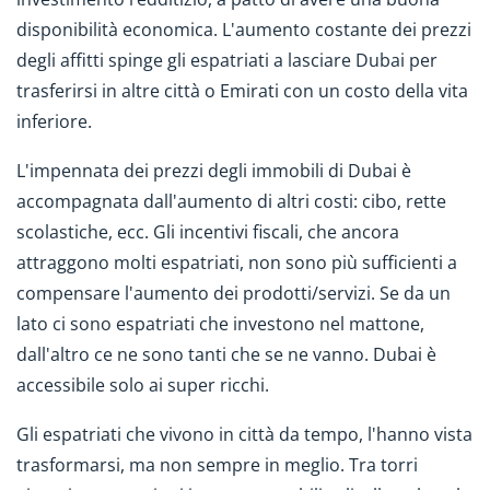
disponibilità economica. L'aumento costante dei prezzi
degli affitti spinge gli espatriati a lasciare Dubai per
trasferirsi in altre città o Emirati con un costo della vita
inferiore.
L'impennata dei prezzi degli immobili di Dubai è
accompagnata dall'aumento di altri costi: cibo, rette
scolastiche, ecc. Gli incentivi fiscali, che ancora
attraggono molti espatriati, non sono più sufficienti a
compensare l'aumento dei prodotti/servizi. Se da un
lato ci sono espatriati che investono nel mattone,
dall'altro ce ne sono tanti che se ne vanno. Dubai è
accessibile solo ai super ricchi.
Gli espatriati che vivono in città da tempo, l'hanno vista
trasformarsi, ma non sempre in meglio. Tra torri