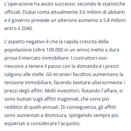
L'operazione ha avuto successo: secondo le statistiche
ufficiali, Dubai conta attualmente 3.6 milioni di abitanti
e il governo prevede un ulteriore aumento a 5.8 milioni
entro il 2040.
L'aspetto negativo è che la rapida crescita della
popolazione (oltre 100.000 in un anno) mette a dura
prova il mercato immobiliare. I costruttori non
riescono a tenere il passo con la domanda e i prezzi
salgono alle stelle. Gli stranieri facoltosi aumentano la
tensione immobiliare, facendo lievitare ulteriormente i
prezzi degli affitti. Molti investitori, fiutando l'affare, si
sono buttati sugli affitti stagionali, che sono più
redditizi di quelli annuali. Di conseguenza, gli affitti
sono aumentati a dismisura, spingendo sempre più
espatriati a considerare l'acquisto.