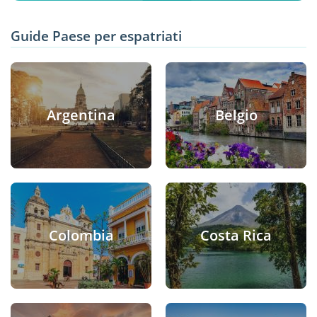
Guide Paese per espatriati
Argentina
Belgio
Colombia
Costa Rica