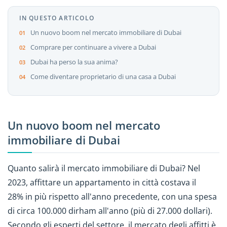
IN QUESTO ARTICOLO
Un nuovo boom nel mercato immobiliare di Dubai
Comprare per continuare a vivere a Dubai
Dubai ha perso la sua anima?
Come diventare proprietario di una casa a Dubai
Un nuovo boom nel mercato
immobiliare di Dubai
Quanto salirà il mercato immobiliare di Dubai? Nel
2023, affittare un appartamento in città costava il
28% in più rispetto all'anno precedente, con una spesa
di circa 100.000 dirham all'anno (più di 27.000 dollari).
Secondo gli esperti del settore, il mercato degli affitti è