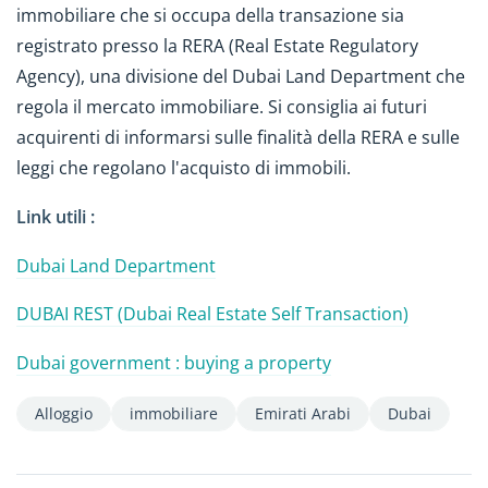
immobiliare che si occupa della transazione sia
registrato presso la RERA (Real Estate Regulatory
Agency), una divisione del Dubai Land Department che
regola il mercato immobiliare. Si consiglia ai futuri
acquirenti di informarsi sulle finalità della RERA e sulle
leggi che regolano l'acquisto di immobili.
Link utili :
Dubai Land Department
DUBAI REST (Dubai Real Estate Self Transaction)
Dubai government : buying a property
Alloggio
immobiliare
Emirati Arabi
Dubai