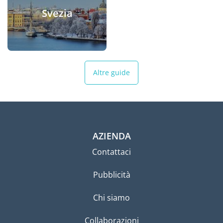
Svezia
Altre guide
AZIENDA
Contattaci
Pubblicità
Chi siamo
Collaborazioni