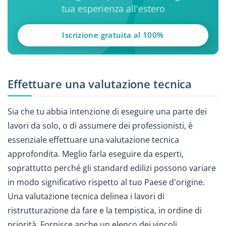
tua esperienza all'estero
Iscrizione gratuita al 100%
Effettuare una valutazione tecnica
Sia che tu abbia intenzione di eseguire una parte dei
lavori da solo, o di assumere dei professionisti, è
essenziale effettuare una valutazione tecnica
approfondita. Meglio farla eseguire da esperti,
soprattutto perché gli standard edilizi possono variare
in modo significativo rispetto al tuo Paese d'origine.
Una valutazione tecnica delinea i lavori di
ristrutturazione da fare e la tempistica, in ordine di
priorità. Fornisce anche un elenco dei vincoli