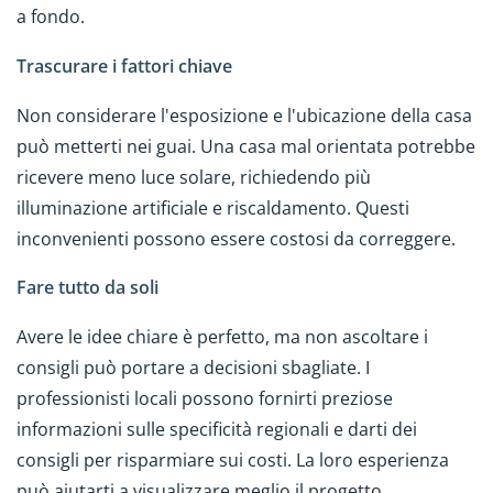
a fondo.
Trascurare i fattori chiave
Non considerare l'esposizione e l'ubicazione della casa
può metterti nei guai. Una casa mal orientata potrebbe
ricevere meno luce solare, richiedendo più
illuminazione artificiale e riscaldamento. Questi
inconvenienti possono essere costosi da correggere.
Fare tutto da soli
Avere le idee chiare è perfetto, ma non ascoltare i
consigli può portare a decisioni sbagliate. I
professionisti locali possono fornirti preziose
informazioni sulle specificità regionali e darti dei
consigli per risparmiare sui costi. La loro esperienza
può aiutarti a visualizzare meglio il progetto,