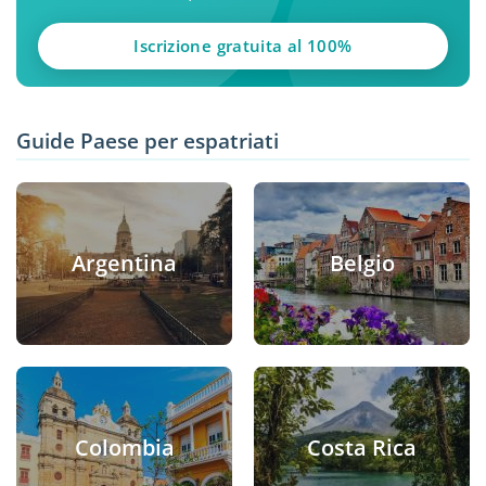
Iscrizione gratuita al 100%
Guide Paese per espatriati
Argentina
Belgio
Colombia
Costa Rica