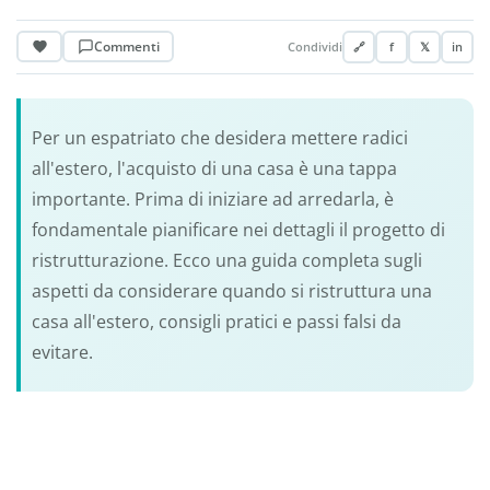
Commenti
Condividi
🔗
f
𝕏
in
Per un espatriato che desidera mettere radici
all'estero, l'acquisto di una casa è una tappa
importante. Prima di iniziare ad arredarla, è
fondamentale pianificare nei dettagli il progetto di
ristrutturazione. Ecco una guida completa sugli
aspetti da considerare quando si ristruttura una
casa all'estero, consigli pratici e passi falsi da
evitare.