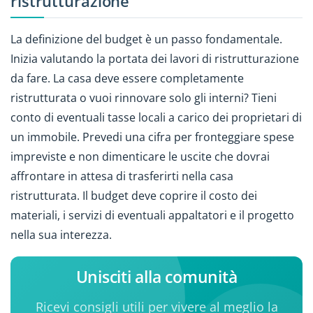
ristrutturazione
La definizione del budget è un passo fondamentale.
Inizia valutando la portata dei lavori di ristrutturazione
da fare. La casa deve essere completamente
ristrutturata o vuoi rinnovare solo gli interni? Tieni
conto di eventuali tasse locali a carico dei proprietari di
un immobile. Prevedi una cifra per fronteggiare spese
impreviste e non dimenticare le uscite che dovrai
affrontare in attesa di trasferirti nella casa
ristrutturata. Il budget deve coprire il costo dei
materiali, i servizi di eventuali appaltatori e il progetto
nella sua interezza.
Unisciti alla comunità
Ricevi consigli utili per vivere al meglio la