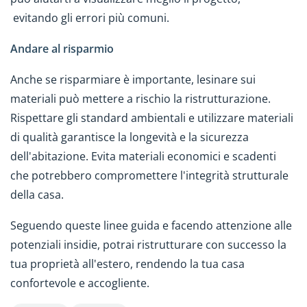
evitando gli errori più comuni.
Andare al risparmio
Anche se risparmiare è importante, lesinare sui
materiali può mettere a rischio la ristrutturazione.
Rispettare gli standard ambientali e utilizzare materiali
di qualità garantisce la longevità e la sicurezza
dell'abitazione. Evita materiali economici e scadenti
che potrebbero compromettere l'integrità strutturale
della casa.
Seguendo queste linee guida e facendo attenzione alle
potenziali insidie, potrai ristrutturare con successo la
tua proprietà all'estero, rendendo la tua casa
confortevole e accogliente.