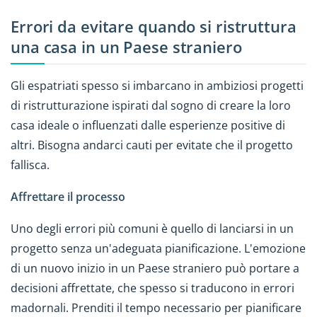
Errori da evitare quando si ristruttura
una casa in un Paese straniero
Gli espatriati spesso si imbarcano in ambiziosi progetti
di ristrutturazione ispirati dal sogno di creare la loro
casa ideale o influenzati dalle esperienze positive di
altri. Bisogna andarci cauti per evitate che il progetto
fallisca.
Affrettare il processo
Uno degli errori più comuni è quello di lanciarsi in un
progetto senza un'adeguata pianificazione. L'emozione
di un nuovo inizio in un Paese straniero può portare a
decisioni affrettate, che spesso si traducono in errori
madornali. Prenditi il tempo necessario per pianificare