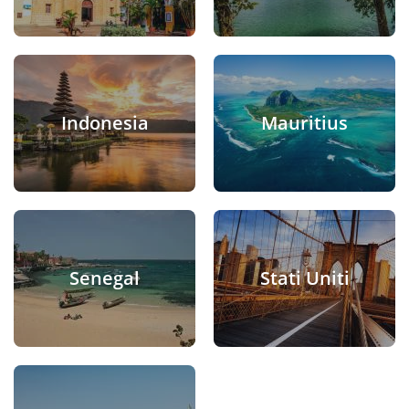
Indonesia
Mauritius
Senegal
Stati Uniti