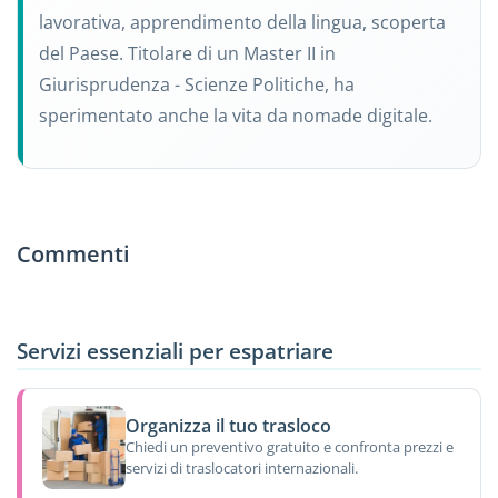
lavorativa, apprendimento della lingua, scoperta
del Paese. Titolare di un Master II in
Giurisprudenza - Scienze Politiche, ha
sperimentato anche la vita da nomade digitale.
Commenti
Servizi essenziali per espatriare
Organizza il tuo trasloco
Chiedi un preventivo gratuito e confronta prezzi e
servizi di traslocatori internazionali.