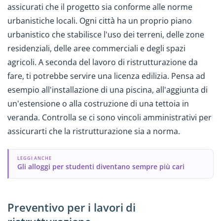
assicurati che il progetto sia conforme alle norme
urbanistiche locali. Ogni città ha un proprio piano
urbanistico che stabilisce l'uso dei terreni, delle zone
residenziali, delle aree commerciali e degli spazi
agricoli. A seconda del lavoro di ristrutturazione da
fare, ti potrebbe servire una licenza edilizia. Pensa ad
esempio all'installazione di una piscina, all'aggiunta di
un'estensione o alla costruzione di una tettoia in
veranda. Controlla se ci sono vincoli amministrativi per
assicurarti che la ristrutturazione sia a norma.
LEGGI ANCHE
Gli alloggi per studenti diventano sempre più cari
Preventivo per i lavori di