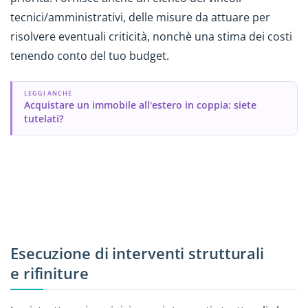
tecnici/amministrativi, delle misure da attuare per
risolvere eventuali criticità, nonchè una stima dei costi
tenendo conto del tuo budget.
LEGGI ANCHE
Acquistare un immobile all'estero in coppia: siete
tutelati?
Esecuzione di interventi strutturali
e rifiniture