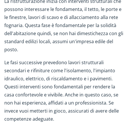
La ristrutturazione inizia con interventi strutturali che
possono interessare le fondamenta, il tetto, le porte e
le finestre, lavori di scavo e di allacciamento alla rete
fognaria. Questa fase è fondamentale per la solidità
dell'abitazione quindi, se non hai dimestichezza con gli
standard edilizi locali, assumi un'impresa edile del
posto.
Le fasi successive prevedono lavori strutturali
secondari e rifiniture come l'isolamento, l'impianto
idraulico, elettrico, di riscaldamento e i pavimenti.
Questi interventi sono fondamentali per rendere la
casa confortevole e vivibile. Anche in questo caso, se
non hai esperienza, affidati a un professionista. Se
invece vuoi metterti in gioco, assicurati di avere delle
competenze adeguate.