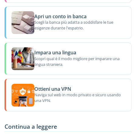
Apri un conto in banca
Scegli la banca più adatta a soddisfare le tue
esigenze durante l'espatrio.
Impara una lingua
Scopri qual è il modo migliore per imparare una
lingua straniera.
Ottieni una VPN
Naviga sul web in modo privato e sicuro usando
una VPN.
Continua a leggere