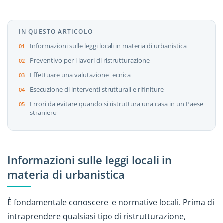
IN QUESTO ARTICOLO
Informazioni sulle leggi locali in materia di urbanistica
Preventivo per i lavori di ristrutturazione
Effettuare una valutazione tecnica
Esecuzione di interventi strutturali e rifiniture
Errori da evitare quando si ristruttura una casa in un Paese
straniero
Informazioni sulle leggi locali in
materia di urbanistica
È fondamentale conoscere le normative locali. Prima di
intraprendere qualsiasi tipo di ristrutturazione,