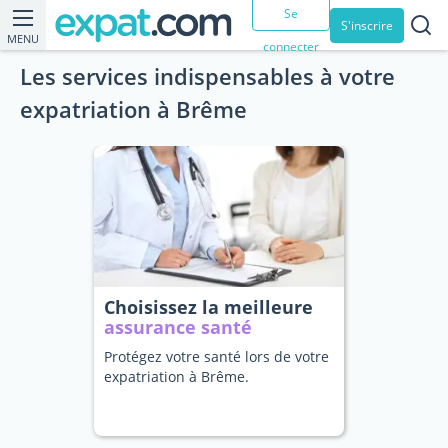
Se
S'inscrire
MENU
connecter
Les services indispensables à votre
expatriation à Brême
Choisissez la meilleure
assurance santé
Protégez votre santé lors de votre
expatriation à Brême.