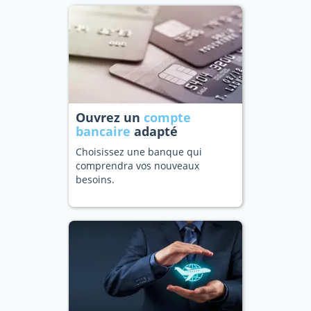
Ouvrez un
compte
bancaire
adapté
Choisissez une banque qui
comprendra vos nouveaux
besoins.