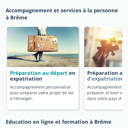
Accompagnement et services à la personne
à Brême
Préparation au départ
en
Préparation au
expatriation
d'expatriation
Accompagnement personnalisé
Accompagnement dé
pour préparer votre projet de vie
préparer et bien vivr
à l'étranger.
dans votre pays d'ori
Education en ligne et formation à Brême