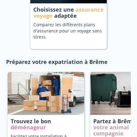
Choisissez une
assurance
voyage
adaptée
Comparez les différents plans
d'assurance pour un voyage sans
stress.
Préparez votre expatriation à Brême
Trouvez le bon
Partez à Brêm
déménageur
votre animal d
compagnie
Facilitez votre installation à