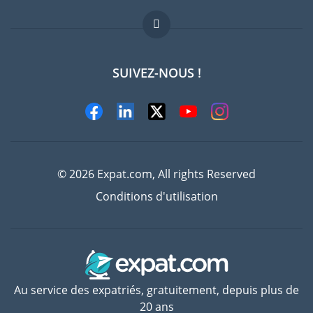
Offres d'emploi
FAQ
SUIVEZ-NOUS !
Experts
© 2026 Expat.com, All rights Reserved
Conditions d'utilisation
Au service des expatriés, gratuitement, depuis plus de
20 ans