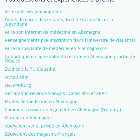
les expatriers témoingnent
Droits de garde des enfants,droit de la famille, et la
jugendamt
Faire son internat de médecine en Allemagne
Renseignements pré-inscription dans l'université de claushtal
Faire la spécialité de médecine en Allemagne????
La boutique en ligne Zalando recrute en Allemagne proche de
l'Alsace
Étudier à la TU Clausthal.
Vivre à Ulm
LFA Freiburg
Déclaration revenus français : cases 8SH et 8RP ?
Études de médecine en Allemagne
Comment trouver un logement en Allemagne (Freiburg)
Mariage en Allemagne
équivalent vente privée en Allemagne
Equivalent des magasins Français