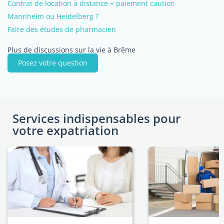
Contrat de location à distance + paiement caution
Mannheim ou Heidelberg ?
Faire des études de pharmacien
Plus de discussions sur la vie à Brême
Posez votre question
Services indispensables pour
votre expatriation