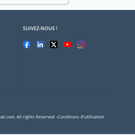
SUIVEZ-NOUS !
at.com, All rights Reserved
Conditions d'utilisation