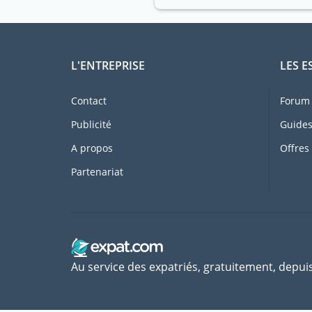
L'ENTREPRISE
LES E
Contact
Forum 
Publicité
Guides
A propos
Offres
Partenariat
Au service des expatriés, gratuitement, depui