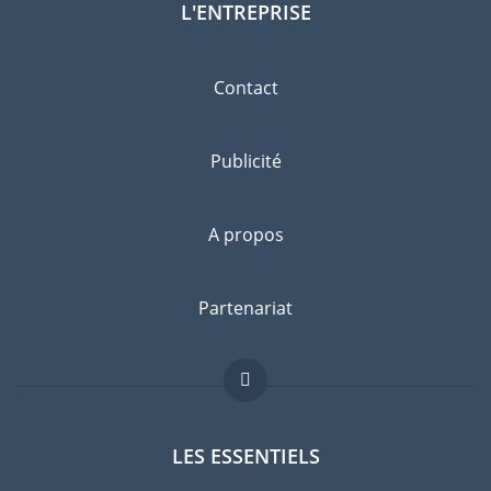
L'ENTREPRISE
Contact
Publicité
A propos
Partenariat
LES ESSENTIELS