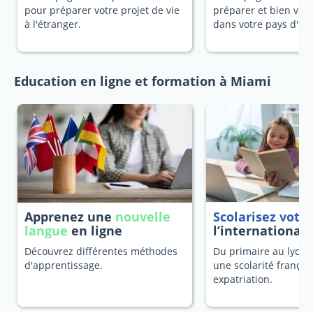
pour préparer votre projet de vie
préparer et bien vivr
à l'étranger.
dans votre pays d'ori
Education en ligne et formation à Miami
Apprenez une
nouvelle
Scolarisez votr
langue
en ligne
l’international
Découvrez différentes méthodes
Du primaire au lycée
d'apprentissage.
une scolarité françai
expatriation.