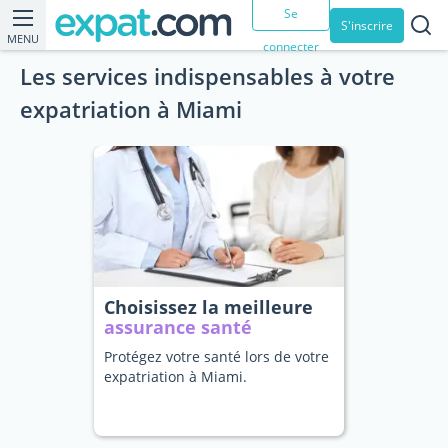
Se
S'inscrire
MENU
connecter
Les services indispensables à votre
expatriation à Miami
Choisissez la meilleure
assurance santé
Protégez votre santé lors de votre
expatriation à Miami.