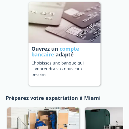
Ouvrez un
compte
bancaire
adapté
Choisissez une banque qui
comprendra vos nouveaux
besoins.
Préparez votre expatriation à Miami