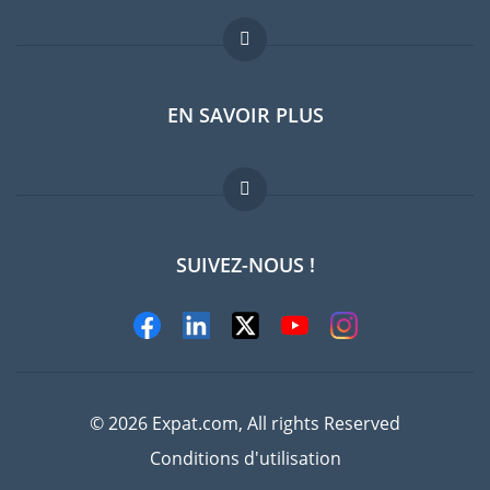
Forum expatriés
EN SAVOIR PLUS
Guides pays
Offres d'emploi
FAQ
SUIVEZ-NOUS !
Experts
© 2026 Expat.com, All rights Reserved
Conditions d'utilisation