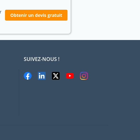
r
Obtenir un devis gratuit
SUIVEZ-NOUS !