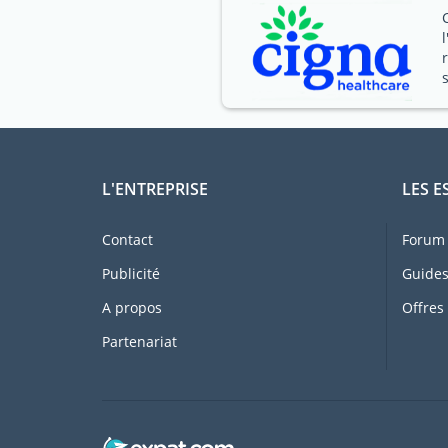
L'ENTREPRISE
LES E
Contact
Forum 
Publicité
Guides
A propos
Offres
Partenariat