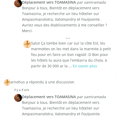
Déplacement vers TOAMASINA
par samiramada
Bonjour à tous, Bientôt en déplacement vers
Toamasina, je recherche un lieu hôtelier sur
Ampasimanolotra, Vatomandry et Foulpointe.
Auriez vous des établissements à me conseiller ?
Merci.
Salut Ça tombe bien car sur la côte Est, les
marmottes on les met dans la marmite à petit
feu pour en faire un bon ragoût :D Bon pour
les hôtels tu aura que l'embarra du choix, à
partir de 30 000 ar la ...
En savoir plus
arnohus a répondu à une discussion
il y a 4 ans
Déplacement vers TOAMASINA
par samiramada
Bonjour à tous, Bientôt en déplacement vers
Toamasina, je recherche un lieu hôtelier sur
Ampasimanolotra, Vatomandry et Foulpointe.