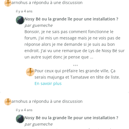
arnohus a répondu à une discussion
il y a 4 ans
Nosy Bé ou la grande île pour une installation ?
par guemeche
Bonsoir, je ne sais pas comment fonctionne le
forum, j'ai mis un message mais je ne vois pas de
réponse alors je me demande si je suis au bon
endroit. J'ai vu une remarque de Lys de Nosy Bé sur
un autre sujet donc je pense que ...
Pour ceux qui préfaire les grande ville, Ça
serais majunga et Tamatave en tête de liste.
En savoir plus
arnohus a répondu à une discussion
il y a 4 ans
Nosy Bé ou la grande île pour une installation ?
par guemeche