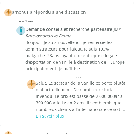
arnohus a répondu à une discussion
il y a 4 ans
Demande conseils et recherche partenaire
par
Ravelomanarivo Emma
Bonjour, Je suis nouvelle ici, je remercie les
administrateurs pour l’ajout. Je suis 100%
malgache, 23ans, ayant une entreprise légale
d’exportation de vanille à destination de l’ Europe
principalement. Je maîtrise ...
Salut, Le secteur de la vanille ce porte plutôt
mal actuellement. De nombreux stock
invendu. Le prix est passé de 2 000 000ar à
300 000ar le kg en 2 ans. Il semblerais que
nombreux clients à l'internationale ce soit ...
En savoir plus