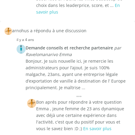
choix dans les leaderprice, score, et ...
En
savoir plus
arnohus a répondu à une discussion
il y a 4 ans
Demande conseils et recherche partenaire
par
Ravelomanarivo Emma
Bonjour, Je suis nouvelle ici, je remercie les
administrateurs pour l’ajout. Je suis 100%
malgache, 23ans, ayant une entreprise légale
d’exportation de vanille à destination de l’ Europe
principalement. Je maîtrise ...
Bon aprés pour répondre à votre question
Emma , jeune femme de 23 ans dynamique
avec déjà une certaine expérience dans
l'activité, c'est que du positif pour vous et
vous le savez bien :D ;)
En savoir plus