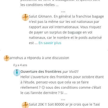
les conditions réelles ...
Salut GXmann. En général la franchise bagage
n'est pas la même sur les vol nationaux par
rapport aux vol internationaux. Vous risquez
de payer un surplus de baguage en vol
nationaux, car le nombre et le poids autorisé
est ...
En savoir plus
arnohus a répondu à une discussion
il y a 4 ans
Ouverture des frontières
par Vivi01
Hello! L’ouverture des frontières pour octobre étant
à l’étude, pensez-vous que cela va se faire
réellement ? 🙂 sous des conditions comme c’était
le cas l’année dernière ? Si ...
Salut 20€ !! Soit 80000 ar Je crois que le Taxi