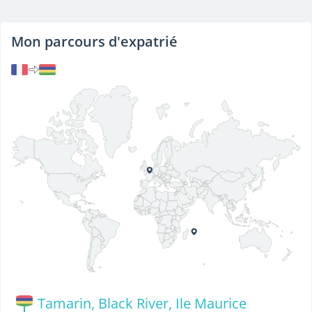
Mon parcours d'expatrié
Tamarin, Black River, Ile Maurice