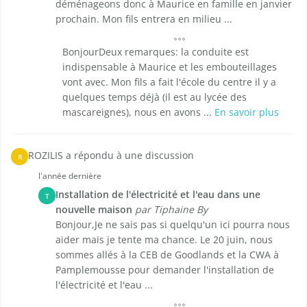
déménageons donc à Maurice en famille en janvier
prochain. Mon fils entrera en milieu ...
BonjourDeux remarques: la conduite est
indispensable à Maurice et les embouteillages
vont avec. Mon fils a fait l'école du centre il y a
quelques temps déjà (il est au lycée des
mascareignes), nous en avons ...
En savoir plus
ROZILIS a répondu à une discussion
R
l'année dernière
Installation de l'électricité et l'eau dans une
T
nouvelle maison
par Tiphaine By
Bonjour,Je ne sais pas si quelqu'un ici pourra nous
aider mais je tente ma chance. Le 20 juin, nous
sommes allés à la CEB de Goodlands et la CWA à
Pamplemousse pour demander l'installation de
l'électricité et l'eau ...