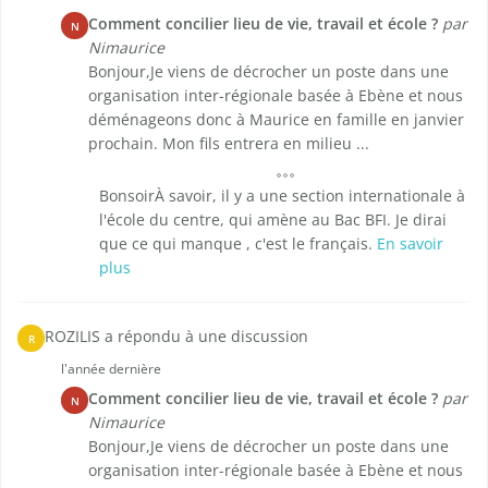
Comment concilier lieu de vie, travail et école ?
par
N
Nimaurice
Bonjour,Je viens de décrocher un poste dans une
organisation inter-régionale basée à Ebène et nous
déménageons donc à Maurice en famille en janvier
prochain. Mon fils entrera en milieu ...
BonsoirÀ savoir, il y a une section internationale à
l'école du centre, qui amène au Bac BFI. Je dirai
que ce qui manque , c'est le français.
En savoir
plus
ROZILIS a répondu à une discussion
R
l'année dernière
Comment concilier lieu de vie, travail et école ?
par
N
Nimaurice
Bonjour,Je viens de décrocher un poste dans une
organisation inter-régionale basée à Ebène et nous