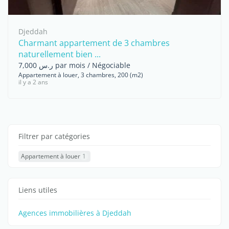
Djeddah
Charmant appartement de 3 chambres
naturellement bien ...
ر.س 7,000 par mois / Négociable
Appartement à louer, 3 chambres, 200 (m2)
il y a 2 ans
Filtrer par catégories
Appartement à louer
1
Liens utiles
Agences immobilières à Djeddah