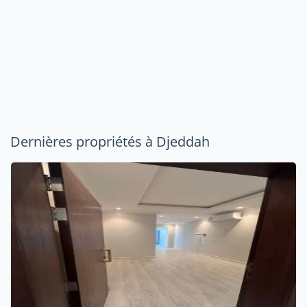
Dernières propriétés à Djeddah