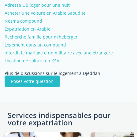
Adresse Où loger pour une nuit
Acheter une voiture en Arabie Saoudite
Nesma compound
Expatriation en Arabie
Recherche famille pour m'heberger
Logement dans un compound
interdit le mariage d un militaire avec une etrangere
Location de voiture en KSA
Plus de discussions sur le logement à Djeddah
Posez votre question
Services indispensables pour
votre expatriation