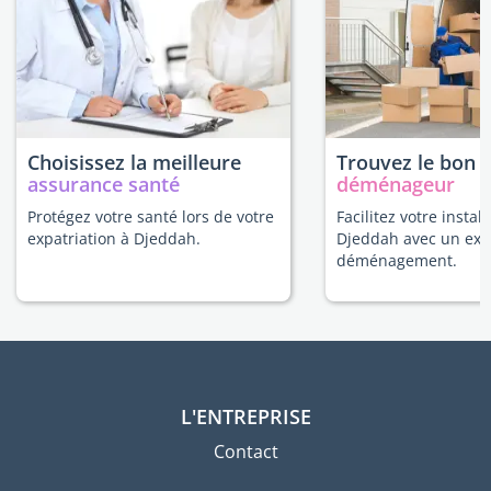
Choisissez la meilleure
Trouvez le bon
assurance santé
déménageur
Protégez votre santé lors de votre
Facilitez votre install
expatriation à Djeddah.
Djeddah avec un exp
déménagement.
L'ENTREPRISE
Contact