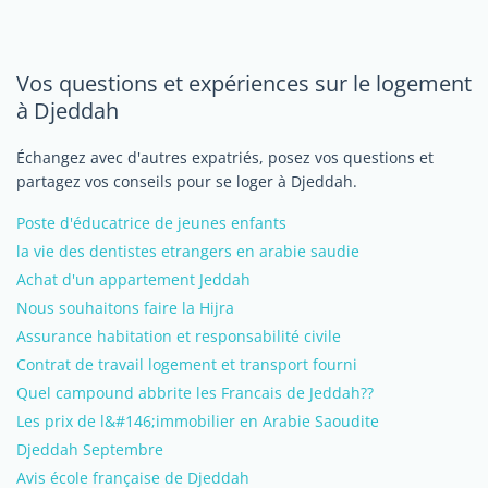
Vos questions et expériences sur le logement
à Djeddah
Échangez avec d'autres expatriés, posez vos questions et
partagez vos conseils pour se loger à Djeddah.
Poste d'éducatrice de jeunes enfants
la vie des dentistes etrangers en arabie saudie
Achat d'un appartement Jeddah
Nous souhaitons faire la Hijra
Assurance habitation et responsabilité civile
Contrat de travail logement et transport fourni
Quel campound abbrite les Francais de Jeddah??
Les prix de l&#146;immobilier en Arabie Saoudite
Djeddah Septembre
Avis école française de Djeddah