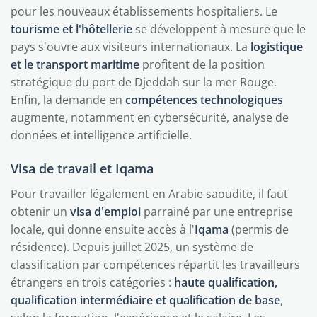
pour les nouveaux établissements hospitaliers. Le
tourisme et l'hôtellerie
se développent à mesure que le
pays s'ouvre aux visiteurs internationaux. La
logistique
et le transport maritime
profitent de la position
stratégique du port de Djeddah sur la mer Rouge.
Enfin, la demande en
compétences technologiques
augmente, notamment en cybersécurité, analyse de
données et intelligence artificielle.
Visa de travail et Iqama
Pour travailler légalement en Arabie saoudite, il faut
obtenir un
visa d'emploi
parrainé par une entreprise
locale, qui donne ensuite accès à l'
Iqama
(permis de
résidence). Depuis juillet 2025, un système de
classification par compétences répartit les travailleurs
étrangers en trois catégories :
haute qualification,
qualification intermédiaire et qualification de base
,