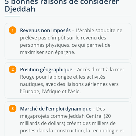
5 bonnes raisons de considérer
Djeddah
Revenus non imposés
– L'Arabie saoudite ne
prélève pas d'impôt sur le revenu des
personnes physiques, ce qui permet de
maximiser son épargne.
Position géographique
– Accès direct à la mer
Rouge pour la plongée et les activités
nautiques, avec des liaisons aériennes vers
l'Europe, l'Afrique et l'Asie.
Marché de l'emploi dynamique
– Des
mégaprojets comme Jeddah Central (20
milliards de dollars) créent des milliers de
postes dans la construction, la technologie et