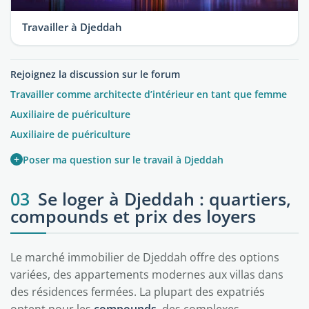
Travailler à Djeddah
Rejoignez la discussion sur le forum
Travailler comme architecte d’intérieur en tant que femme
Auxiliaire de puériculture
Auxiliaire de puériculture
+
Poser ma question sur le travail à Djeddah
03
Se loger à Djeddah : quartiers,
compounds et prix des loyers
Le marché immobilier de Djeddah offre des options
variées, des appartements modernes aux villas dans
des résidences fermées. La plupart des expatriés
optent pour les
compounds
, des complexes