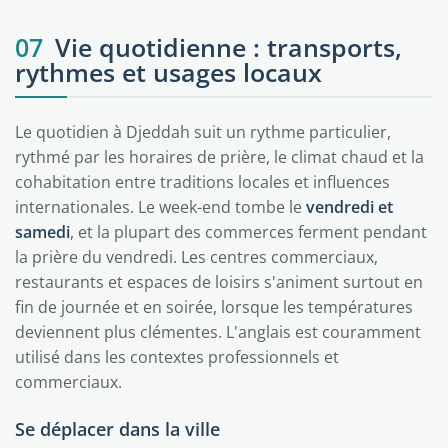
07
Vie quotidienne : transports,
rythmes et usages locaux
Le quotidien à Djeddah suit un rythme particulier,
rythmé par les horaires de prière, le climat chaud et la
cohabitation entre traditions locales et influences
internationales. Le week-end tombe le
vendredi et
samedi
, et la plupart des commerces ferment pendant
la prière du vendredi. Les centres commerciaux,
restaurants et espaces de loisirs s'animent surtout en
fin de journée et en soirée, lorsque les températures
deviennent plus clémentes. L'anglais est couramment
utilisé dans les contextes professionnels et
commerciaux.
Se déplacer dans la ville