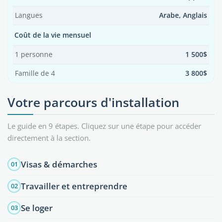
Langues
Arabe, Anglais
Coût de la vie mensuel
1 personne
1 500$
Famille de 4
3 800$
Votre parcours d'installation
Le guide en 9 étapes. Cliquez sur une étape pour accéder
directement à la section.
Visas & démarches
01
Travailler et entreprendre
02
Se loger
03