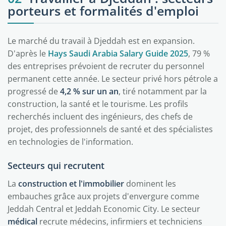
porteurs et formalités d'emploi
Le marché du travail à Djeddah est en expansion.
D'après le
Hays Saudi Arabia Salary Guide 2025
, 79 %
des entreprises prévoient de recruter du personnel
permanent cette année. Le secteur privé hors pétrole a
progressé de
4,2 % sur un an
, tiré notamment par la
construction, la santé et le tourisme. Les profils
recherchés incluent des ingénieurs, des chefs de
projet, des professionnels de santé et des spécialistes
en technologies de l'information.
Secteurs qui recrutent
La
construction et l'immobilier
dominent les
embauches grâce aux projets d'envergure comme
Jeddah Central et Jeddah Economic City. Le secteur
médical
recrute médecins, infirmiers et techniciens