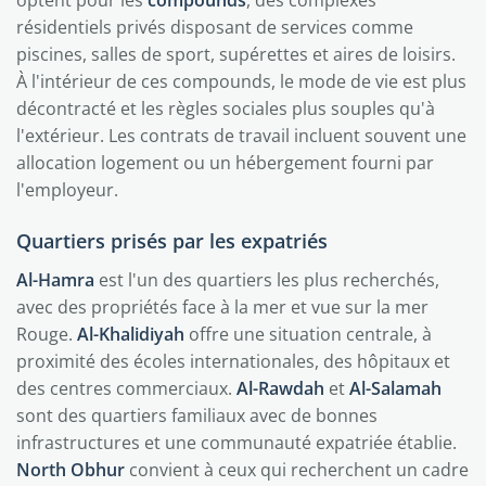
résidentiels privés disposant de services comme
piscines, salles de sport, supérettes et aires de loisirs.
À l'intérieur de ces compounds, le mode de vie est plus
décontracté et les règles sociales plus souples qu'à
l'extérieur. Les contrats de travail incluent souvent une
allocation logement ou un hébergement fourni par
l'employeur.
Quartiers prisés par les expatriés
Al-Hamra
est l'un des quartiers les plus recherchés,
avec des propriétés face à la mer et vue sur la mer
Rouge.
Al-Khalidiyah
offre une situation centrale, à
proximité des écoles internationales, des hôpitaux et
des centres commerciaux.
Al-Rawdah
et
Al-Salamah
sont des quartiers familiaux avec de bonnes
infrastructures et une communauté expatriée établie.
North Obhur
convient à ceux qui recherchent un cadre