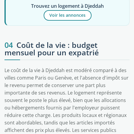
Trouvez un logement à Djeddah
Voir les annonces
04
Coût de la vie : budget
mensuel pour un expatrié
Le coût de la vie à Djeddah est modéré comparé à des
villes comme Paris ou Genève, et l'absence d'impôt sur
le revenu permet de conserver une part plus
importante de ses revenus. Le logement représente
souvent le poste le plus élevé, bien que les allocations
ou hébergements fournis par l'employeur puissent
réduire cette charge. Les produits locaux et régionaux
sont abordables, tandis que les articles importés
affichent des prix plus élevés. Les services publics