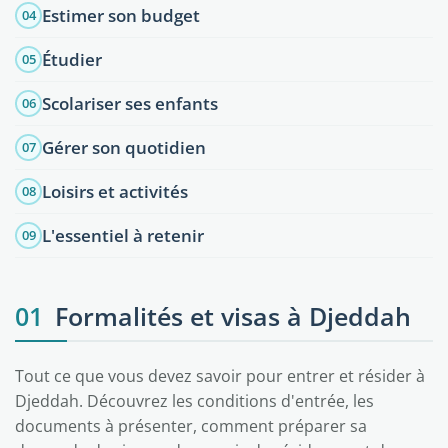
Estimer son budget
04
Étudier
05
Scolariser ses enfants
06
Gérer son quotidien
07
Loisirs et activités
08
L'essentiel à retenir
09
01
Formalités et visas à Djeddah
Tout ce que vous devez savoir pour entrer et résider à
Djeddah. Découvrez les conditions d'entrée, les
documents à présenter, comment préparer sa