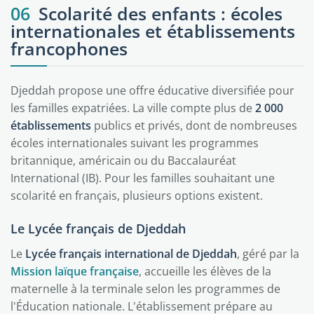
06
Scolarité des enfants : écoles
internationales et établissements
francophones
Djeddah propose une offre éducative diversifiée pour
les familles expatriées. La ville compte plus de
2 000
établissements
publics et privés, dont de nombreuses
écoles internationales suivant les programmes
britannique, américain ou du Baccalauréat
International (IB). Pour les familles souhaitant une
scolarité en français, plusieurs options existent.
Le Lycée français de Djeddah
Le
Lycée français international de Djeddah
, géré par la
Mission laïque française
, accueille les élèves de la
maternelle à la terminale selon les programmes de
l'Éducation nationale. L'établissement prépare au