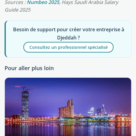
Sources :
Numbeo 2025
, Hays Saudi Arabia Salary
Guide 2025
Besoin de support pour créer votre entreprise à
Djeddah ?
Consultez un professionnel spécialisé
Pour aller plus loin