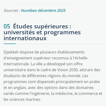
Sources :
Numbeo décembre 2025
05
Études supérieures :
universités et programmes
internationaux
Djeddah dispose de plusieurs établissements
d'enseignement supérieur reconnus à l'échelle
internationale. La ville a développé son offre
universitaire dans le cadre de Vision 2030, attirant des
étudiants de différentes régions du monde. Les
programmes sont dispensés principalement en arabe
et en anglais, avec des options dans des domaines
variés comme l'ingénierie, la médecine, le commerce et
les sciences marines.