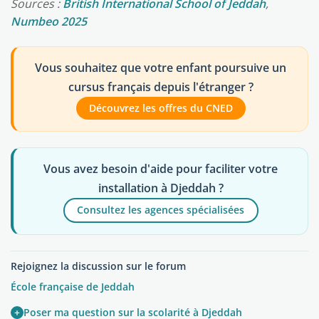
Sources :
British International School of Jeddah
,
Numbeo 2025
Vous souhaitez que votre enfant poursuive un
cursus français depuis l'étranger ?
Découvrez les offres du CNED
Vous avez besoin d'aide pour faciliter votre
installation à Djeddah ?
Consultez les agences spécialisées
Rejoignez la discussion sur le forum
École française de Jeddah
+
Poser ma question sur la scolarité à Djeddah