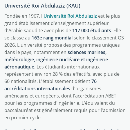
Université Roi Abdulaziz (KAU)
Fondée en 1967, l'
Université Roi Abdulaziz
est le plus
grand établissement d'enseignement supérieur
d'Arabie saoudite avec plus de
117 000 étudiants
. Elle
se classe au
163e rang mondial
selon le classement QS
2026. L'université propose des programmes uniques
dans le pays, notamment en
sciences marines,
météorologie, ingénierie nucléaire et ingénierie
aéronautique
. Les étudiants internationaux
représentent environ 28 % des effectifs, avec plus de
60 nationalités. L'établissement détient
76
accréditations internationales
d'organismes
américains et européens, dont l'accréditation ABET
pour les programmes d'ingénierie. L'équivalent du
baccalauréat est généralement requis pour l'admission
en premier cycle.