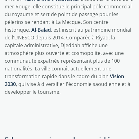
mer Rouge, elle constitue le principal pôle commercial
du royaume et sert de point de passage pour les
pèlerins se rendant à La Mecque. Son centre
historique,
Al-Balad
, est inscrit au patrimoine mondial
de l'UNESCO depuis 2014. Comparée à Riyad, la
capitale administrative, Djeddah affiche une
atmosphère plus ouverte et cosmopolite, avec une
communauté expatriée représentant plus de 100
nationalités. La ville connaît actuellement une
transformation rapide dans le cadre du plan
Vision
2030
, qui vise à diversifier l'économie saoudienne et à
développer le tourisme.