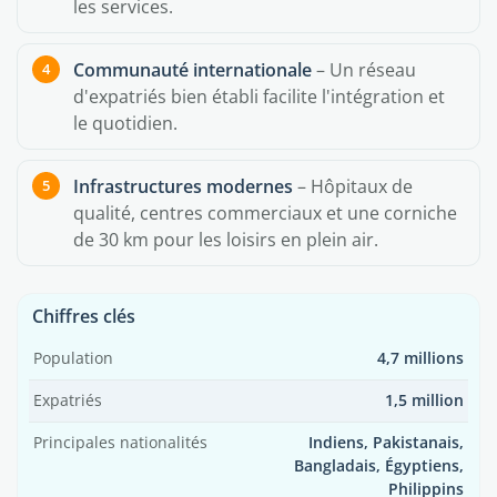
les services.
Communauté internationale
– Un réseau
d'expatriés bien établi facilite l'intégration et
le quotidien.
Infrastructures modernes
– Hôpitaux de
qualité, centres commerciaux et une corniche
de 30 km pour les loisirs en plein air.
Chiffres clés
Population
4,7 millions
Expatriés
1,5 million
Principales nationalités
Indiens, Pakistanais,
Bangladais, Égyptiens,
Philippins