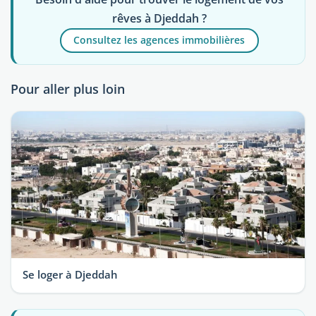
rêves à Djeddah ?
Consultez les agences immobilières
Pour aller plus loin
Se loger à Djeddah