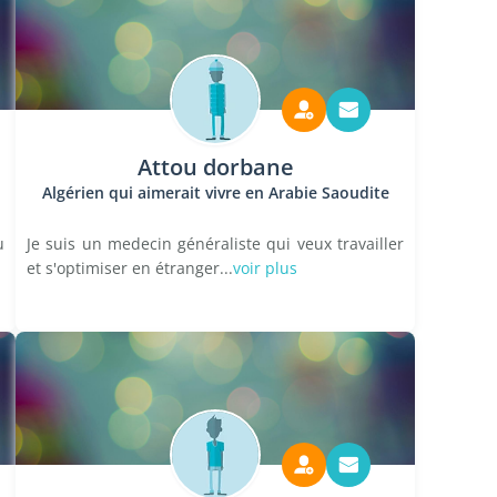
Attou dorbane
Algérien qui aimerait vivre en Arabie Saoudite
u
Je suis un medecin généraliste qui veux travailler
et s'optimiser en étranger...
voir plus