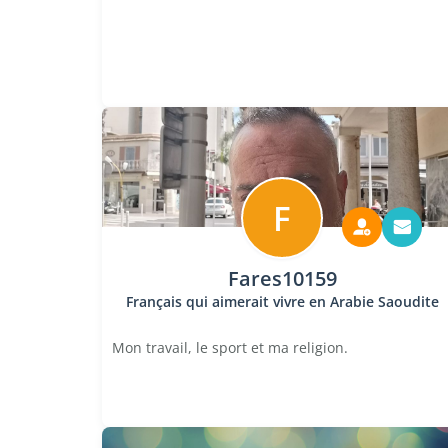
F
Fares10159
Français qui aimerait vivre en Arabie Saoudite
Mon travail, le sport et ma religion.