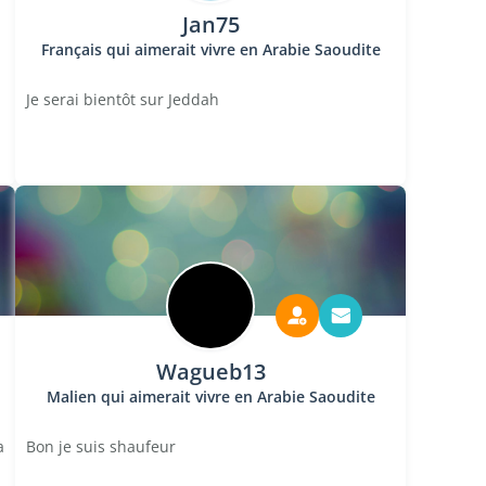
Jan75
Français qui aimerait vivre en Arabie Saoudite
Je serai bientôt sur Jeddah
Wagueb13
Malien qui aimerait vivre en Arabie Saoudite
a
Bon je suis shaufeur