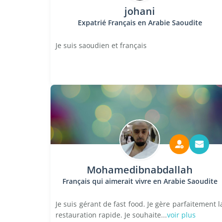
johani
Expatrié Français en Arabie Saoudite
Je suis saoudien et français
Mohamedibnabdallah
Français qui aimerait vivre en Arabie Saoudite
Je suis gérant de fast food. Je gère parfaitement l
restauration rapide. Je souhaite...
voir plus