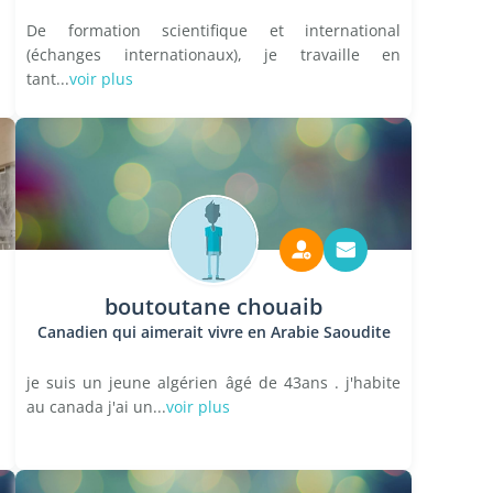
De formation scientifique et international
(échanges internationaux), je travaille en
tant...
voir plus
boutoutane chouaib
Canadien qui aimerait vivre en Arabie Saoudite
je suis un jeune algérien âgé de 43ans . j'habite
au canada j'ai un...
voir plus