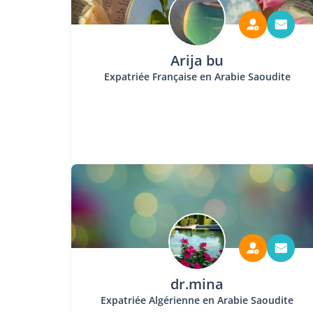
Arija bu
Expatriée Française en Arabie Saoudite
dr.mina
Expatriée Algérienne en Arabie Saoudite