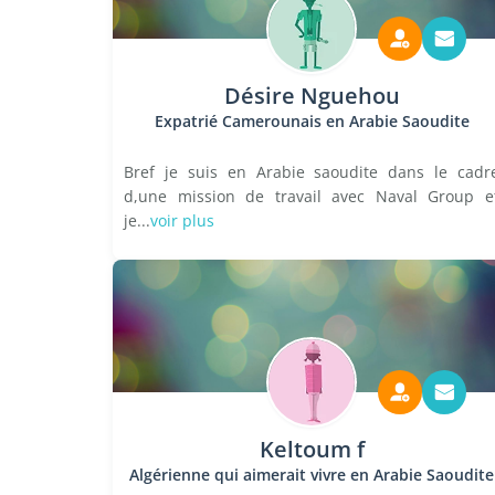
Désire Nguehou
Expatrié Camerounais en Arabie Saoudite
Bref je suis en Arabie saoudite dans le cadr
d,une mission de travail avec Naval Group e
je...
voir plus
Keltoum f
Algérienne qui aimerait vivre en Arabie Saoudite