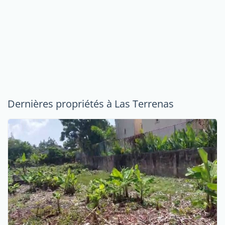
Dernières propriétés à Las Terrenas