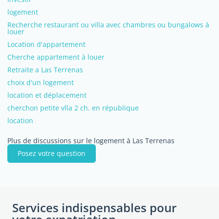
logement
Recherche restaurant ou villa avec chambres ou bungalows à
louer
Location d'appartement
Cherche appartement à louer
Retraite a Las Terrenas
choix d'un logement
location et déplacement
cherchon petite vlla 2 ch. en république
location
Plus de discussions sur le logement à Las Terrenas
Posez votre question
Services indispensables pour