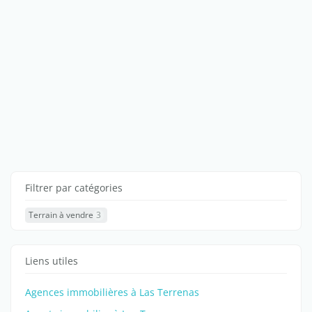
Filtrer par catégories
Terrain à vendre
3
Liens utiles
Agences immobilières à Las Terrenas