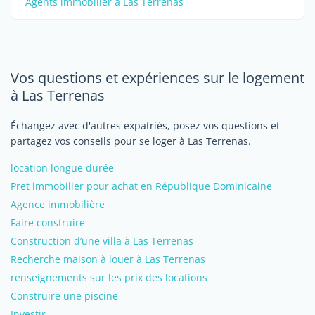
Agents immobilier à Las Terrenas
Vos questions et expériences sur le logement
à Las Terrenas
Échangez avec d'autres expatriés, posez vos questions et
partagez vos conseils pour se loger à Las Terrenas.
location longue durée
Pret immobilier pour achat en République Dominicaine
Agence immobilière
Faire construire
Construction d’une villa à Las Terrenas
Recherche maison à louer à Las Terrenas
renseignements sur les prix des locations
Construire une piscine
Investir