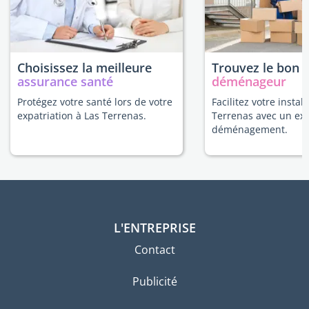
Choisissez la meilleure
Trouvez le bon
assurance santé
déménageur
Protégez votre santé lors de votre
Facilitez votre instal
expatriation à Las Terrenas.
Terrenas avec un ex
déménagement.
L'ENTREPRISE
Contact
Publicité