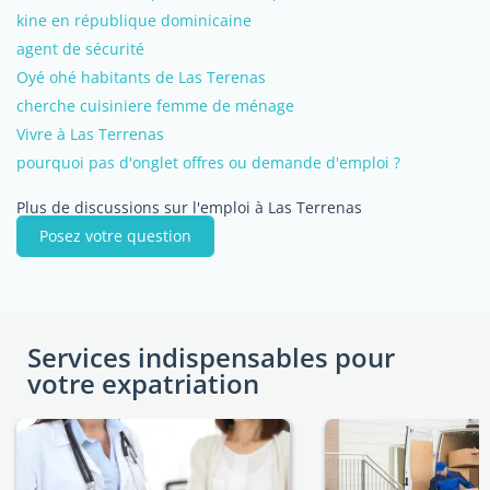
kine en république dominicaine
agent de sécurité
Oyé ohé habitants de Las Terenas
cherche cuisiniere femme de ménage
Vivre à Las Terrenas
pourquoi pas d'onglet offres ou demande d'emploi ?
Plus de discussions sur l'emploi à Las Terrenas
Posez votre question
Services indispensables pour
votre expatriation