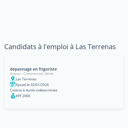
Candidats à l'emploi à Las Terrenas
depannage en frigoriste
Autres - Commercial, Vente
Las Terrenas
Ajouté le 02/01/2026
Contrat à durée indéterminée
XPF 2000