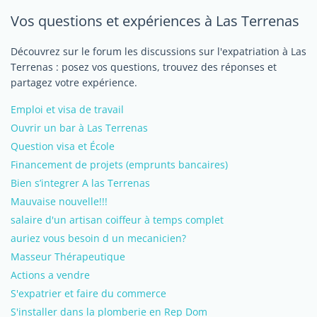
Vos questions et expériences à Las Terrenas
Découvrez sur le forum les discussions sur l'expatriation à Las
Terrenas : posez vos questions, trouvez des réponses et
partagez votre expérience.
Emploi et visa de travail
Ouvrir un bar à Las Terrenas
Question visa et École
Financement de projets (emprunts bancaires)
Bien s’integrer A las Terrenas
Mauvaise nouvelle!!!
salaire d'un artisan coiffeur à temps complet
auriez vous besoin d un mecanicien?
Masseur Thérapeutique
Actions a vendre
S'expatrier et faire du commerce
S'installer dans la plomberie en Rep Dom