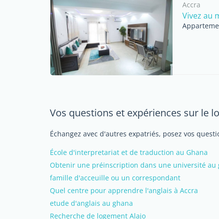
Accra
Vivez au m
Appartemen
Vos questions et expériences sur le 
Échangez avec d'autres expatriés, posez vos questio
École d'interpretariat et de traduction au Ghana
Obtenir une préinscription dans une université a
famille d'acceuille ou un correspondant
Quel centre pour apprendre l'anglais à Accra
etude d'anglais au ghana
Recherche de logement Alajo