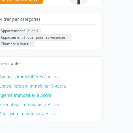
Filtrer par catégories
Appartement à louer
4
Appartement à louer pour les vacances
1
Chambre à louer
1
Liens utiles
Agences immobilières à Accra
Conseillers en immobilier à Accra
Agents immobilier à Accra
Promoteur immobilier à Accra
Sites web immobilier à Accra