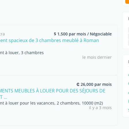
cra
$ 1,500 par mois / Négociable
ent spacieux de 3 chambres meublé à Roman
t à louer, 3 chambres
le mois dernier
₵ 26,000 par mois
ENTS MEUBLES À LOUER POUR DES SÉJOURS DE
 ...
t à louer pour les vacances, 2 chambres, 10000 (m2)
il y a 3 mois