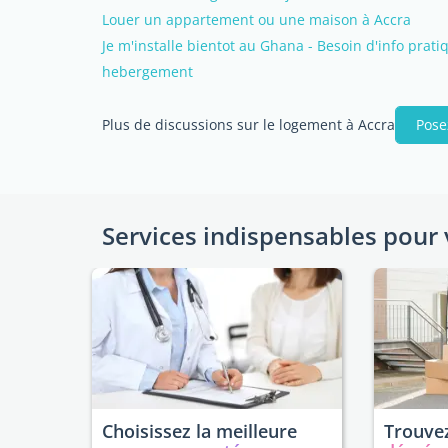
Louer un appartement ou une maison à Accra
Je m'installe bientot au Ghana - Besoin d'info prati
hebergement
Plus de discussions sur le logement à Accra
Pose
Services indispensables pour 
Choisissez la meilleure
Trouvez