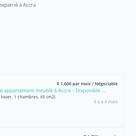
'expatrié à Accra
$ 1,600 par mois / Négociable
e appartement meublé à Accra – Disponible ...
louer, 1 chambres, 65 (m2)
il y a 4 mois