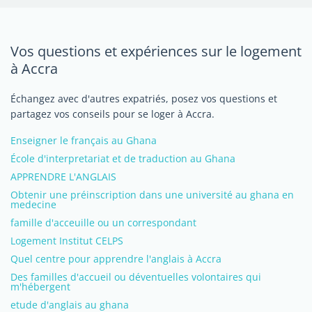
Vos questions et expériences sur le logement
à Accra
Échangez avec d'autres expatriés, posez vos questions et
partagez vos conseils pour se loger à Accra.
Enseigner le français au Ghana
École d'interpretariat et de traduction au Ghana
APPRENDRE L'ANGLAIS
Obtenir une préinscription dans une université au ghana en
medecine
famille d'acceuille ou un correspondant
Logement Institut CELPS
Quel centre pour apprendre l'anglais à Accra
Des familles d'accueil ou déventuelles volontaires qui
m'hébergent
etude d'anglais au ghana