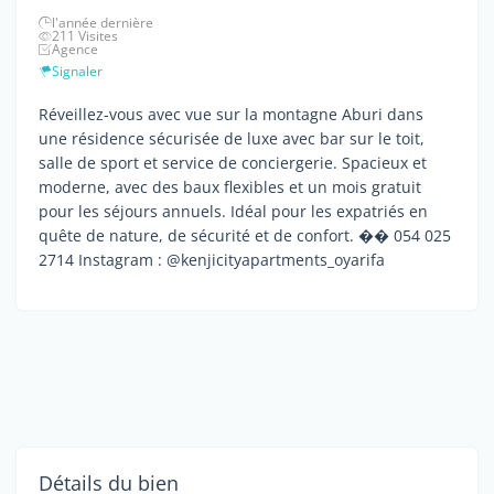
l'année dernière
211 Visites
Agence
Signaler
Réveillez-vous avec vue sur la montagne Aburi dans
une résidence sécurisée de luxe avec bar sur le toit,
salle de sport et service de conciergerie. Spacieux et
moderne, avec des baux flexibles et un mois gratuit
pour les séjours annuels. Idéal pour les expatriés en
quête de nature, de sécurité et de confort. �� 054 025
2714 Instagram : @kenjicityapartments_oyarifa
Détails du bien