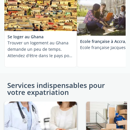
Se loger au Ghana
Ecole française à Accra,
Trouver un logement au Ghana
Ecole française Jacques-P
demande un peu de temps.
Attendez d'être dans le pays pour
rechercher la ...
Services indispensables pour
votre expatriation