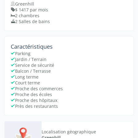
Greenhill
$ 1417 par mois
2 chambres
2 Salles de bains
Caractéristiques
Parking
Jardin / Terrain
Service de sécurité
Balcon / Terrasse
Long terme
Court terme
Proche des commerces
Proche des écoles
Proche des hôpitaux
Près des restaurants
Localisation géographique
Greenhill