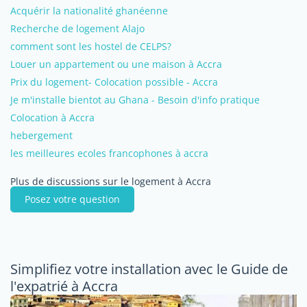
Acquérir la nationalité ghanéenne
Recherche de logement Alajo
comment sont les hostel de CELPS?
Louer un appartement ou une maison à Accra
Prix du logement- Colocation possible - Accra
Je m'installe bientot au Ghana - Besoin d'info pratique
Colocation à Accra
hebergement
les meilleures ecoles francophones à accra
Plus de discussions sur le logement à Accra
Posez votre question
Simplifiez votre installation avec le Guide de
l'expatrié à Accra