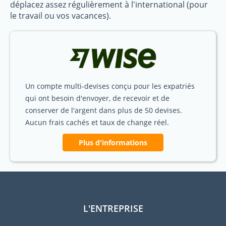
déplacez assez régulièrement à l'international (pour
le travail ou vos vacances).
Un compte multi-devises conçu pour les expatriés
qui ont besoin d'envoyer, de recevoir et de
conserver de l'argent dans plus de 50 devises.
Aucun frais cachés et taux de change réel.
Plus d'informations
L'ENTREPRISE