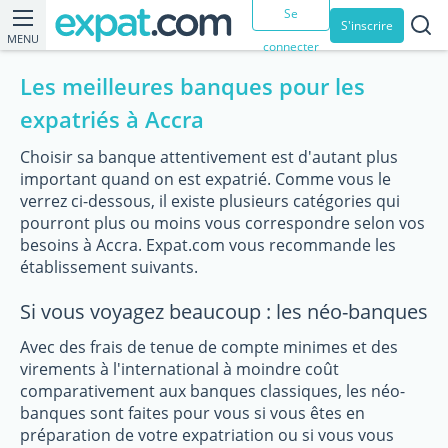
Se
S'inscrire
MENU
connecter
Les meilleures banques pour les
expatriés à Accra
Choisir sa banque attentivement est d'autant plus
important quand on est expatrié. Comme vous le
verrez ci-dessous, il existe plusieurs catégories qui
pourront plus ou moins vous correspondre selon vos
besoins à Accra. Expat.com vous recommande les
établissement suivants.
Si vous voyagez beaucoup : les néo-banques
Avec des frais de tenue de compte minimes et des
virements à l'international à moindre coût
comparativement aux banques classiques, les néo-
banques sont faites pour vous si vous êtes en
préparation de votre expatriation ou si vous vous