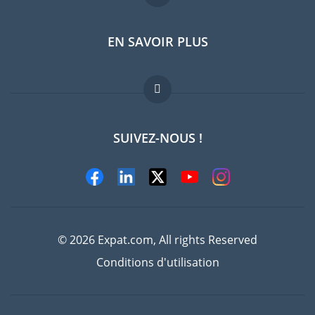
EN SAVOIR PLUS
Guides pays
Offres d'emploi
FAQ
SUIVEZ-NOUS !
Experts
© 2026 Expat.com, All rights Reserved
Conditions d'utilisation