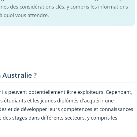
taines des considérations clés, y compris les informations
 à quoi vous attendre.
 Australie ?
 ils peuvent potentiellement être exploiteurs. Cependant,
s étudiants et les jeunes diplômés d'acquérir une
des et de développer leurs compétences et connaissances.
 des stages dans différents secteurs, y compris les