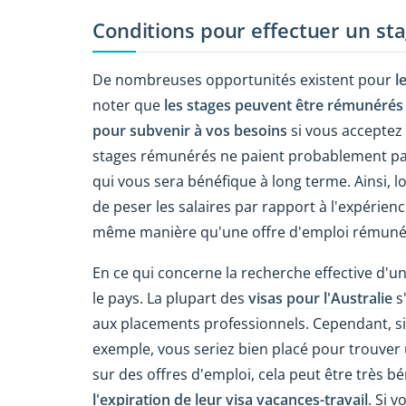
Conditions pour effectuer un sta
De nombreuses opportunités existent pour
l
noter que
les stages peuvent être rémunérés
pour subvenir à vos besoins
si vous acceptez
stages rémunérés ne paient probablement pas
qui vous sera bénéfique à long terme. Ainsi, l
de peser les salaires par rapport à l'expérien
même manière qu'une offre d'emploi rémuné
En ce qui concerne la recherche effective d'un
le pays. La plupart des
visas pour l'Australie
s
aux placements professionnels. Cependant, s
exemple, vous seriez bien placé pour trouver
sur des offres d'emploi, cela peut être très 
l'expiration de leur visa vacances-travail
. Si 