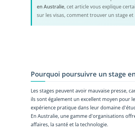
en Australie
, cet article vous explique cer
sur les visas, comment trouver un stage et
Pourquoi poursuivre un stage en
Les stages peuvent avoir mauvaise presse, car
ils sont également un excellent moyen pour le
expérience pratique dans leur domaine d'étu
En Australie, une gamme d'organisations offre
affaires, la santé et la technologie.