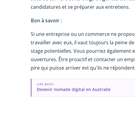
candidatures et se préparer aux entretiens.
Bon à savoir :
Si une entreprise ou un commerce ne propose
travailler avec eux, il vaut toujours la peine 
stage potentielles. Vous pourriez également e
ouvertures. Être proactif et contacter un emp
pire qui puisse arriver est qu'ils ne répondent
LIRE AUSSI
Devenir nomade digital en Australie