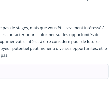
 pas de stages, mais que vous êtes vraiment intéressé à
de les contacter pour s'informer sur les opportunités de
xprimer votre intérêt à être considéré pour de futures
loyeur potentiel peut mener à diverses opportunités, et le
 pas.