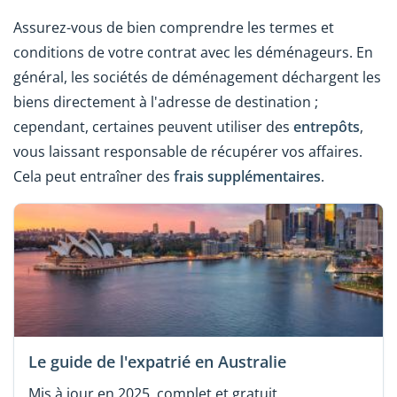
Assurez-vous de bien comprendre les termes et
conditions de votre contrat avec les déménageurs. En
général, les sociétés de déménagement déchargent les
biens directement à l'adresse de destination ;
cependant, certaines peuvent utiliser des
entrepôts
,
vous laissant responsable de récupérer vos affaires.
Cela peut entraîner des
frais supplémentaires
.
Le guide de l'expatrié en Australie
Mis à jour en 2025, complet et gratuit