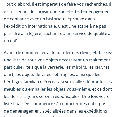
Tout d'abord, il est impératif de faire vos recherches. Il
est essentiel de choisir une
société de déménagement
de confiance avec un historique éprouvé dans
l'expédition internationale. C'est une étape à ne pas
prendre à la légère, sachant qu'un service de qualité a
un coût.
Avant de commencer à demander des devis,
établissez
une liste de tous vos objets nécessitant un traitement
particulier
, tels que la verrerie, les miroirs, les œuvres
d'art, les objets de valeur et fragiles, ainsi que les
héritages familiaux. Précisez si vous allez
démonter les
meubles ou emballer les objets vous-même
, et ce dont
les déménageurs seront responsables. Une fois votre
liste finalisée, commencez à contacter des entreprises
de déménagement spécialisées dans les expéditions