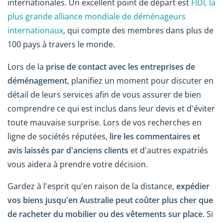
internationales. Un excellent point de départ est
FIDI, la
plus grande alliance mondiale de déménageurs
internationaux
, qui compte des membres dans plus de
100 pays à travers le monde.
Lors de la
prise de contact avec les entreprises de
déménagement
, planifiez un moment pour discuter en
détail de leurs services afin de vous assurer de bien
comprendre ce qui est inclus dans leur devis et d'éviter
toute mauvaise surprise. Lors de vos recherches en
ligne de sociétés réputées,
lire les commentaires et
avis laissés par d'anciens clients
et d'autres expatriés
vous aidera à prendre votre décision.
Gardez à l'esprit qu'en raison de la distance,
expédier
vos biens jusqu'en Australie peut coûter plus cher que
de racheter du mobilier ou des vêtements sur place
. Si