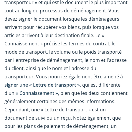
transporteur » et qui est le document le plus important
tout au long du processus de déménagement. Vous
devez signer le document lorsque les déménageurs
arrivent pour récupérer vos biens, puis lorsque vos
articles arrivent à leur destination finale. Le «
Connaissement » précise les termes du contrat, le
mode de transport, le volume ou le poids transporté
par l'entreprise de déménagement, le nom et l'adresse
du client, ainsi que le nom et l'adresse du
transporteur. Vous pourriez également être amené à
signer une « Lettre de transport »
, qui est différente
d'un
« Connaissement »
, bien que les deux contiennent
généralement certaines des mêmes informations.
Cependant, une « Lettre de transport » est un
document de suivi ou un reçu. Notez également que
pour les plans de paiement de déménagement, un