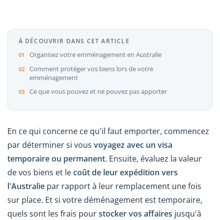
À DÉCOUVRIR DANS CET ARTICLE
Organisez votre emménagement en Australie
Comment protéger vos biens lors de votre
emménagement
Ce que vous pouvez et ne pouvez pas apporter
En ce qui concerne ce qu'il faut emporter, commencez
par déterminer si vous
voyagez avec un visa
temporaire ou permanent
. Ensuite, évaluez la valeur
de vos biens et le
coût de leur expédition vers
l'Australie
par rapport à leur remplacement une fois
sur place. Et si votre déménagement est temporaire,
quels sont les frais pour
stocker vos affaires
jusqu'à