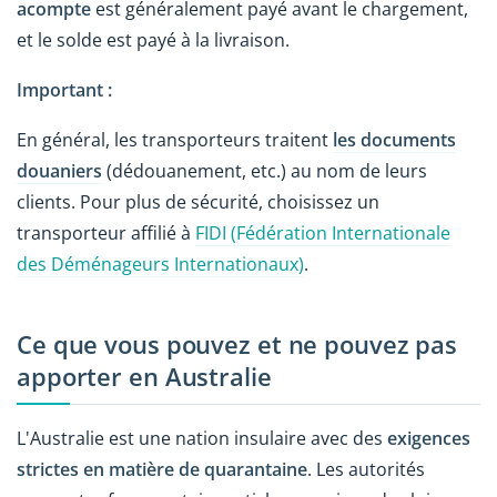
acompte
est généralement payé avant le chargement,
et le solde est payé à la livraison.
Important :
En général, les transporteurs traitent
les documents
douaniers
(dédouanement, etc.) au nom de leurs
clients. Pour plus de sécurité, choisissez un
transporteur affilié à
FIDI (Fédération Internationale
des Déménageurs Internationaux)
.
Ce que vous pouvez et ne pouvez pas
apporter en Australie
L'Australie est une nation insulaire avec des
exigences
strictes en matière de quarantaine
. Les autorités