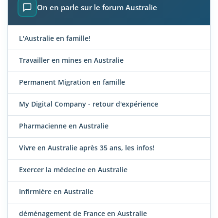
On en parle sur le forum Australie
L'Australie en famille!
Travailler en mines en Australie
Permanent Migration en famille
My Digital Company - retour d'expérience
Pharmacienne en Australie
Vivre en Australie après 35 ans, les infos!
Exercer la médecine en Australie
Infirmière en Australie
déménagement de France en Australie