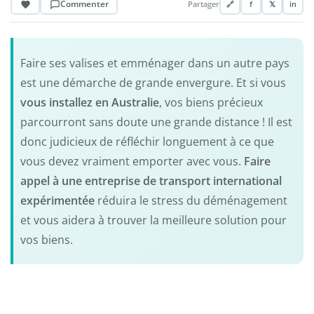
Commenter
Partager
🔗
f
𝕏
in
Faire ses valises et emménager dans un autre pays
est une démarche de grande envergure. Et si vous
vous installez en Australie
, vos biens précieux
parcourront sans doute une grande distance ! Il est
donc judicieux de réfléchir longuement à ce que
vous devez vraiment emporter avec vous.
Faire
appel à une entreprise de transport international
expérimentée
réduira le stress du déménagement
et vous aidera à trouver la meilleure solution pour
vos biens.