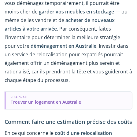
vous déménagez temporairement, il pourrait être
moins cher de
garder vos meubles en stockage
— ou
même de les vendre et de
acheter de nouveaux
articles à votre arrivée
. Par conséquent, faites
l'inventaire pour déterminer la meilleure stratégie
pour votre
déménagement en Australie
. Investir dans
un service de relocalisation pour expatriés pourrait
également offrir un déménagement plus serein et
rationalisé, car ils prendront la tête et vous guideront à
chaque étape du processus.
LIRE AUSSI
Trouver un logement en Australie
Comment faire une estimation précise des coûts
En ce qui concerne le
coût d'une relocalisation