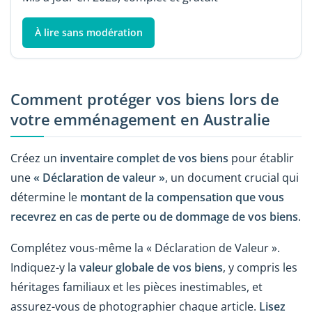
À lire sans modération
Comment protéger vos biens lors de
votre emménagement en Australie
Créez un
inventaire complet de vos biens
pour établir
une
« Déclaration de valeur »
, un document crucial qui
détermine le
montant de la compensation que vous
recevrez en cas de perte ou de dommage de vos biens
.
Complétez vous-même la « Déclaration de Valeur ».
Indiquez-y la
valeur globale de vos biens
, y compris les
héritages familiaux et les pièces inestimables, et
assurez-vous de photographier chaque article.
Lisez