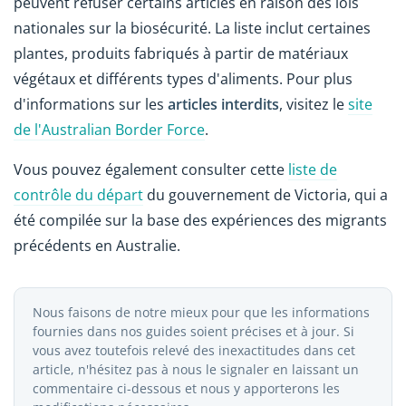
peuvent refuser certains articles en raison des lois
nationales sur la biosécurité. La liste inclut certaines
plantes, produits fabriqués à partir de matériaux
végétaux et différents types d'aliments. Pour plus
d'informations sur les
articles interdits
, visitez le
site
de l'Australian Border Force
.
Vous pouvez également consulter cette
liste de
contrôle du départ
du gouvernement de Victoria, qui a
été compilée sur la base des expériences des migrants
précédents en Australie.
Nous faisons de notre mieux pour que les informations
fournies dans nos guides soient précises et à jour. Si
vous avez toutefois relevé des inexactitudes dans cet
article, n'hésitez pas à nous le signaler en laissant un
commentaire ci-dessous et nous y apporterons les