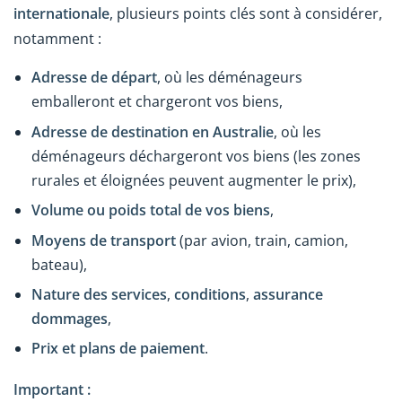
internationale
, plusieurs points clés sont à considérer,
notamment :
Adresse de départ
, où les déménageurs
emballeront et chargeront vos biens,
Adresse de destination en Australie
, où les
déménageurs déchargeront vos biens (les zones
rurales et éloignées peuvent augmenter le prix),
Volume ou poids total de vos biens
,
Moyens de transport
(par avion, train, camion,
bateau),
Nature des services
,
conditions
,
assurance
dommages
,
Prix et plans de paiement
.
Important :