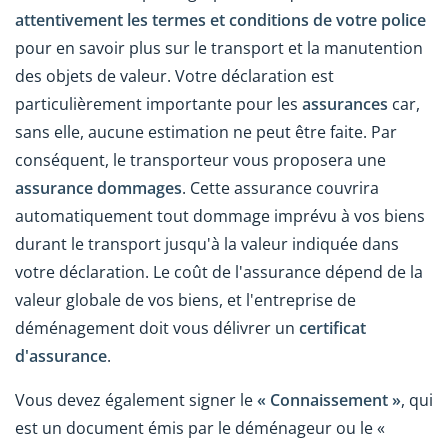
attentivement les termes et conditions de votre police
pour en savoir plus sur le transport et la manutention
des objets de valeur. Votre déclaration est
particulièrement importante pour les
assurances
car,
sans elle, aucune estimation ne peut être faite. Par
conséquent, le transporteur vous proposera une
assurance dommages
. Cette assurance couvrira
automatiquement tout dommage imprévu à vos biens
durant le transport jusqu'à la valeur indiquée dans
votre déclaration. Le coût de l'assurance dépend de la
valeur globale de vos biens, et l'entreprise de
déménagement doit vous délivrer un
certificat
d'assurance
.
Vous devez également signer le
« Connaissement »
, qui
est un document émis par le déménageur ou le «