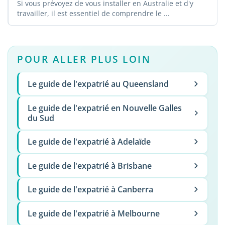
Si vous prévoyez de vous installer en Australie et d'y
travailler, il est essentiel de comprendre le ...
POUR ALLER PLUS LOIN
Le guide de l'expatrié au Queensland
Le guide de l'expatrié en Nouvelle Galles
du Sud
Le guide de l'expatrié à Adelaïde
Le guide de l'expatrié à Brisbane
Le guide de l'expatrié à Canberra
Le guide de l'expatrié à Melbourne