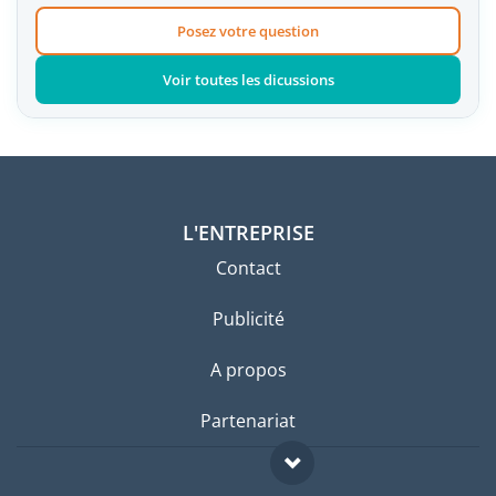
Posez votre question
Voir toutes les dicussions
L'ENTREPRISE
Contact
Publicité
A propos
Partenariat