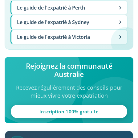
Le guide de l'expatrié à Perth
Le guide de l'expatrié à Sydney
Le guide de l'expatrié à Victoria
Rejoignez la communauté
Australie
Recevez régulièrement des conseils pour
mieux vivre votre expatriation
Inscription 100% gratuite