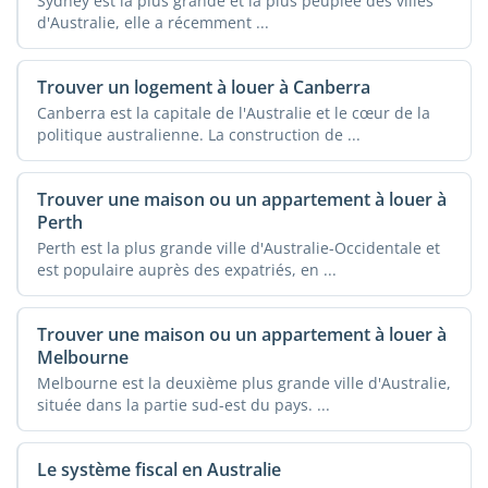
Sydney est la plus grande et la plus peuplée des villes
d'Australie, elle a récemment ...
Trouver un logement à louer à Canberra
Canberra est la capitale de l'Australie et le cœur de la
politique australienne. La construction de ...
Trouver une maison ou un appartement à louer à
Perth
Perth est la plus grande ville d'Australie-Occidentale et
est populaire auprès des expatriés, en ...
Trouver une maison ou un appartement à louer à
Melbourne
Melbourne est la deuxième plus grande ville d'Australie,
située dans la partie sud-est du pays. ...
Le système fiscal en Australie