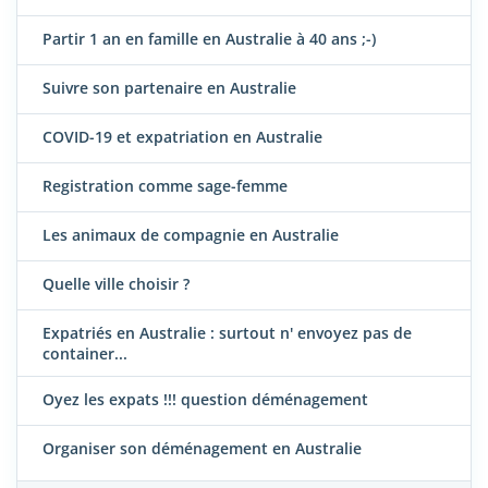
Partir 1 an en famille en Australie à 40 ans ;-)
Suivre son partenaire en Australie
COVID-19 et expatriation en Australie
Registration comme sage-femme
Les animaux de compagnie en Australie
Quelle ville choisir ?
Expatriés en Australie : surtout n' envoyez pas de
container...
Oyez les expats !!! question déménagement
Organiser son déménagement en Australie