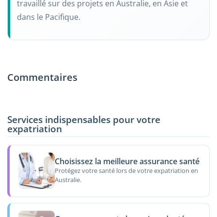
travaillé sur des projets en Australie, en Asie et
dans le Pacifique.
Commentaires
Services indispensables pour votre
expatriation
Choisissez la meilleure assurance santé
Protégez votre santé lors de votre expatriation en
Australie.