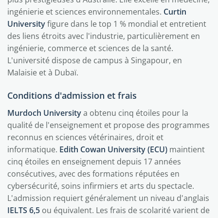
ingénierie et sciences environnementales.
Curtin
University
figure dans le top 1 % mondial et entretient
des liens étroits avec l'industrie, particulièrement en
ingénierie, commerce et sciences de la santé.
L'université dispose de campus à Singapour, en
Malaisie et à Dubaï.
Conditions d'admission et frais
Murdoch University
a obtenu cinq étoiles pour la
qualité de l'enseignement et propose des programmes
reconnus en sciences vétérinaires, droit et
informatique.
Edith Cowan University (ECU)
maintient
cinq étoiles en enseignement depuis 17 années
consécutives, avec des formations réputées en
cybersécurité, soins infirmiers et arts du spectacle.
L'admission requiert généralement un niveau d'anglais
IELTS 6,5
ou équivalent. Les frais de scolarité varient de