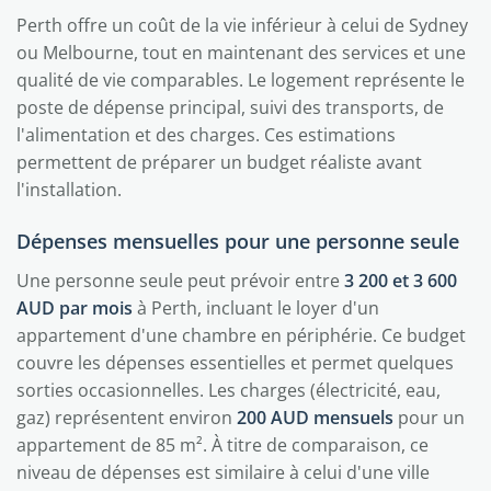
Perth offre un coût de la vie inférieur à celui de Sydney
ou Melbourne, tout en maintenant des services et une
qualité de vie comparables. Le logement représente le
poste de dépense principal, suivi des transports, de
l'alimentation et des charges. Ces estimations
permettent de préparer un budget réaliste avant
l'installation.
Dépenses mensuelles pour une personne seule
Une personne seule peut prévoir entre
3 200 et 3 600
AUD par mois
à Perth, incluant le loyer d'un
appartement d'une chambre en périphérie. Ce budget
couvre les dépenses essentielles et permet quelques
sorties occasionnelles. Les charges (électricité, eau,
gaz) représentent environ
200 AUD mensuels
pour un
appartement de 85 m². À titre de comparaison, ce
niveau de dépenses est similaire à celui d'une ville