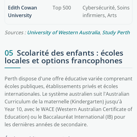
Edith Cowan
Top 500
Cybersécurité, Soins
University
infirmiers, Arts
Sources :
University of Western Australia
,
Study Perth
05
Scolarité des enfants : écoles
locales et options francophones
Perth dispose d'une offre éducative variée comprenant
écoles publiques, établissements privés et écoles
internationales. Le système australien suit l'Australian
Curriculum de la maternelle (Kindergarten) jusqu'à
Year 10, avec le WACE (Western Australian Certificate of
Education) ou le Baccalauréat International (IB) pour
les dernières années de secondaire.