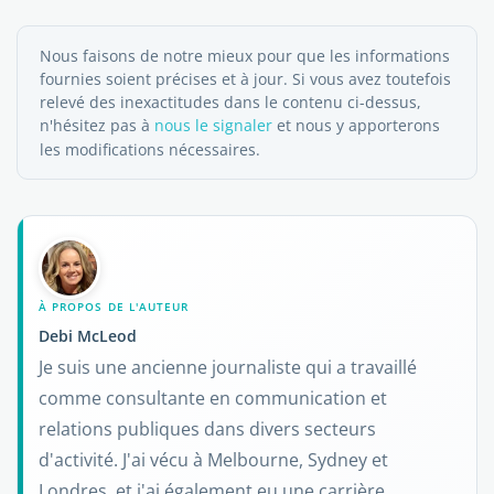
Nous faisons de notre mieux pour que les informations
fournies soient précises et à jour. Si vous avez toutefois
relevé des inexactitudes dans le contenu ci-dessus,
n'hésitez pas à
nous le signaler
et nous y apporterons
les modifications nécessaires.
À PROPOS DE L'AUTEUR
Debi McLeod
Je suis une ancienne journaliste qui a travaillé
comme consultante en communication et
relations publiques dans divers secteurs
d'activité. J'ai vécu à Melbourne, Sydney et
Londres, et j'ai également eu une carrière