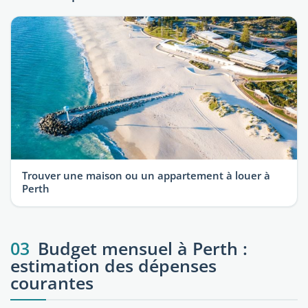
Trouver une maison ou un appartement à louer à
Perth
03
Budget mensuel à Perth :
estimation des dépenses
courantes