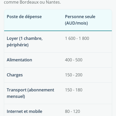
comme Bordeaux ou Nantes.
Poste de dépense
Personne seule
(AUD/mois)
Loyer (1 chambre,
1 600 - 1 800
périphérie)
Alimentation
400 - 500
Charges
150 - 200
Transport (abonnement
150 - 180
mensuel)
Internet et mobile
80 - 120