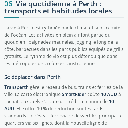
06
Vie quotidienne à Perth :
transports et habitudes locales
La vie à Perth est rythmée par le climat et la proximité
de l'océan. Les activités en plein air font partie du
quotidien : baignades matinales, jogging le long de la
côte, barbecues dans les parcs publics équipés de grills
gratuits. Le rythme de vie est plus détendu que dans
les métropoles de la côte est australienne.
Se déplacer dans Perth
Transperth
gère le réseau de bus, trains et ferries de la
ville. La carte électronique
SmartRider
coûte
10 AUD
à
l'achat, auxquels s'ajoute un crédit minimum de
10
AUD
. Elle offre 10 % de réduction sur les tarifs
standards. Le réseau ferroviaire dessert les principaux
quartiers via six lignes, dont la nouvelle ligne de