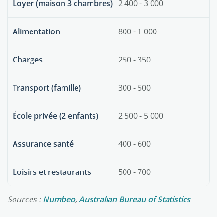
Loyer (maison 3 chambres)
2 400 - 3 000
Alimentation
800 - 1 000
Charges
250 - 350
Transport (famille)
300 - 500
École privée (2 enfants)
2 500 - 5 000
Assurance santé
400 - 600
Loisirs et restaurants
500 - 700
Sources :
Numbeo
,
Australian Bureau of Statistics