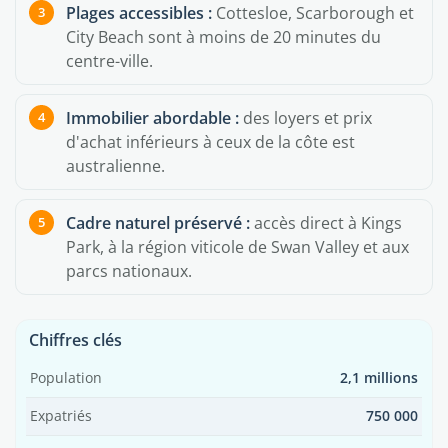
Plages accessibles :
Cottesloe, Scarborough et
City Beach sont à moins de 20 minutes du
centre-ville.
Immobilier abordable :
des loyers et prix
d'achat inférieurs à ceux de la côte est
australienne.
Cadre naturel préservé :
accès direct à Kings
Park, à la région viticole de Swan Valley et aux
parcs nationaux.
Chiffres clés
Population
2,1 millions
Expatriés
750 000