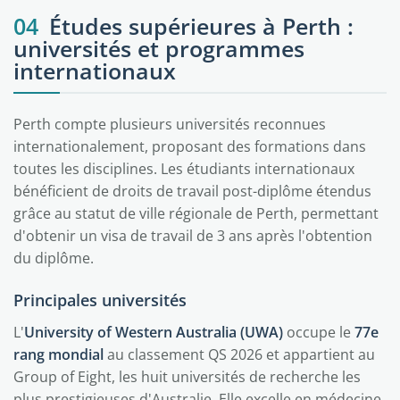
04
Études supérieures à Perth :
universités et programmes
internationaux
Perth compte plusieurs universités reconnues
internationalement, proposant des formations dans
toutes les disciplines. Les étudiants internationaux
bénéficient de droits de travail post-diplôme étendus
grâce au statut de ville régionale de Perth, permettant
d'obtenir un visa de travail de 3 ans après l'obtention
du diplôme.
Principales universités
L'
University of Western Australia (UWA)
occupe le
77e
rang mondial
au classement QS 2026 et appartient au
Group of Eight, les huit universités de recherche les
plus prestigieuses d'Australie. Elle excelle en médecine,