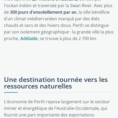
l'océan Indien et traversée par la Swan River. Avec plus
de
300 jours d'ensoleillement par an
, la ville bénéficie
d'un climat méditerranéen marqué par des étés
chauds et secs et des hivers doux. Perth se distingue
par son isolement géographique : la grande ville la plus
proche,
Adélaïde
, se trouve à plus de 2 700 km.
Une destination tournée vers les
ressources naturelles
L'économie de Perth repose largement sur le secteur
minier et énergétique de l'Australie-Occidentale, qui
fournit une part importante des exportations