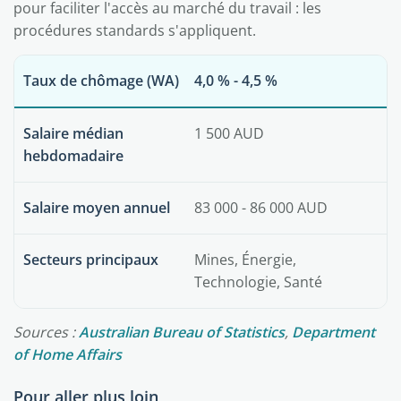
pour faciliter l'accès au marché du travail : les
procédures standards s'appliquent.
Taux de chômage (WA)
4,0 % - 4,5 %
Salaire médian
1 500 AUD
hebdomadaire
Salaire moyen annuel
83 000 - 86 000 AUD
Secteurs principaux
Mines, Énergie,
Technologie, Santé
Sources :
Australian Bureau of Statistics
,
Department
of Home Affairs
Pour aller plus loin