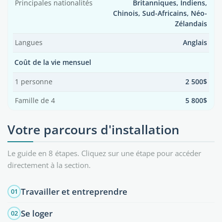
Principales nationalités
Britanniques, Indiens,
Chinois, Sud-Africains, Néo-
Zélandais
Langues
Anglais
Coût de la vie mensuel
1 personne
2 500$
Famille de 4
5 800$
Votre parcours d'installation
Le guide en 8 étapes. Cliquez sur une étape pour accéder
directement à la section.
Travailler et entreprendre
01
Se loger
02