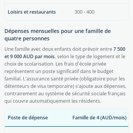
Loisirs et restaurants
300 - 400
Dépenses mensuelles pour une famille de
quatre personnes
Une famille avec deux enfants doit prévoir entre
7 500
et 9 000 AUD par mois
, selon le type de logement et le
choix de scolarisation. Les frais d'école privée
représentent un poste significatif dans le budget
familial. L'assurance santé privée (obligatoire pour les
détenteurs de visa temporaire) s'ajoute aux dépenses,
contrairement au système de sécurité sociale français
qui couvre automatiquement les résidents.
Poste de dépense
Famille de 4 (AUD/mois)