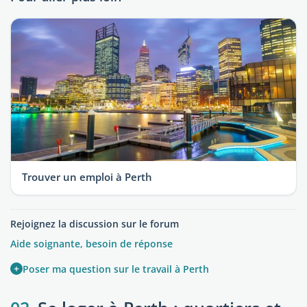
Trouver un emploi à Perth
Rejoignez la discussion sur le forum
Aide soignante, besoin de réponse
+
Poser ma question sur le travail à Perth