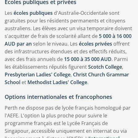
Écoles publiques et privées
Les
écoles publiques
d'Australie-Occidentale sont
gratuites pour les résidents permanents et citoyens
australiens. Les élèves avec un visa temporaire doivent
s'acquitter de frais de scolarité allant de
5 000 à 16 000
AUD par an
selon le niveau. Les
écoles privées
offrent
des infrastructures étendues et des effectifs réduits,
avec des frais annuels de
15 000 à 35 000 AUD
. Parmi
les établissements réputés figurent
Scotch College
,
Presbyterian Ladies' College
,
Christ Church Grammar
School
et
Methodist Ladies' College
.
Options internationales et francophones
Perth ne dispose pas de lycée français homologué par
l'AEFE. L'option la plus proche pour suivre le
programme français est le Lycée Français de
Singapour, accessible uniquement en internat ou via