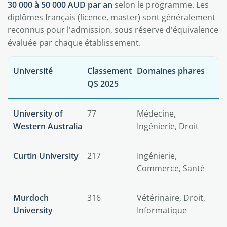
30 000 à 50 000 AUD par an
selon le programme. Les
diplômes français (licence, master) sont généralement
reconnus pour l'admission, sous réserve d'équivalence
évaluée par chaque établissement.
Université
Classement
Domaines phares
QS 2025
University of
77
Médecine,
Western Australia
Ingénierie, Droit
Curtin University
217
Ingénierie,
Commerce, Santé
Murdoch
316
Vétérinaire, Droit,
University
Informatique