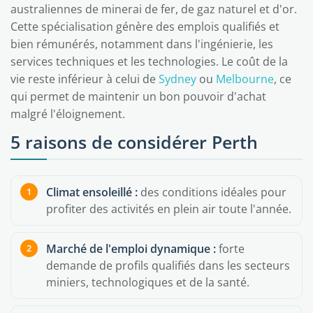
australiennes de minerai de fer, de gaz naturel et d'or.
Cette spécialisation génère des emplois qualifiés et
bien rémunérés, notamment dans l'ingénierie, les
services techniques et les technologies. Le coût de la
vie reste inférieur à celui de
Sydney
ou
Melbourne
, ce
qui permet de maintenir un bon pouvoir d'achat
malgré l'éloignement.
5 raisons de considérer Perth
Climat ensoleillé :
des conditions idéales pour
profiter des activités en plein air toute l'année.
Marché de l'emploi dynamique :
forte
demande de profils qualifiés dans les secteurs
miniers, technologiques et de la santé.