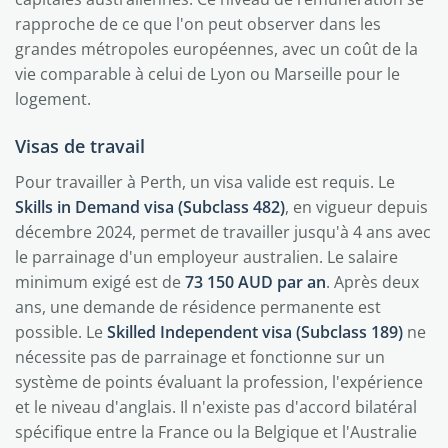
rapproche de ce que l'on peut observer dans les
grandes métropoles européennes, avec un coût de la
vie comparable à celui de Lyon ou Marseille pour le
logement.
Visas de travail
Pour travailler à Perth, un visa valide est requis. Le
Skills in Demand visa (Subclass 482)
, en vigueur depuis
décembre 2024, permet de travailler jusqu'à 4 ans avec
le parrainage d'un employeur australien. Le salaire
minimum exigé est de
73 150 AUD par an
. Après deux
ans, une demande de résidence permanente est
possible. Le
Skilled Independent visa (Subclass 189)
ne
nécessite pas de parrainage et fonctionne sur un
système de points évaluant la profession, l'expérience
et le niveau d'anglais. Il n'existe pas d'accord bilatéral
spécifique entre la France ou la Belgique et l'Australie