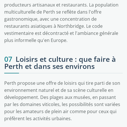
producteurs artisanaux et restaurants. La population
multiculturelle de Perth se reflète dans l'offre
gastronomique, avec une concentration de
restaurants asiatiques à Northbridge. Le code
vestimentaire est décontracté et l'ambiance générale
plus informelle qu'en Europe.
07
Loisirs et culture : que faire à
Perth et dans ses environs
Perth propose une offre de loisirs qui tire parti de son
environnement naturel et de sa scène culturelle en
développement. Des plages aux musées, en passant
par les domaines viticoles, les possibilités sont variées
pour les amateurs de plein air comme pour ceux qui
préfèrent les activités urbaines.